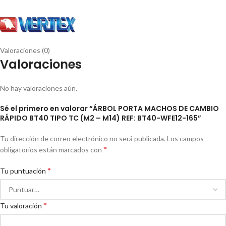
Valoraciones (0)
Valoraciones
No hay valoraciones aún.
Sé el primero en valorar “ÁRBOL PORTA MACHOS DE CAMBIO
RÁPIDO BT40 TIPO TC (M2 – M14) REF: BT40-WFE12-165”
Tu dirección de correo electrónico no será publicada.
Los campos
*
obligatorios están marcados con
*
Tu puntuación
*
Tu valoración