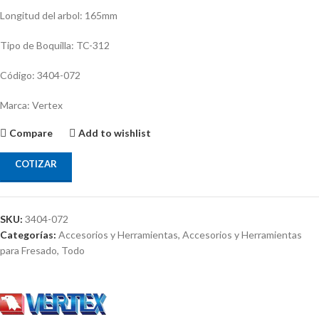
Longitud del arbol: 165mm
Tipo de Boquilla: TC-312
Código: 3404-072
Marca: Vertex
Compare
Add to wishlist
COTIZAR
SKU:
3404-072
Categorías:
Accesorios y Herramientas
,
Accesorios y Herramientas
para Fresado
,
Todo