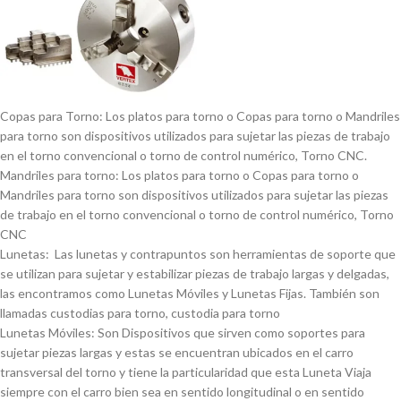
Copas para Torno: Los platos para torno o Copas para torno o Mandriles
para torno son dispositivos utilizados para sujetar las piezas de trabajo
en el torno convencional o torno de control numérico, Torno CNC.
Mandriles para torno: Los platos para torno o Copas para torno o
Mandriles para torno son dispositivos utilizados para sujetar las piezas
de trabajo en el torno convencional o torno de control numérico, Torno
CNC
Lunetas: Las lunetas y contrapuntos son herramientas de soporte que
se utilizan para sujetar y estabilizar piezas de trabajo largas y delgadas,
las encontramos como Lunetas Móviles y Lunetas Fijas. También son
llamadas custodias para torno, custodia para torno
Lunetas Móviles: Son Dispositivos que sirven como soportes para
sujetar piezas largas y estas se encuentran ubicados en el carro
transversal del torno y tiene la particularidad que esta Luneta Viaja
siempre con el carro bien sea en sentido longitudinal o en sentido