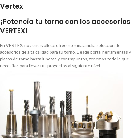
Vertex
¡Potencia tu torno con los accesorios
VERTEX!
En VERTEX, nos enorgullece ofrecerte una amplia selección de
accesorios de alta calidad para tu torno. Desde porta-herramientas y
platos de torno hasta lunetas y contrapuntos, tenemos todo lo que
necesitas para llevar tus proyectos al siguiente nivel.