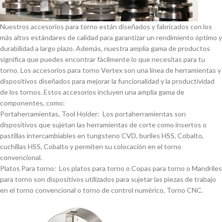
Nuestros accesorios para torno están diseñados y fabricados con los
más altos estándares de calidad para garantizar un rendimiento óptimo y
durabilidad a largo plazo. Además, nuestra amplia gama de productos
significa que puedes encontrar fácilmente lo que necesitas para tu
torno. Los accesorios para torno Vertex son una lí­nea de herramientas y
dispositivos diseñados para mejorar la funcionalidad y la productividad
de los tornos. Estos accesorios incluyen una amplia gama de
componentes, como:
Portaherramientas, Tool Holder: Los portaherramientas son
dispositivos que sujetan las herramientas de corte como insertos o
pastillas intercambiables en tungsteno CVD, buriles HSS, Cobalto,
cuchillas HSS, Cobalto y permiten su colocación en el torno
convencional.
Platos Para torno: Los platos para torno o Copas para torno o Mandriles
para torno son dispositivos utilizados para sujetar las piezas de trabajo
en el torno convencional o torno de control numérico, Torno CNC.