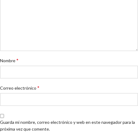
*
Nombre
*
Correo electrónico
Guarda mi nombre, correo electrónico y web en este navegador para la
próxima vez que comente.