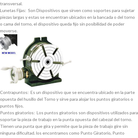
transversal.
Lunetas Fijas: Son Dispositivos que sirven como soportes para sujetar
piezas largas y estas se encuentran ubicados en la bancada o del torno
o cama del torno, el dispositivo queda fijo sin posibilidad de poder
moverse.
Contrapuntos: Es un dispositivo que se encuentra ubicado en la parte
opuesta del husillo del Torno y sirve para alojar los puntos giratorios o
puntos fijos.
Puntos giratorios: Los puntos giratorios son dispositivos utilizados para
soportar la pieza de trabajo en la punta opuesta del cabezal del torno.
Tienen una punta que gira y permite que la pieza de trabajo gire sin
ninguna dificultad. los encontramos como Punto Giratorio, Punto