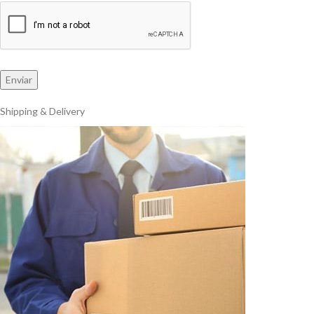
Shipping & Delivery