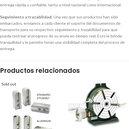
entrega rápida y confiable, tanto a nivel nacional como internacional.
Seguimiento y trazabilidad:
Una vez que sus productos han sido
embarcados, enviamos a cada cliente el soporte del documentos de
transporte para su respectivo seguimiento y trazabilidad para que
pueda rastrear el progreso de su envío en tiempo real. Esto le brinda
tranquilidad y le permite tener una visibilidad completa del proceso de
entrega.
Productos relacionados
Sold out