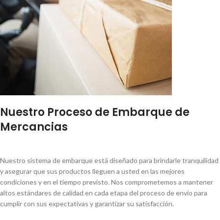
Nuestro Proceso de Embarque de
Mercancias
Nuestro sistema de embarque está diseñado para brindarle tranquilidad
y asegurar que sus productos lleguen a usted en las mejores
condiciones y en el tiempo previsto. Nos comprometemos a mantener
altos estándares de calidad en cada etapa del proceso de envío para
cumplir con sus expectativas y garantizar su satisfacción.