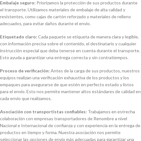
Embalaje seguro:
Priorizamos la protección de sus productos durante
el transporte. Utilizamos materiales de embalaje de alta calidad y
resistentes, como cajas de cartón reforzado y materiales de relleno
adecuados, para evitar daños durante el envío.
Etiquetado claro:
Cada paquete se etiqueta de manera clara y legible,
con información precisa sobre el contenido, el destinatario y cualquier
instrucción especial que deba tenerse en cuenta durante el transporte.
Esto ayuda a garantizar una entrega correcta y sin contratiempos.
Proceso de verificación:
Antes de la carga de sus productos, nuestros
equipos realizan una verificación exhaustiva de los productos y los
empaques para asegurarse de que estén en perfecto estado y listos
para el envío. Esto nos permite mantener altos estándares de calidad en
cada envío que realizamos.
Asociación con transportistas confiables:
Trabajamos en estrecha
colaboración con empresas transportadores de Renombre a nivel
Nacional e Internacional de confianza y con experiencia en la entrega de
productos en tiempo y forma. Nuestra asociación nos permite
seleccionar las opciones de envío más adecuadas para garantizar una