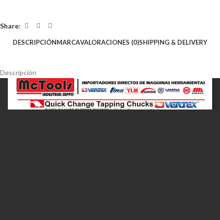
Share:
DESCRIPCIÓN
MARCA
VALORACIONES (0)
SHIPPING & DELIVERY
Descripción