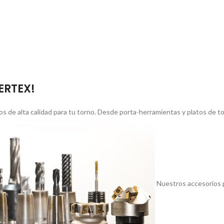
VERTEX!
s de alta calidad para tu torno. Desde porta-herramientas y platos de 
Nuestros accesorios p