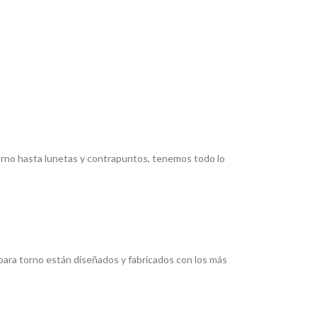
torno hasta lunetas y contrapuntos, tenemos todo lo
ara torno están diseñados y fabricados con los más