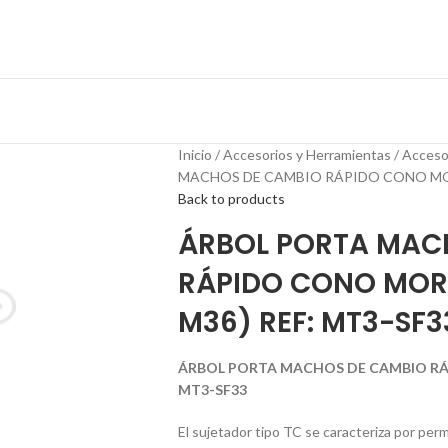
Inicio
Accesorios y Herramientas
Acceso
MACHOS DE CAMBIO RÁPIDO CONO MORS
Back to products
ÁRBOL PORTA MAC
RÁPIDO CONO MORS
M36) REF: MT3-SF3
ÁRBOL PORTA MACHOS DE CAMBIO RÁP
MT3-SF33
El sujetador tipo TC se caracteriza por per