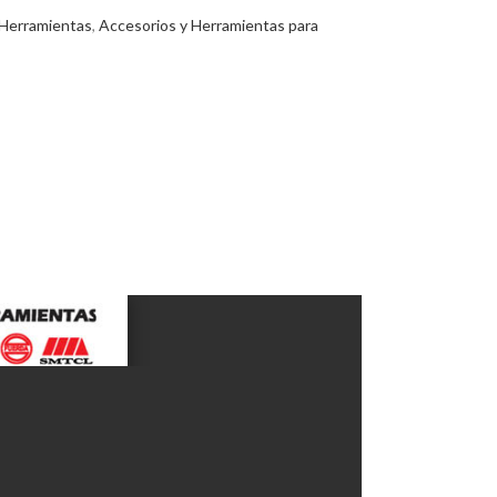
 Herramientas
,
Accesorios y Herramientas para