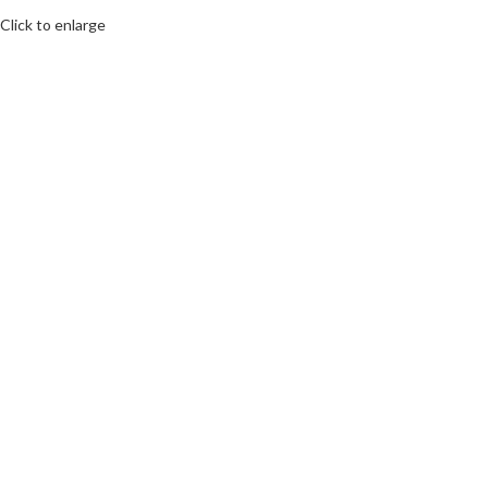
Click to enlarge