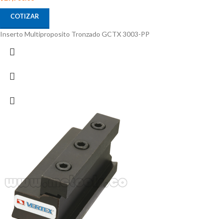
COTIZAR
Inserto Multiproposito Tronzado GCTX 3003-PP