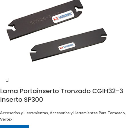
Lama Portainserto Tronzado CGIH32-3
Inserto SP300
Accesorios y Herramientas
,
Accesorios y Herramientas Para Torneado
,
Vertex