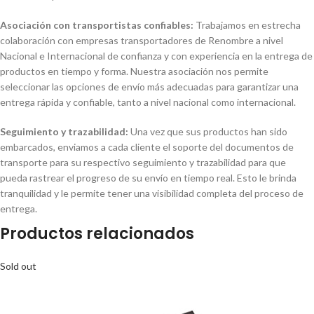
Asociación con transportistas confiables:
Trabajamos en estrecha
colaboración con empresas transportadores de Renombre a nivel
Nacional e Internacional de confianza y con experiencia en la entrega de
productos en tiempo y forma. Nuestra asociación nos permite
seleccionar las opciones de envío más adecuadas para garantizar una
entrega rápida y confiable, tanto a nivel nacional como internacional.
Seguimiento y trazabilidad:
Una vez que sus productos han sido
embarcados, enviamos a cada cliente el soporte del documentos de
transporte para su respectivo seguimiento y trazabilidad para que
pueda rastrear el progreso de su envío en tiempo real. Esto le brinda
tranquilidad y le permite tener una visibilidad completa del proceso de
entrega.
Productos relacionados
Sold out