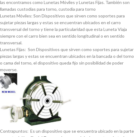
las encontramos como Lunetas Móviles y Lunetas Fijas. También son
llamadas custodias para torno, custodia para torno
Lunetas Móviles: Son Dispositivos que sirven como soportes para
sujetar piezas largas y estas se encuentran ubicados en el carro
transversal del torno y tiene la particularidad que esta Luneta Viaja
siempre con el carro bien sea en sentido longitudinal o en sentido
transversal.
Lunetas Fijas: Son Dispositivos que sirven como soportes para sujetar
piezas largas y estas se encuentran ubicados en la bancada o del torno
o cama del torno, el dispositivo queda fijo sin posibilidad de poder
moverse.
Contrapuntos: Es un dispositivo que se encuentra ubicado en la parte