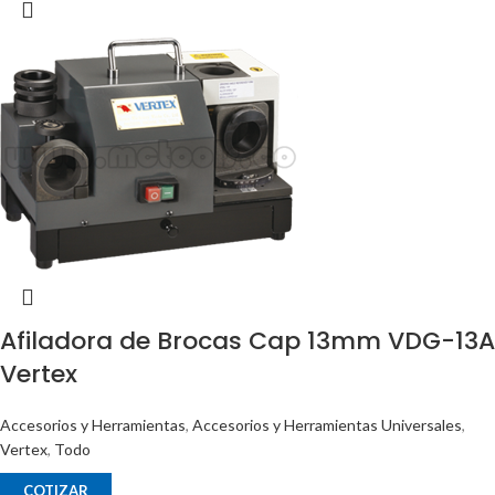
Afiladora de Brocas Cap 13mm VDG-13A
Vertex
Accesorios y Herramientas
,
Accesorios y Herramientas Universales
,
Vertex
,
Todo
COTIZAR