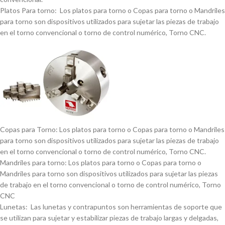
Platos Para torno: Los platos para torno o Copas para torno o Mandriles
para torno son dispositivos utilizados para sujetar las piezas de trabajo
en el torno convencional o torno de control numérico, Torno CNC.
Copas para Torno: Los platos para torno o Copas para torno o Mandriles
para torno son dispositivos utilizados para sujetar las piezas de trabajo
en el torno convencional o torno de control numérico, Torno CNC.
Mandriles para torno: Los platos para torno o Copas para torno o
Mandriles para torno son dispositivos utilizados para sujetar las piezas
de trabajo en el torno convencional o torno de control numérico, Torno
CNC
Lunetas: Las lunetas y contrapuntos son herramientas de soporte que
se utilizan para sujetar y estabilizar piezas de trabajo largas y delgadas,