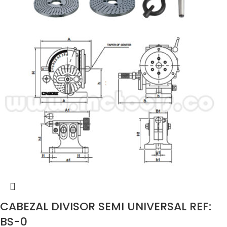
CABEZAL DIVISOR SEMI UNIVERSAL REF:
BS-0