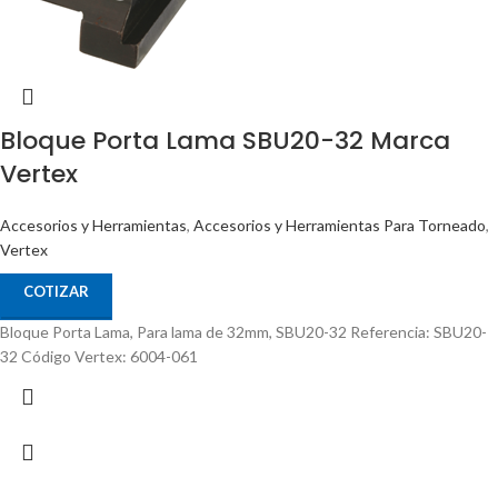
Bloque Porta Lama SBU20-32 Marca
Vertex
Accesorios y Herramientas
,
Accesorios y Herramientas Para Torneado
,
Vertex
COTIZAR
Bloque Porta Lama, Para lama de 32mm, SBU20-32 Referencia: SBU20-
32 Código Vertex: 6004-061