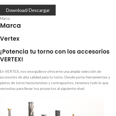
Download/Descargar
Marca
Marca
Vertex
¡Potencia tu torno con los accesorios
VERTEX!
En VERTEX, nos enorgullece ofrecerte una amplia selección de
accesorios de alta calidad para tu torno. Desde porta-herramientas y
platos de torno hasta lunetas y contrapuntos, tenemos todo lo que
necesitas para llevar tus proyectos al siguiente nivel.