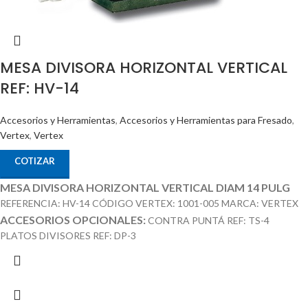
MESA DIVISORA HORIZONTAL VERTICAL
REF: HV-14
Accesorios y Herramientas
,
Accesorios y Herramientas para Fresado
,
Vertex
,
Vertex
COTIZAR
MESA DIVISORA HORIZONTAL VERTICAL DIAM 14 PULG
REFERENCIA: HV-14 CÓDIGO VERTEX: 1001-005 MARCA: VERTEX
ACCESORIOS OPCIONALES:
CONTRA PUNTÁ REF: TS-4
PLATOS DIVISORES REF: DP-3