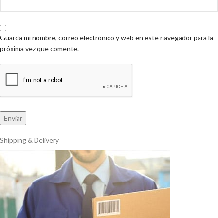
Guarda mi nombre, correo electrónico y web en este navegador para la
próxima vez que comente.
Shipping & Delivery