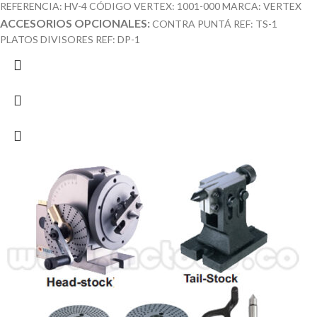
REFERENCIA: HV-4 CÓDIGO VERTEX: 1001-000 MARCA: VERTEX
ACCESORIOS OPCIONALES:
CONTRA PUNTÁ REF: TS-1
PLATOS DIVISORES REF: DP-1