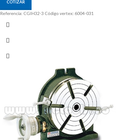
COTIZAR
Referencia: CGIH32-3 Código vertex: 6004-031