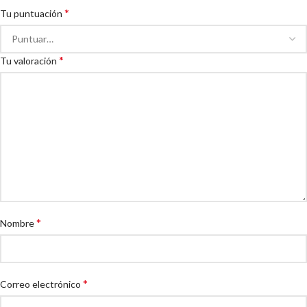
*
Tu puntuación
*
Tu valoración
*
Nombre
*
Correo electrónico