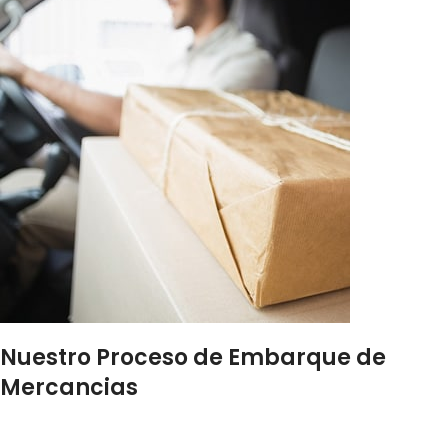
Nuestro Proceso de Embarque de
Mercancias