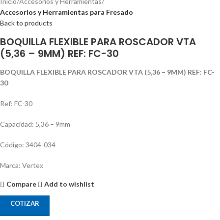
Inicio
Accesorios y Herramientas
Accesorios y Herramientas para Fresado
Back to products
BOQUILLA FLEXIBLE PARA ROSCADOR VTA
(5,36 – 9MM) REF: FC-30
BOQUILLA FLEXIBLE PARA ROSCADOR VTA (5,36 – 9MM) REF: FC-
30
Ref: FC-30
Capacidad: 5,36 – 9mm
Código: 3404-034
Marca: Vertex
Compare
Add to wishlist
COTIZAR