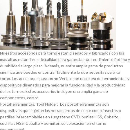
Nuestros accesorios para torno están diseñados y fabricados con los
más altos estándares de calidad para garantizar un rendimiento óptimo y
durabilidad a largo plazo. Además, nuestra amplia gama de productos
significa que puedes encontrar fácilmente lo que necesitas para tu
torno. Los accesorios para torno Vertex son una lí­nea de herramientas y
dispositivos diseñados para mejorar la funcionalidad y la productividad
de los tornos. Estos accesorios incluyen una amplia gama de
componentes, como:
Portaherramientas, Tool Holder: Los portaherramientas son
dispositivos que sujetan las herramientas de corte como insertos o
pastillas intercambiables en tungsteno CVD, buriles HSS, Cobalto,
cuchillas HSS, Cobalto y permiten su colocación en el torno
convencional.