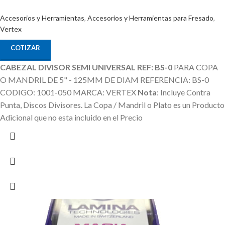
Accesorios y Herramientas
,
Accesorios y Herramientas para Fresado
,
Vertex
COTIZAR
CABEZAL DIVISOR SEMI UNIVERSAL REF: BS-0
PARA COPA
O MANDRIL DE 5" - 125MM DE DIAM REFERENCIA: BS-0
CODIGO: 1001-050 MARCA: VERTEX
Nota
: Incluye Contra
Punta, Discos Divisores.
La Copa / Mandril o Plato es un Producto
Adicional que no esta incluido en el Precio