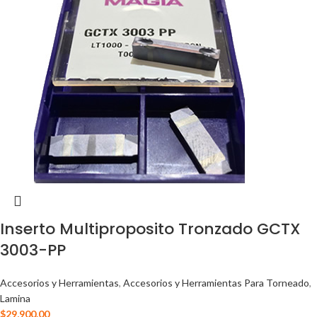
Inserto Multiproposito Tronzado GCTX
3003-PP
Accesorios y Herramientas
,
Accesorios y Herramientas Para Torneado
,
Lamina
$
29,900.00