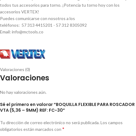
todos tus accesorios para torno. ¡Potencia tu torno hoy con los
accesorios VERTEX!
Puedes comunicarse con nosotros a los
teléfonos: 57 313 4415201 - 57 312 8305092
Email: info@mctools.co
Valoraciones (0)
Valoraciones
No hay valoraciones aún.
Sé el primero en valorar “BOQUILLA FLEXIBLE PARA ROSCADOR
VTA (5,36 – 9MM) REF: FC-30”
Tu dirección de correo electrónico no será publicada.
Los campos
*
obligatorios están marcados con