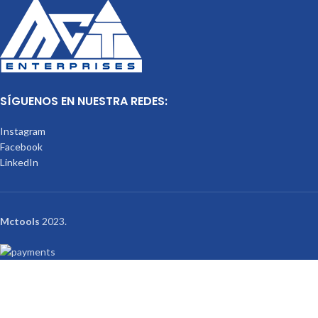
SÍGUENOS EN NUESTRA REDES:
Instagram
Facebook
LinkedIn
Mctools
2023.