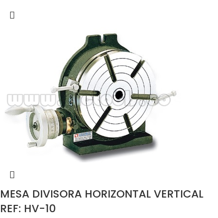
MESA DIVISORA HORIZONTAL VERTICAL
REF: HV-10