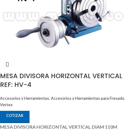
MESA DIVISORA HORIZONTAL VERTICAL
REF: HV-4
Accesorios y Herramientas
,
Accesorios y Herramientas para Fresado
,
Vertex
COTIZAR
MESA DIVISORA HORIZONTAL VERTICAL DIAM 110M