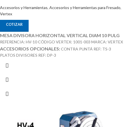
Accesorios y Herramientas
,
Accesorios y Herramientas para Fresado
,
Vertex
COTIZAR
MESA DIVISORA HORIZONTAL VERTICAL DIAM 10 PULG
REFERENCIA: HV-10 CÓDIGO VERTEX: 1001-003 MARCA: VERTEX
ACCESORIOS OPCIONALES:
CONTRA PUNTÁ REF: TS-3
PLATOS DIVISORES REF: DP-3