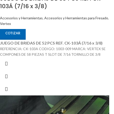
103Á (7/16 x 3/8)
Accesorios y Herramientas
,
Accesorios y Herramientas para Fresado
,
Vertex
COTIZAR
JUEGO DE BRIDAS DE 52 PCS REF. CK-103Á (7/16 x 3/8)
REFERENCIA: CK-103A CODIGO: 1003-009 MARCA: VERTEX SE
COMPONES DE 58 PIEZAS T SLOT DE 7/16 TORNILLO DE 3/8