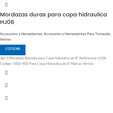
Mordazas duras para copa hidraulica
HJ06
Accesorios y Herramientas
,
Accesorios y Herramientas Para Torneado
,
Vertex
COTIZAR
Jgo 3 Mordazas Blandas para Copa hidraulica de 8" Referencia: HJ06
Código: 5002-402 Para Copa Hidraulica de 6" Marca: Vertex