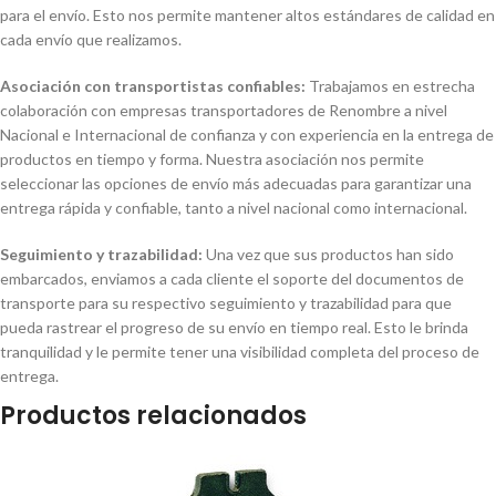
para el envío. Esto nos permite mantener altos estándares de calidad en
cada envío que realizamos.
Asociación con transportistas confiables:
Trabajamos en estrecha
colaboración con empresas transportadores de Renombre a nivel
Nacional e Internacional de confianza y con experiencia en la entrega de
productos en tiempo y forma. Nuestra asociación nos permite
seleccionar las opciones de envío más adecuadas para garantizar una
entrega rápida y confiable, tanto a nivel nacional como internacional.
Seguimiento y trazabilidad:
Una vez que sus productos han sido
embarcados, enviamos a cada cliente el soporte del documentos de
transporte para su respectivo seguimiento y trazabilidad para que
pueda rastrear el progreso de su envío en tiempo real. Esto le brinda
tranquilidad y le permite tener una visibilidad completa del proceso de
entrega.
Productos relacionados