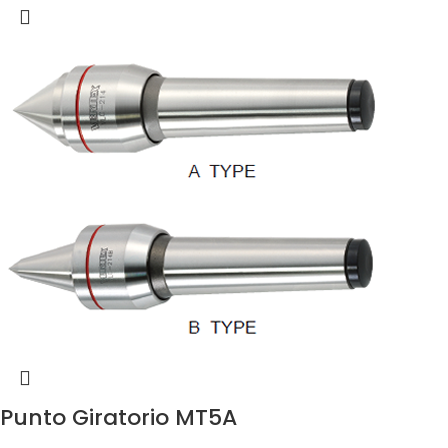
Punto Giratorio MT5A