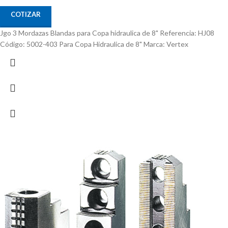
COTIZAR
Jgo 3 Mordazas Blandas para Copa hidraulica de 8" Referencia: HJ08
Código: 5002-403 Para Copa Hidraulica de 8" Marca: Vertex