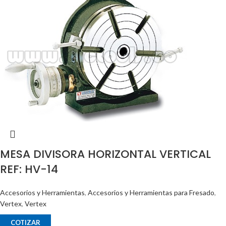
MESA DIVISORA HORIZONTAL VERTICAL
REF: HV-14
Accesorios y Herramientas
,
Accesorios y Herramientas para Fresado
,
Vertex
,
Vertex
COTIZAR