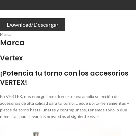
Download/Descargar
Marca
Marca
Vertex
¡Potencia tu torno con los accesorios
VERTEX!
En VERTEX, nos enorgullece ofrecerte una amplia selección de
accesorios de alta calidad para tu torno. Desde porta-herramientas y
platos de torno hasta lunetas y contrapuntos, tenemos todo lo que
necesitas para llevar tus proyectos al siguiente nivel.