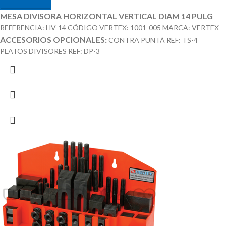
MESA DIVISORA HORIZONTAL VERTICAL DIAM 14 PULG
REFERENCIA: HV-14 CÓDIGO VERTEX: 1001-005 MARCA: VERTEX
ACCESORIOS OPCIONALES:
CONTRA PUNTÁ REF: TS-4
PLATOS DIVISORES REF: DP-3