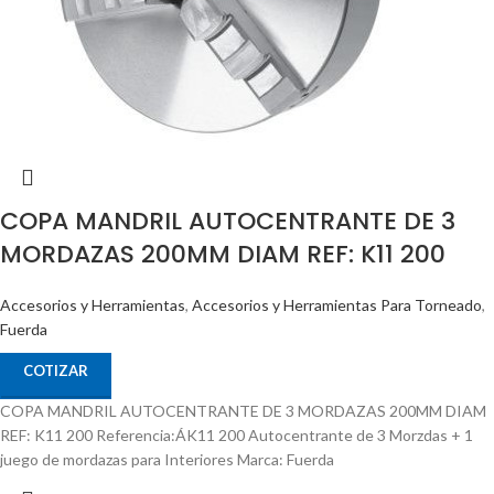
COPA MANDRIL AUTOCENTRANTE DE 3
MORDAZAS 200MM DIAM REF: K11 200
Accesorios y Herramientas
,
Accesorios y Herramientas Para Torneado
,
Fuerda
COTIZAR
COPA MANDRIL AUTOCENTRANTE DE 3 MORDAZAS 200MM DIAM
REF: K11 200 Referencia:ÁK11 200 Autocentrante de 3 Morzdas + 1
juego de mordazas para Interiores Marca: Fuerda