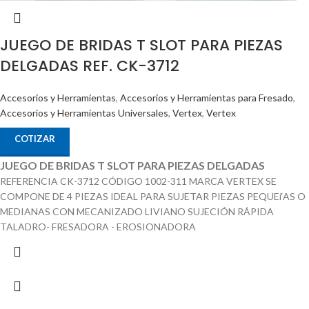
JUEGO DE BRIDAS T SLOT PARA PIEZAS
DELGADAS REF. CK-3712
Accesorios y Herramientas
,
Accesorios y Herramientas para Fresado
,
Accesorios y Herramientas Universales
,
Vertex
,
Vertex
COTIZAR
JUEGO DE BRIDAS T SLOT PARA PIEZAS DELGADAS
REFERENCIA CK-3712 CÓDIGO 1002-311 MARCA VERTEX SE
COMPONE DE 4 PIEZAS IDEAL PARA SUJETAR PIEZAS PEQUEí‘AS O
MEDIANAS CON MECANIZADO LIVIANO SUJECIÓN RÁPIDA
TALADRO- FRESADORA - EROSIONADORA