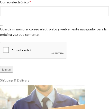
*
Correo electrónico
Guarda mi nombre, correo electrónico y web en este navegador para la
próxima vez que comente.
Shipping & Delivery