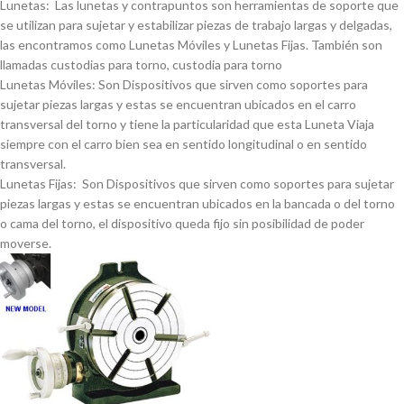
Lunetas: Las lunetas y contrapuntos son herramientas de soporte que
se utilizan para sujetar y estabilizar piezas de trabajo largas y delgadas,
las encontramos como Lunetas Móviles y Lunetas Fijas. También son
llamadas custodias para torno, custodia para torno
Lunetas Móviles: Son Dispositivos que sirven como soportes para
sujetar piezas largas y estas se encuentran ubicados en el carro
transversal del torno y tiene la particularidad que esta Luneta Viaja
siempre con el carro bien sea en sentido longitudinal o en sentido
transversal.
Lunetas Fijas: Son Dispositivos que sirven como soportes para sujetar
piezas largas y estas se encuentran ubicados en la bancada o del torno
o cama del torno, el dispositivo queda fijo sin posibilidad de poder
moverse.