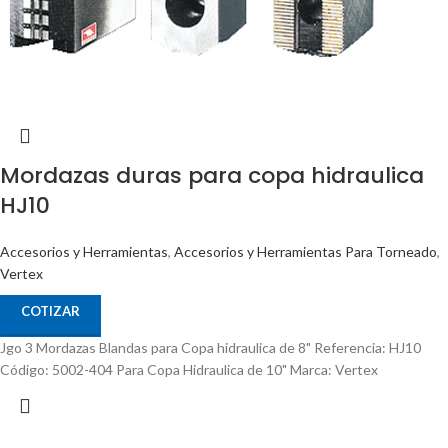
Mordazas duras para copa hidraulica
HJ10
Accesorios y Herramientas
,
Accesorios y Herramientas Para Torneado
,
Vertex
COTIZAR
Jgo 3 Mordazas Blandas para Copa hidraulica de 8" Referencia: HJ10
Código: 5002-404 Para Copa Hidraulica de 10" Marca: Vertex