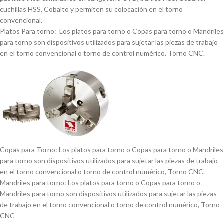
cuchillas HSS, Cobalto y permiten su colocación en el torno
convencional.
Platos Para torno: Los platos para torno o Copas para torno o Mandriles
para torno son dispositivos utilizados para sujetar las piezas de trabajo
en el torno convencional o torno de control numérico, Torno CNC.
Copas para Torno: Los platos para torno o Copas para torno o Mandriles
para torno son dispositivos utilizados para sujetar las piezas de trabajo
en el torno convencional o torno de control numérico, Torno CNC.
Mandriles para torno: Los platos para torno o Copas para torno o
Mandriles para torno son dispositivos utilizados para sujetar las piezas
de trabajo en el torno convencional o torno de control numérico, Torno
CNC