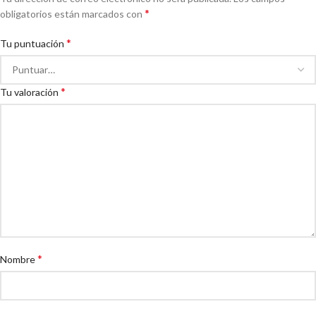
*
obligatorios están marcados con
*
Tu puntuación
*
Tu valoración
*
Nombre