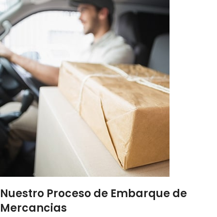
Nuestro Proceso de Embarque de
Mercancias