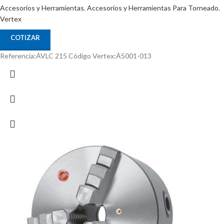
Accesorios y Herramientas
,
Accesorios y Herramientas Para Torneado
,
Vertex
COTIZAR
Referencia:ÁVLC 215 Código Vertex:Á5001-013