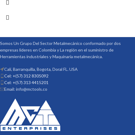
Somos Un Grupo Del Sector Metalmecánico conformado por dos
empresas lideres en Colombia y La región en el suministro de
Herramientas industriales y Maquinaria metalmecánica.
Cali, Barranquilla, Bogota, Doral FL. USA
Cel: +(57) 312 8305092
Cel: +(57) 313 4415201
Email: info@mctools.co