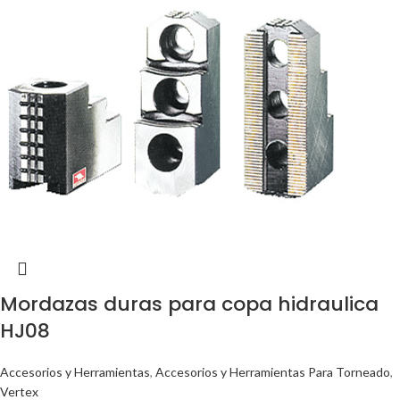
Mordazas duras para copa hidraulica
HJ08
Accesorios y Herramientas
,
Accesorios y Herramientas Para Torneado
,
Vertex