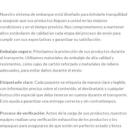
Nuestro sistema de embarque está diseñado para brindarle tranquilidad
y asegurar que sus productos lleguen a usted en las mejores
condiciones y en el tiempo previsto. Nos comprometemos a mantener
altos estándares de calidad en cada etapa del proceso de envío para
cumplir con sus expectativas y garantizar su satisfacción.
Embalaje seguro:
Priorizamos la protección de sus productos durante
el transporte. Utilizamos materiales de embalaje de alta calidad y
resistentes, como cajas de cartón reforzado y materiales de relleno
adecuados, para evitar daños durante el envío.
Etiquetado claro:
Cada paquete se etiqueta de manera clara y legible,
con información precisa sobre el contenido, el destinatario y cualquier
instrucción especial que deba tenerse en cuenta durante el transporte.
Esto ayuda a garantizar una entrega correcta y sin contratiempos.
Proceso de verificación:
Antes de la carga de sus productos, nuestros
equipos realizan una verificación exhaustiva de los productos y los
empaques para asegurarse de que estén en perfecto estado y listos