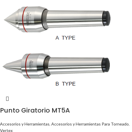
Punto Giratorio MT5A
Accesorios y Herramientas
,
Accesorios y Herramientas Para Torneado
,
Vertex