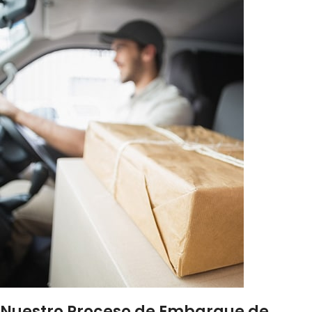
Nuestro Proceso de Embarque de