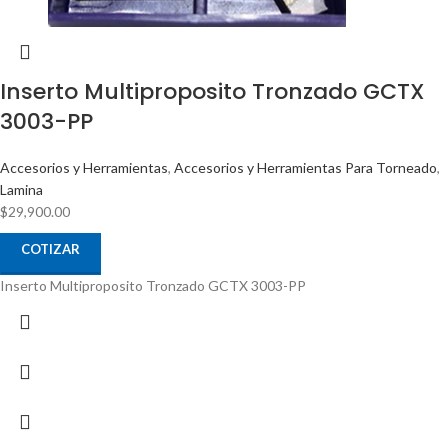
Inserto Multiproposito Tronzado GCTX
3003-PP
Accesorios y Herramientas
,
Accesorios y Herramientas Para Torneado
,
Lamina
$
29,900.00
COTIZAR
Inserto Multiproposito Tronzado GCTX 3003-PP