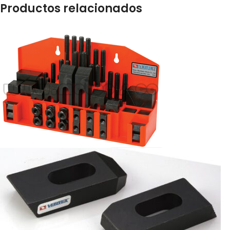
Productos relacionados