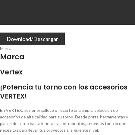
Download/Descargar
Marca
Marca
Vertex
¡Potencia tu torno con los accesorios
VERTEX!
En VERTEX, nos enorgullece ofrecerte una amplia selección de
accesorios de alta calidad para tu torno. Desde porta-herramientas y
platos de torno hasta lunetas y contrapuntos, tenemos todo lo que
necesitas para llevar tus proyectos al siguiente nivel.