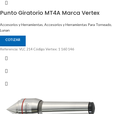
Punto Giratorio MT4A Marca Vertex
Accesorios y Herramientas
,
Accesorios y Herramientas Para Torneado
,
Lunan
COTIZAR
Referencia: VLC 214 Código Vertex: 1 160 146