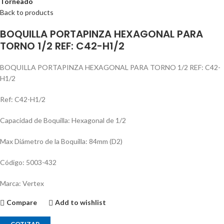
Torneado
Back to products
BOQUILLA PORTAPINZA HEXAGONAL PARA
TORNO 1/2 REF: C42-H1/2
BOQUILLA PORTAPINZA HEXAGONAL PARA TORNO 1/2 REF: C42-
H1/2
Ref: C42-H1/2
Capacidad de Boquilla: Hexagonal de 1/2
Max Diámetro de la Boquilla: 84mm (D2)
Código: 5003-432
Marca: Vertex
Compare
Add to wishlist