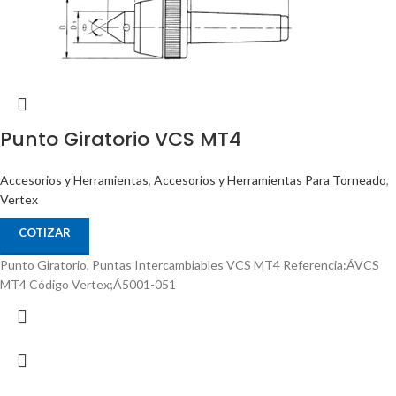
Punto Giratorio VCS MT4
Accesorios y Herramientas
,
Accesorios y Herramientas Para Torneado
,
Vertex
COTIZAR
Punto Giratorio, Puntas Intercambiables VCS MT4 Referencia:ÁVCS
MT4 Código Vertex;Á5001-051