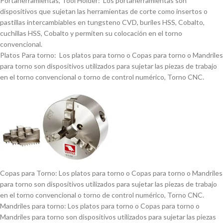
Portaherramientas, Tool Holder: Los portaherramientas son
dispositivos que sujetan las herramientas de corte como insertos o
pastillas intercambiables en tungsteno CVD, buriles HSS, Cobalto,
cuchillas HSS, Cobalto y permiten su colocación en el torno
convencional.
Platos Para torno: Los platos para torno o Copas para torno o Mandriles
para torno son dispositivos utilizados para sujetar las piezas de trabajo
en el torno convencional o torno de control numérico, Torno CNC.
Copas para Torno: Los platos para torno o Copas para torno o Mandriles
para torno son dispositivos utilizados para sujetar las piezas de trabajo
en el torno convencional o torno de control numérico, Torno CNC.
Mandriles para torno: Los platos para torno o Copas para torno o
Mandriles para torno son dispositivos utilizados para sujetar las piezas