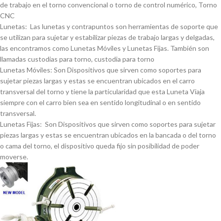
de trabajo en el torno convencional o torno de control numérico, Torno
CNC
Lunetas: Las lunetas y contrapuntos son herramientas de soporte que
se utilizan para sujetar y estabilizar piezas de trabajo largas y delgadas,
las encontramos como Lunetas Móviles y Lunetas Fijas. También son
llamadas custodias para torno, custodia para torno
Lunetas Móviles: Son Dispositivos que sirven como soportes para
sujetar piezas largas y estas se encuentran ubicados en el carro
transversal del torno y tiene la particularidad que esta Luneta Viaja
siempre con el carro bien sea en sentido longitudinal o en sentido
transversal.
Lunetas Fijas: Son Dispositivos que sirven como soportes para sujetar
piezas largas y estas se encuentran ubicados en la bancada o del torno
o cama del torno, el dispositivo queda fijo sin posibilidad de poder
moverse.