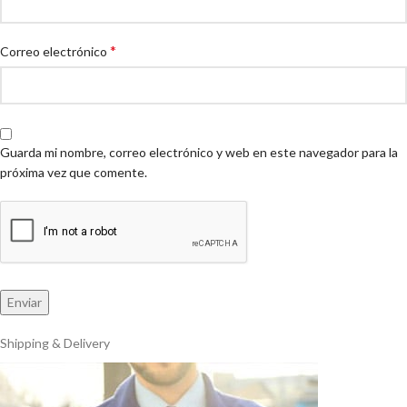
*
Correo electrónico
Guarda mi nombre, correo electrónico y web en este navegador para la
próxima vez que comente.
Shipping & Delivery