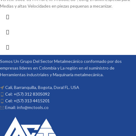
Medias y altas Velocidades en piezas pequenas a mecanizar.
Somos Un Grupo Del Sector Metalmecánico conformado por dos
empresas lideres en Colombia y La región en el suministro de
Herramientas industriales y Maquinaria metalmecánica.
Cali, Barranquilla, Bogota, Doral FL. USA
Cel: +(57) 312 8305092
Cel: +(57) 313 4415201
Email: info@mctools.co