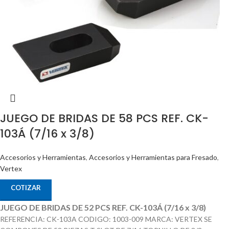
JUEGO DE BRIDAS DE 58 PCS REF. CK-
103Á (7/16 x 3/8)
Accesorios y Herramientas
,
Accesorios y Herramientas para Fresado
,
Vertex
COTIZAR
JUEGO DE BRIDAS DE 52 PCS REF. CK-103Á (7/16 x 3/8)
REFERENCIA: CK-103A CODIGO: 1003-009 MARCA: VERTEX SE