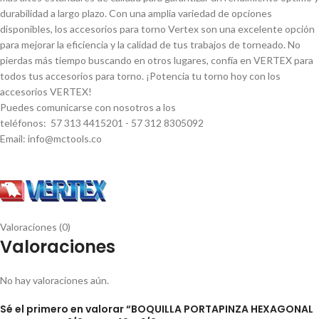
durabilidad a largo plazo. Con una amplia variedad de opciones
disponibles, los accesorios para torno Vertex son una excelente opción
para mejorar la eficiencia y la calidad de tus trabajos de torneado. No
pierdas más tiempo buscando en otros lugares, confí­a en VERTEX para
todos tus accesorios para torno. ¡Potencia tu torno hoy con los
accesorios VERTEX!
Puedes comunicarse con nosotros a los
teléfonos: 57 313 4415201 - 57 312 8305092
Email: info@mctools.co
Valoraciones (0)
Valoraciones
No hay valoraciones aún.
Sé el primero en valorar “BOQUILLA PORTAPINZA HEXAGONAL