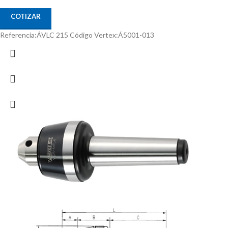
COTIZAR
Referencia:ÁVLC 215 Código Vertex:Á5001-013