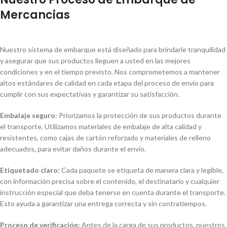
Mercancias
Nuestro sistema de embarque está diseñado para brindarle tranquilidad
y asegurar que sus productos lleguen a usted en las mejores
condiciones y en el tiempo previsto. Nos comprometemos a mantener
altos estándares de calidad en cada etapa del proceso de envío para
cumplir con sus expectativas y garantizar su satisfacción.
Embalaje seguro:
Priorizamos la protección de sus productos durante
el transporte. Utilizamos materiales de embalaje de alta calidad y
resistentes, como cajas de cartón reforzado y materiales de relleno
adecuados, para evitar daños durante el envío.
Etiquetado claro:
Cada paquete se etiqueta de manera clara y legible,
con información precisa sobre el contenido, el destinatario y cualquier
instrucción especial que deba tenerse en cuenta durante el transporte.
Esto ayuda a garantizar una entrega correcta y sin contratiempos.
Proceso de verificación:
Antes de la carga de sus productos, nuestros