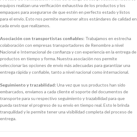
equipos realizan una verificación exhaustiva de los productos y los
empaques para asegurarse de que estén en perfecto estado y listos
para el envío. Esto nos permite mantener altos estándares de calidad en
cada envío que realizamos.
Asociación con transportistas confiables:
Trabajamos en estrecha
colaboración con empresas transportadores de Renombre a nivel
Nacional e Internacional de confianza y con experiencia en la entrega de
productos en tiempo y forma. Nuestra asociación nos permite
seleccionar las opciones de envío más adecuadas para garantizar una
entrega rápida y confiable, tanto a nivel nacional como internacional.
Seguimiento y trazabilidad:
Una vez que sus productos han sido
embarcados, enviamos a cada cliente el soporte del documentos de
transporte para su respectivo seguimiento y trazabilidad para que
pueda rastrear el progreso de su envío en tiempo real. Esto le brinda
tranquilidad y le permite tener una visibilidad completa del proceso de
entrega.