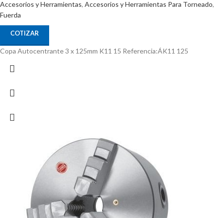
Accesorios y Herramientas
,
Accesorios y Herramientas Para Torneado
,
Fuerda
COTIZAR
Copa Autocentrante 3 x 125mm K11 15 Referencia:ÁK11 125