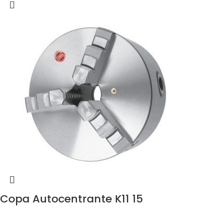
Copa Autocentrante K11 15