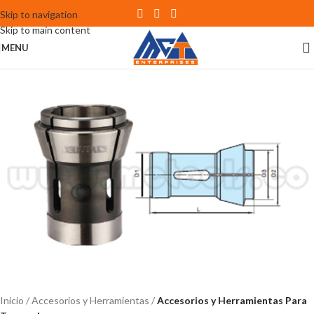
Skip to navigation
Skip to main content
MENU
Inicio
Accesorios y Herramientas
Accesorios y Herramientas Para