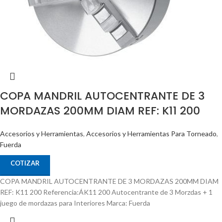
COPA MANDRIL AUTOCENTRANTE DE 3
MORDAZAS 200MM DIAM REF: K11 200
Accesorios y Herramientas
,
Accesorios y Herramientas Para Torneado
,
Fuerda
COTIZAR
COPA MANDRIL AUTOCENTRANTE DE 3 MORDAZAS 200MM DIAM
REF: K11 200 Referencia:ÁK11 200 Autocentrante de 3 Morzdas + 1
juego de mordazas para Interiores Marca: Fuerda