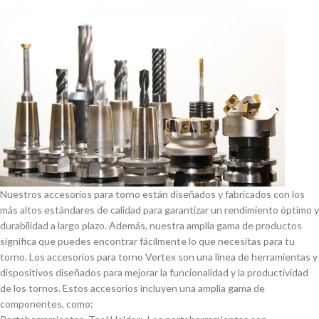
Nuestros accesorios para torno están diseñados y fabricados con los
más altos estándares de calidad para garantizar un rendimiento óptimo y
durabilidad a largo plazo. Además, nuestra amplia gama de productos
significa que puedes encontrar fácilmente lo que necesitas para tu
torno. Los accesorios para torno Vertex son una lí­nea de herramientas y
dispositivos diseñados para mejorar la funcionalidad y la productividad
de los tornos. Estos accesorios incluyen una amplia gama de
componentes, como: