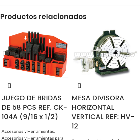
Productos relacionados
JUEGO DE BRIDAS
MESA DIVISORA
DE 58 PCS REF. CK-
HORIZONTAL
104A (9/16 x 1/2)
VERTICAL REF: HV-
12
Accesorios y Herramientas
,
Accesorios y Herramientas para