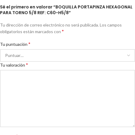
Sé el primero en valorar “BOQUILLA PORTAPINZA HEXAGONAL
PARA TORNO 5/8 REF: C60-H5/8”
Tu dirección de correo electrónico no será publicada.
Los campos
*
obligatorios están marcados con
*
Tu puntuación
*
Tu valoración