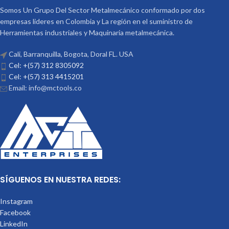
Somos Un Grupo Del Sector Metalmecánico conformado por dos
empresas lideres en Colombia y La región en el suministro de
Herramientas industriales y Maquinaria metalmecánica.
Cali, Barranquilla, Bogota, Doral FL. USA
Cel: +(57) 312 8305092
Cel: +(57) 313 4415201
Email: info@mctools.co
SÍGUENOS EN NUESTRA REDES:
Instagram
Facebook
LinkedIn