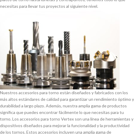
necesitas para llevar tus proyectos al siguiente nivel.
Nuestros accesorios para torno están diseñados y fabricados con los
más altos estándares de calidad para garantizar un rendimiento óptimo y
durabilidad a largo plazo. Además, nuestra amplia gama de productos
significa que puedes encontrar fácilmente lo que necesitas para tu
torno. Los accesorios para torno Vertex son una lí­nea de herramientas y
dispositivos diseñados para mejorar la funcionalidad y la productividad
de los tornos. Estos accesorios incluyen una amplia gama de