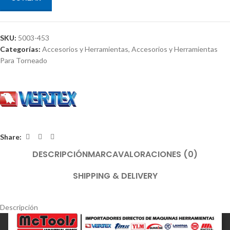
SKU:
5003-453
Categorías:
Accesorios y Herramientas
,
Accesorios y Herramientas
Para Torneado
Share:
DESCRIPCIÓN
MARCA
VALORACIONES (0)
SHIPPING & DELIVERY
Descripción