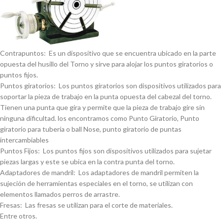
Contrapuntos: Es un dispositivo que se encuentra ubicado en la parte
opuesta del husillo del Torno y sirve para alojar los puntos giratorios o
puntos fijos.
Puntos giratorios: Los puntos giratorios son dispositivos utilizados para
soportar la pieza de trabajo en la punta opuesta del cabezal del torno.
Tienen una punta que gira y permite que la pieza de trabajo gire sin
ninguna dificultad. los encontramos como Punto Giratorio, Punto
giratorio para tuberí­a o ball Nose, punto giratorio de puntas
intercambiables
Puntos Fijos: Los puntos fijos son dispositivos utilizados para sujetar
piezas largas y este se ubica en la contra punta del torno.
Adaptadores de mandril: Los adaptadores de mandril permiten la
sujeción de herramientas especiales en el torno, se utilizan con
elementos llamados perros de arrastre.
Fresas: Las fresas se utilizan para el corte de materiales.
Entre otros.