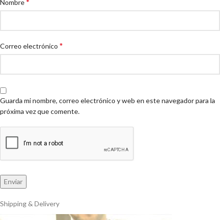
*
Nombre
*
Correo electrónico
Guarda mi nombre, correo electrónico y web en este navegador para la
próxima vez que comente.
Shipping & Delivery