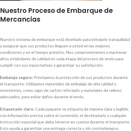
Nuestro Proceso de Embarque de
Mercancias
Nuestro sistema de embarque está diseñado para brindarle tranquilidad
y asegurar que sus productos lleguen a usted en las mejores
condiciones y en el tiempo previsto. Nos comprometemos a mantener
altos estándares de calidad en cada etapa del proceso de envío para
cumplir con sus expectativas y garantizar su satisfacción.
Embalaje seguro:
Priorizamos la protección de sus productos durante
el transporte. Utilizamos materiales de embalaje de alta calidad y
resistentes, como cajas de cartón reforzado y materiales de relleno
adecuados, para evitar daños durante el envío.
Etiquetado claro:
Cada paquete se etiqueta de manera clara y legible,
con información precisa sobre el contenido, el destinatario y cualquier
instrucción especial que deba tenerse en cuenta durante el transporte.
Esto ayuda a garantizar una entrega correcta y sin contratiempos.