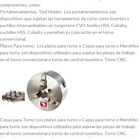
componentes, como:
Portaherramientas, Tool Holder: Los portaherramientas son
dispositivos que sujetan las herramientas de corte como insertos o
pastillas intercambiables en tungsteno CVD, buriles HSS, Cobalto,
cuchillas HSS, Cobalto y permiten su colocación en el torno
convencional.
Platos Para torno: Los platos para torno o Copas para torno o Mandriles
para torno son dispositivos utilizados para sujetar las piezas de trabajo
en el torno convencional o torno de control numérico, Torno CNC.
Copas para Torno: Los platos para torno o Copas para torno o Mandriles
para torno son dispositivos utilizados para sujetar las piezas de trabajo
en el torno convencional o torno de control numérico, Torno CNC.