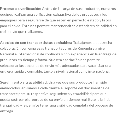
Proceso de verificación:
Antes de la carga de sus productos, nuestros
equipos realizan una verificación exhaustiva de los productos y los
empaques para asegurarse de que estén en perfecto estado y listos
para el envío. Esto nos permite mantener altos estándares de calidad en
cada envío que realizamos.
Asociación con transportistas confiables:
Trabajamos en estrecha
colaboración con empresas transportadores de Renombre a nivel
Nacional e Internacional de confianza y con experiencia en la entrega de
productos en tiempo y forma. Nuestra asociación nos permite
seleccionar las opciones de envío más adecuadas para garantizar una
entrega rápida y confiable, tanto a nivel nacional como internacional.
Seguimiento y trazabilidad:
Una vez que sus productos han sido
embarcados, enviamos a cada cliente el soporte del documentos de
transporte para su respectivo seguimiento y trazabilidad para que
pueda rastrear el progreso de su envío en tiempo real. Esto le brinda
tranquilidad y le permite tener una visibilidad completa del proceso de
entrega.