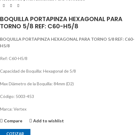
BOQUILLA PORTAPINZA HEXAGONAL PARA
TORNO 5/8 REF: C60-H5/8
BOQUILLA PORTAPINZA HEXAGONAL PARA TORNO 5/8 REF: C60-
H5/8
Ref: C60-H5/8
Capacidad de Boquilla: Hexagonal de 5/8
Max Diámetro de la Boquilla: 84mm (D2)
Código: 5003-453
Marca: Vertex
Compare
Add to wishlist
COTIZAR