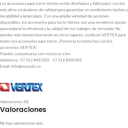
Los accesorios para torno Vertex están diseñados y fabricados con los
más altos estándares de calidad para garantizar un rendimiento óptimo y
durabilidad a largo plazo. Con una amplia variedad de opciones
disponibles, los accesorios para torno Vertex son una excelente opción
para mejorar la eficiencia y la calidad de tus trabajos de torneado. No
pierdas más tiempo buscando en otros lugares, confí­a en VERTEX para
todos tus accesorios para torno. ¡Potencia tu torno hoy con los
accesorios VERTEX!
Puedes comunicarse con nosotros a los
teléfonos: 57 313 4415201 - 57 312 8305092
Email: info@mctools.co
Valoraciones (0)
Valoraciones
No hay valoraciones aún.