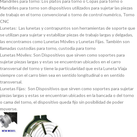
Mandriles para torno: Los platos para torno o Copas para torno o
Mandriles para torno son dispositivos utilizados para sujetar las piezas
de trabajo en el torno convencional o torno de control numérico, Torno
CNC
Lunetas: Las lunetas y contrapuntos son herramientas de soporte que
se utilizan para sujetar y estabilizar piezas de trabajo largas y delgadas,
las encontramos como Lunetas Móviles y Lunetas Fijas. También son
llamadas custodias para torno, custodia para torno
Lunetas Móviles: Son Dispositivos que sirven como soportes para
sujetar piezas largas y estas se encuentran ubicados en el carro
transversal del torno y tiene la particularidad que esta Luneta Viaja
siempre con el carro bien sea en sentido longitudinal o en sentido
transversal.
Lunetas Fijas: Son Dispositivos que sirven como soportes para sujetar
piezas largas y estas se encuentran ubicados en la bancada o del torno
o cama del torno, el dispositivo queda fijo sin posibilidad de poder
moverse.