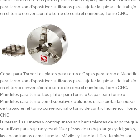
para torno son dispositivos utilizados para sujetar las piezas de trabajo
en el torno convencional o torno de control numérico, Torno CNC.
Copas para Torno: Los platos para torno o Copas para torno o Mandriles
para torno son dispositivos utilizados para sujetar las piezas de trabajo
en el torno convencional o torno de control numérico, Torno CNC.
Mandriles para torno: Los platos para torno o Copas para torno o
Mandriles para torno son dispositivos utilizados para sujetar las piezas
de trabajo en el torno convencional o torno de control numérico, Torno
CNC
Lunetas: Las lunetas y contrapuntos son herramientas de soporte que
se utilizan para sujetar y estabilizar piezas de trabajo largas y delgadas,
las encontramos como Lunetas Móviles y Lunetas Fijas. También son