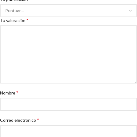
*
Tu valoración
*
Nombre
*
Correo electrónico