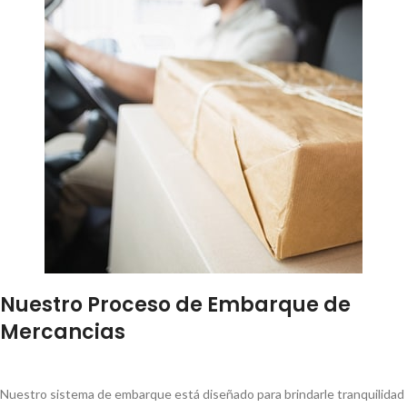
Nuestro Proceso de Embarque de
Mercancias
Nuestro sistema de embarque está diseñado para brindarle tranquilidad