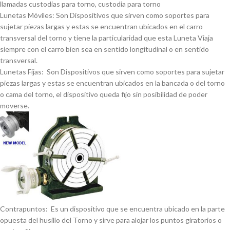
llamadas custodias para torno, custodia para torno
Lunetas Móviles: Son Dispositivos que sirven como soportes para
sujetar piezas largas y estas se encuentran ubicados en el carro
transversal del torno y tiene la particularidad que esta Luneta Viaja
siempre con el carro bien sea en sentido longitudinal o en sentido
transversal.
Lunetas Fijas: Son Dispositivos que sirven como soportes para sujetar
piezas largas y estas se encuentran ubicados en la bancada o del torno
o cama del torno, el dispositivo queda fijo sin posibilidad de poder
moverse.
Contrapuntos: Es un dispositivo que se encuentra ubicado en la parte
opuesta del husillo del Torno y sirve para alojar los puntos giratorios o