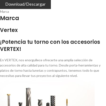
Download/Descargar
Marca
Marca
Vertex
¡Potencia tu torno con los accesorios
VERTEX!
En VERTEX, nos enorgullece ofrecerte una amplia selección de
accesorios de alta calidad para tu torno. Desde porta-herramientas y
platos de torno hasta lunetas y contrapuntos, tenemos todo lo que
necesitas para llevar tus proyectos al siguiente nivel.