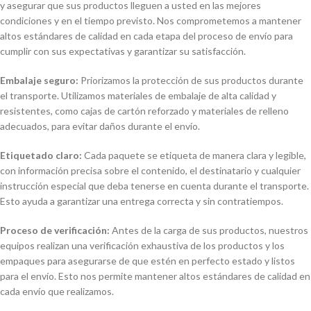
y asegurar que sus productos lleguen a usted en las mejores
condiciones y en el tiempo previsto. Nos comprometemos a mantener
altos estándares de calidad en cada etapa del proceso de envío para
cumplir con sus expectativas y garantizar su satisfacción.
Embalaje seguro:
Priorizamos la protección de sus productos durante
el transporte. Utilizamos materiales de embalaje de alta calidad y
resistentes, como cajas de cartón reforzado y materiales de relleno
adecuados, para evitar daños durante el envío.
Etiquetado claro:
Cada paquete se etiqueta de manera clara y legible,
con información precisa sobre el contenido, el destinatario y cualquier
instrucción especial que deba tenerse en cuenta durante el transporte.
Esto ayuda a garantizar una entrega correcta y sin contratiempos.
Proceso de verificación:
Antes de la carga de sus productos, nuestros
equipos realizan una verificación exhaustiva de los productos y los
empaques para asegurarse de que estén en perfecto estado y listos
para el envío. Esto nos permite mantener altos estándares de calidad en
cada envío que realizamos.