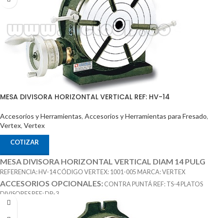
MESA DIVISORA HORIZONTAL VERTICAL REF: HV-14
Accesorios y Herramientas
,
Accesorios y Herramientas para Fresado
,
Vertex
,
Vertex
COTIZAR
MESA DIVISORA HORIZONTAL VERTICAL DIAM 14 PULG
REFERENCIA: HV-14 CÓDIGO VERTEX: 1001-005 MARCA: VERTEX
ACCESORIOS OPCIONALES:
CONTRA PUNTÁ REF: TS-4 PLATOS
DIVISORES REF: DP-3