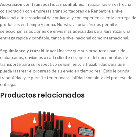
Asociación con transportistas confiables:
Trabajamos en estrecha
colaboración con empresas transportadores de Renombre a nivel
Nacional e Internacional de confianza y con experiencia en la entrega de
productos en tiempo y forma. Nuestra asociación nos permite
seleccionar las opciones de envío más adecuadas para garantizar una
entrega rápida y confiable, tanto a nivel nacional como internacional.
Seguimiento y trazabilidad:
Una vez que sus productos han sido
embarcados, enviamos a cada cliente el soporte del documentos de
transporte para su respectivo seguimiento y trazabilidad para que
pueda rastrear el progreso de su envío en tiempo real. Esto le brinda
tranquilidad y le permite tener una visibilidad completa del proceso de
entrega.
Productos relacionados