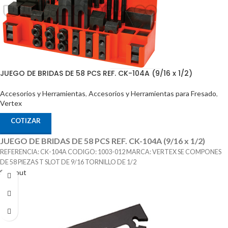
JUEGO DE BRIDAS DE 58 PCS REF. CK-104A (9/16 x 1/2)
Accesorios y Herramientas
,
Accesorios y Herramientas para Fresado
,
Vertex
COTIZAR
JUEGO DE BRIDAS DE 58 PCS REF. CK-104A (9/16 x 1/2)
REFERENCIA: CK-104A CODIGO: 1003-012 MARCA: VERTEX SE COMPONES
DE 58 PIEZAS T SLOT DE 9/16 TORNILLO DE 1/2
Sold out