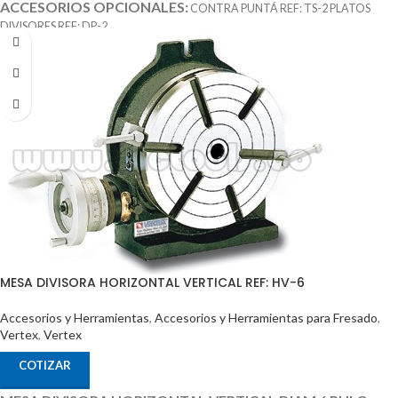
ACCESORIOS OPCIONALES:
CONTRA PUNTÁ REF: TS-2 PLATOS
DIVISORES REF: DP-2
MESA DIVISORA HORIZONTAL VERTICAL REF: HV-6
Accesorios y Herramientas
,
Accesorios y Herramientas para Fresado
,
Vertex
,
Vertex
COTIZAR