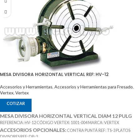
MESA DIVISORA HORIZONTAL VERTICAL REF: HV-12
Accesorios y Herramientas
,
Accesorios y Herramientas para Fresado
,
Vertex
,
Vertex
COTIZAR
MESA DIVISORA HORIZONTAL VERTICAL DIAM 12 PULG
REFERENCIA: HV-12 CÓDIGO VERTEX: 1001-004 MARCA: VERTEX
ACCESORIOS OPCIONALES:
CONTRA PUNTÁ REF: TS-3 PLATOS
DIVISORES REF: DP-3