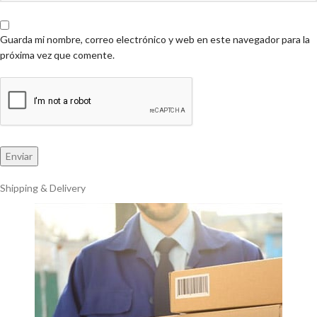
Guarda mi nombre, correo electrónico y web en este navegador para la
próxima vez que comente.
Shipping & Delivery