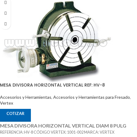
MESA DIVISORA HORIZONTAL VERTICAL REF: HV-8
Accesorios y Herramientas
,
Accesorios y Herramientas para Fresado
,
Vertex
COTIZAR
MESA DIVISORA HORIZONTAL VERTICAL DIAM 8 PULG
REFERENCIA: HV-8 CÓDIGO VERTEX: 1001-002 MARCA: VERTEX