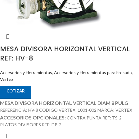
MESA DIVISORA HORIZONTAL VERTICAL
REF: HV-8
Accesorios y Herramientas
,
Accesorios y Herramientas para Fresado
,
Vertex
COTIZAR
MESA DIVISORA HORIZONTAL VERTICAL DIAM 8 PULG
REFERENCIA: HV-8 CÓDIGO VERTEX: 1001-002 MARCA: VERTEX
ACCESORIOS OPCIONALES:
CONTRA PUNTÁ REF: TS-2
PLATOS DIVISORES REF: DP-2