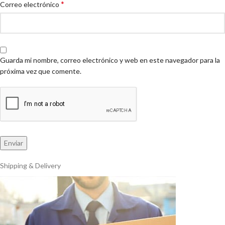
*
Correo electrónico
Guarda mi nombre, correo electrónico y web en este navegador para la
próxima vez que comente.
Shipping & Delivery