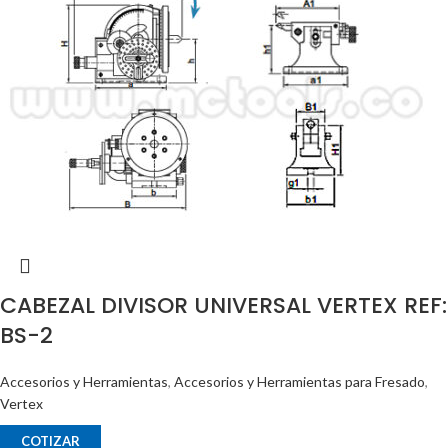
CABEZAL DIVISOR UNIVERSAL VERTEX REF:
BS-2
Accesorios y Herramientas
,
Accesorios y Herramientas para Fresado
,
Vertex
COTIZAR