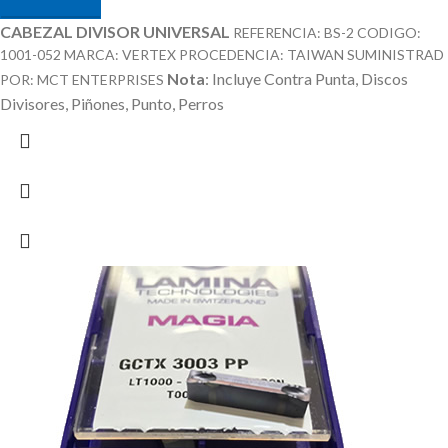
CABEZAL DIVISOR UNIVERSAL
REFERENCIA: BS-2 CODIGO:
1001-052 MARCA: VERTEX PROCEDENCIA: TAIWAN SUMINISTRAD
Nota
: Incluye Contra Punta, Discos
POR: MCT ENTERPRISES
Divisores, Piñones, Punto, Perros