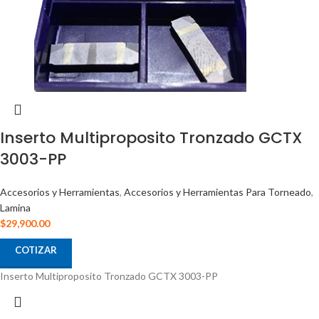
Inserto Multiproposito Tronzado GCTX
3003-PP
Accesorios y Herramientas
,
Accesorios y Herramientas Para Torneado
,
Lamina
$
29,900.00
COTIZAR
Inserto Multiproposito Tronzado GCTX 3003-PP