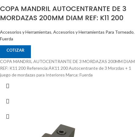
COPA MANDRIL AUTOCENTRANTE DE 3
MORDAZAS 200MM DIAM REF: K11 200
Accesorios y Herramientas
,
Accesorios y Herramientas Para Torneado
,
Fuerda
COTIZAR
COPA MANDRIL AUTOCENTRANTE DE 3 MORDAZAS 200MM DIAM
REF: K11 200 Referencia:ÁK11 200 Autocentrante de 3 Morzdas + 1
juego de mordazas para Interiores Marca: Fuerda