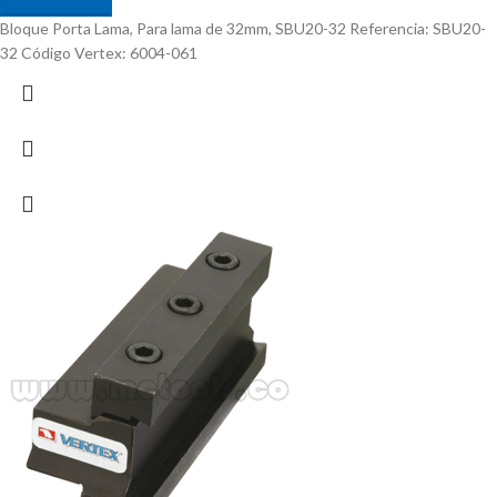
Bloque Porta Lama, Para lama de 32mm, SBU20-32 Referencia: SBU20-
32 Código Vertex: 6004-061