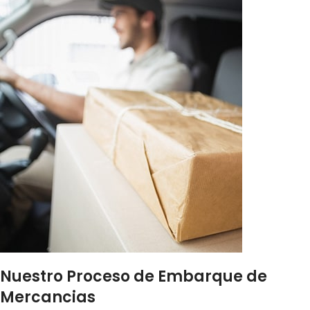
Nuestro Proceso de Embarque de
Mercancias