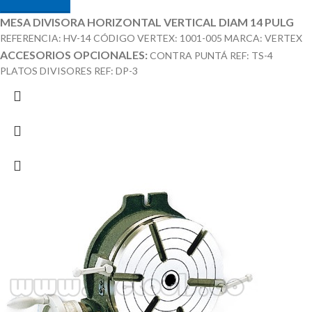
MESA DIVISORA HORIZONTAL VERTICAL DIAM 14 PULG
REFERENCIA: HV-14 CÓDIGO VERTEX: 1001-005 MARCA: VERTEX
ACCESORIOS OPCIONALES:
CONTRA PUNTÁ REF: TS-4
PLATOS DIVISORES REF: DP-3