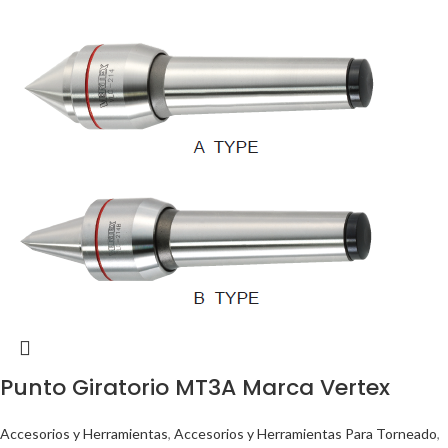
Punto Giratorio MT3A Marca Vertex
Accesorios y Herramientas
,
Accesorios y Herramientas Para Torneado
,