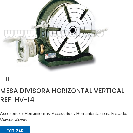
MESA DIVISORA HORIZONTAL VERTICAL
REF: HV-14
Accesorios y Herramientas
,
Accesorios y Herramientas para Fresado
,
Vertex
,
Vertex
COTIZAR