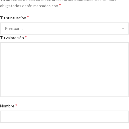
*
obligatorios están marcados con
*
Tu puntuación
*
Tu valoración
*
Nombre