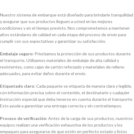
Nuestro sistema de embarque está diseñado para brindarle tranquilidad
y asegurar que sus productos lleguen a usted en las mejores
condiciones y en el tiempo previsto. Nos comprometemos a mantener
altos estándares de calidad en cada etapa del proceso de envío para
cumplir con sus expectativas y garantizar su satisfacción.
Embalaje seguro:
Priorizamos la protección de sus productos durante
el transporte. Utilizamos materiales de embalaje de alta calidad y
resistentes, como cajas de cartón reforzado y materiales de relleno
adecuados, para evitar daños durante el envío.
Etiquetado claro:
Cada paquete se etiqueta de manera clara y legible,
con información precisa sobre el contenido, el destinatario y cualquier
instrucción especial que deba tenerse en cuenta durante el transporte.
Esto ayuda a garantizar una entrega correcta y sin contratiempos.
Proceso de verificación:
Antes de la carga de sus productos, nuestros
equipos realizan una verificación exhaustiva de los productos y los
empaques para asegurarse de que estén en perfecto estado y listos