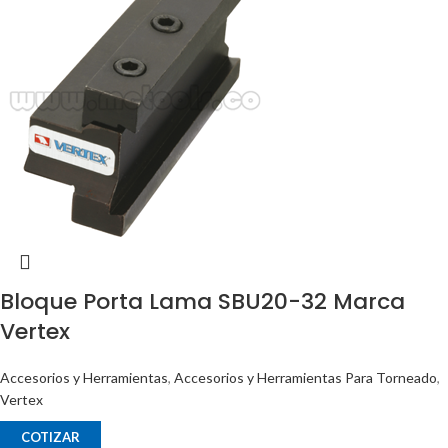
Bloque Porta Lama SBU20-32 Marca
Vertex
Accesorios y Herramientas
,
Accesorios y Herramientas Para Torneado
,
Vertex
COTIZAR