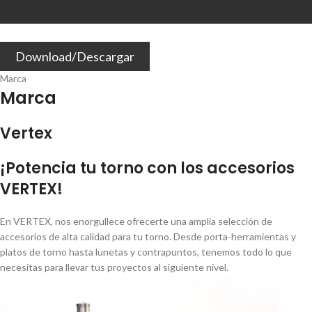
Download/Descargar
Marca
Marca
Vertex
¡Potencia tu torno con los accesorios
VERTEX!
En VERTEX, nos enorgullece ofrecerte una amplia selección de
accesorios de alta calidad para tu torno. Desde porta-herramientas y
platos de torno hasta lunetas y contrapuntos, tenemos todo lo que
necesitas para llevar tus proyectos al siguiente nivel.