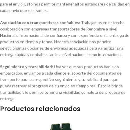
para el envío. Esto nos permite mantener altos estándares de calidad en
cada envío que realizamos.
Asociación con transportistas confiables:
Trabajamos en estrecha
colaboración con empresas transportadores de Renombre a nivel
Nacional e Internacional de confianza y con experiencia en la entrega de
productos en tiempo y forma. Nuestra asociación nos permite
seleccionar las opciones de envío más adecuadas para garantizar una
entrega rápida y confiable, tanto a nivel nacional como internacional.
Seguimiento y trazabilidad:
Una vez que sus productos han sido
embarcados, enviamos a cada cliente el soporte del documentos de
transporte para su respectivo seguimiento y trazabilidad para que
pueda rastrear el progreso de su envío en tiempo real. Esto le brinda
tranquilidad y le permite tener una visibilidad completa del proceso de
entrega.
Productos relacionados