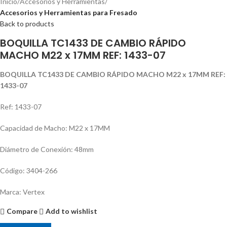
Inicio
Accesorios y Herramientas
Accesorios y Herramientas para Fresado
Back to products
BOQUILLA TC1433 DE CAMBIO RÁPIDO
MACHO M22 x 17MM REF: 1433-07
BOQUILLA TC1433 DE CAMBIO RÁPIDO MACHO M22 x 17MM REF:
1433-07
Ref: 1433-07
Capacidad de Macho: M22 x 17MM
Diámetro de Conexión: 48mm
Código: 3404-266
Marca: Vertex
Compare
Add to wishlist