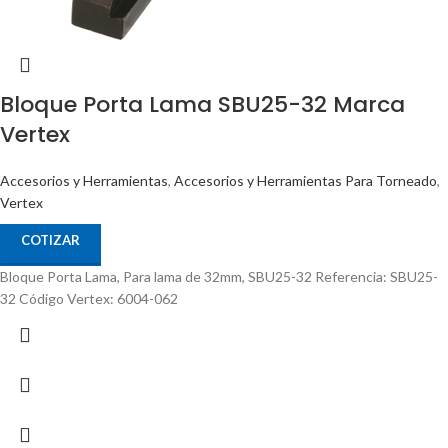
Bloque Porta Lama SBU25-32 Marca
Vertex
Accesorios y Herramientas
,
Accesorios y Herramientas Para Torneado
,
Vertex
COTIZAR
Bloque Porta Lama, Para lama de 32mm, SBU25-32 Referencia: SBU25-
32 Código Vertex: 6004-062