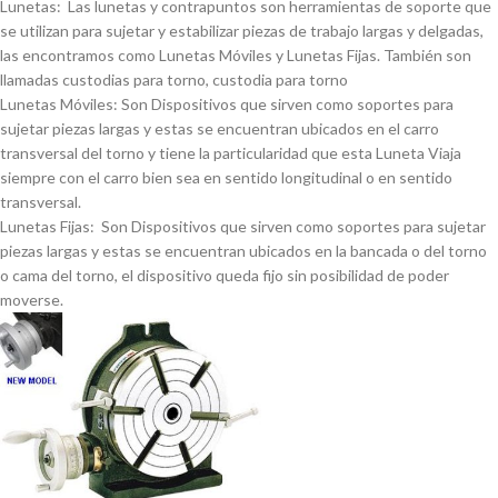
Lunetas: Las lunetas y contrapuntos son herramientas de soporte que
se utilizan para sujetar y estabilizar piezas de trabajo largas y delgadas,
las encontramos como Lunetas Móviles y Lunetas Fijas. También son
llamadas custodias para torno, custodia para torno
Lunetas Móviles: Son Dispositivos que sirven como soportes para
sujetar piezas largas y estas se encuentran ubicados en el carro
transversal del torno y tiene la particularidad que esta Luneta Viaja
siempre con el carro bien sea en sentido longitudinal o en sentido
transversal.
Lunetas Fijas: Son Dispositivos que sirven como soportes para sujetar
piezas largas y estas se encuentran ubicados en la bancada o del torno
o cama del torno, el dispositivo queda fijo sin posibilidad de poder
moverse.