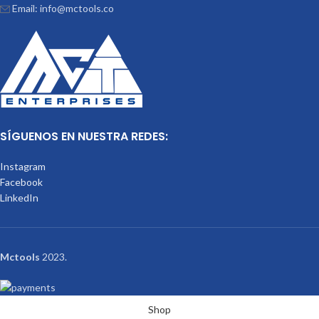
Email: info@mctools.co
SÍGUENOS EN NUESTRA REDES:
Instagram
Facebook
LinkedIn
Mctools
2023.
Shop