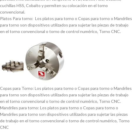
cuchillas HSS, Cobalto y permiten su colocación en el torno
convencional.
Platos Para torno: Los platos para torno o Copas para torno o Mandriles
para torno son dispositivos utilizados para sujetar las piezas de trabajo
en el torno convencional o torno de control numérico, Torno CNC.
Copas para Torno: Los platos para torno o Copas para torno o Mandriles
para torno son dispositivos utilizados para sujetar las piezas de trabajo
en el torno convencional o torno de control numérico, Torno CNC.
Mandriles para torno: Los platos para torno o Copas para torno o
Mandriles para torno son dispositivos utilizados para sujetar las piezas
de trabajo en el torno convencional o torno de control numérico, Torno
CNC