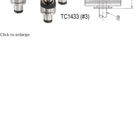
Click to enlarge