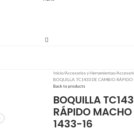
Inicio
Accesorios y Herramientas
Accesori
BOQUILLA TC1433 DE CAMBIO RÁPIDO 
Back to products
BOQUILLA TC14
RÁPIDO MACHO 
1433-16