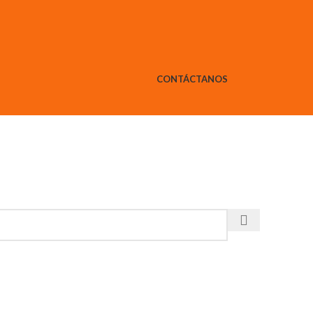
CONTÁCTANOS