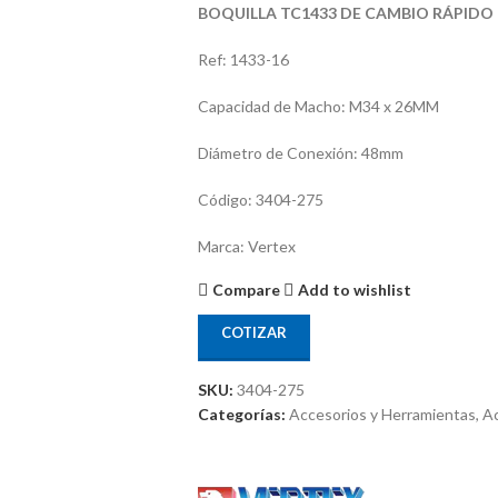
BOQUILLA TC1433 DE CAMBIO RÁPIDO 
Ref: 1433-16
Capacidad de Macho: M34 x 26MM
Diámetro de Conexión: 48mm
Código: 3404-275
Marca: Vertex
Compare
Add to wishlist
COTIZAR
SKU:
3404-275
Categorías:
Accesorios y Herramientas
,
Ac