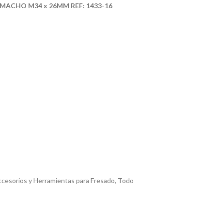
MACHO M34 x 26MM REF: 1433-16
cesorios y Herramientas para Fresado
,
Todo