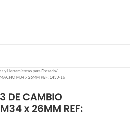
os y Herramientas para Fresado
MACHO M34 x 26MM REF: 1433-16
33 DE CAMBIO
M34 x 26MM REF: