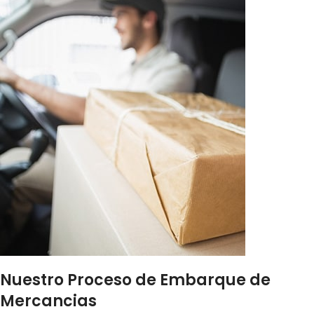
Nuestro Proceso de Embarque de
Mercancias