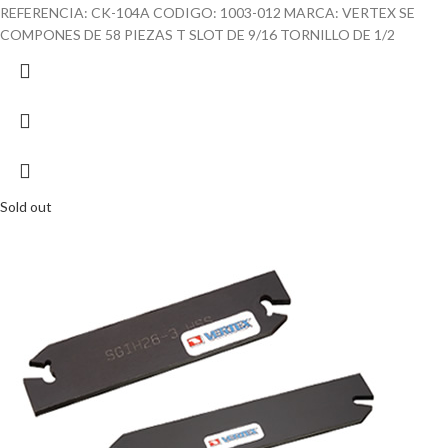
REFERENCIA: CK-104A CODIGO: 1003-012 MARCA: VERTEX SE
COMPONES DE 58 PIEZAS T SLOT DE 9/16 TORNILLO DE 1/2
Sold out