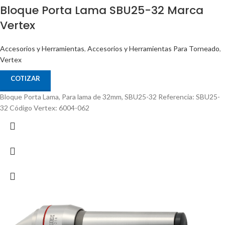
Bloque Porta Lama SBU25-32 Marca
Vertex
Accesorios y Herramientas
,
Accesorios y Herramientas Para Torneado
,
Vertex
COTIZAR
Bloque Porta Lama, Para lama de 32mm, SBU25-32 Referencia: SBU25-
32 Código Vertex: 6004-062