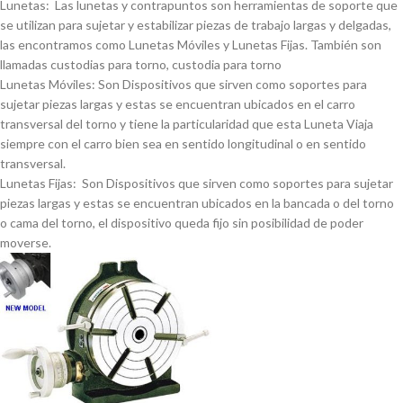
Lunetas: Las lunetas y contrapuntos son herramientas de soporte que
se utilizan para sujetar y estabilizar piezas de trabajo largas y delgadas,
las encontramos como Lunetas Móviles y Lunetas Fijas. También son
llamadas custodias para torno, custodia para torno
Lunetas Móviles: Son Dispositivos que sirven como soportes para
sujetar piezas largas y estas se encuentran ubicados en el carro
transversal del torno y tiene la particularidad que esta Luneta Viaja
siempre con el carro bien sea en sentido longitudinal o en sentido
transversal.
Lunetas Fijas: Son Dispositivos que sirven como soportes para sujetar
piezas largas y estas se encuentran ubicados en la bancada o del torno
o cama del torno, el dispositivo queda fijo sin posibilidad de poder
moverse.