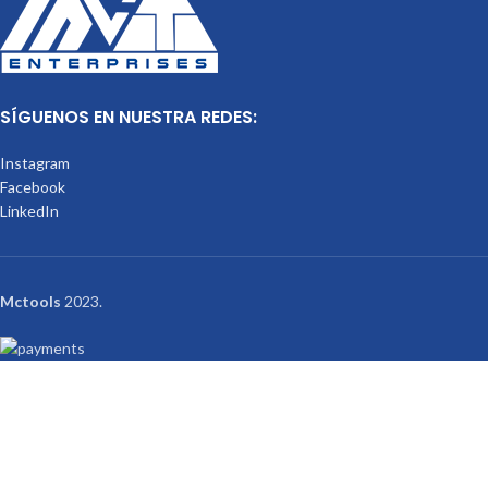
SÍGUENOS EN NUESTRA REDES:
Instagram
Facebook
LinkedIn
Mctools
2023.