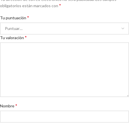
*
obligatorios están marcados con
*
Tu puntuación
*
Tu valoración
*
Nombre