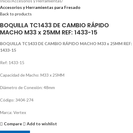
Inicio
Accesorios y Herramientas
Accesorios y Herramientas para Fresado
Back to products
BOQUILLA TC1433 DE CAMBIO RÁPIDO
MACHO M33 x 25MM REF: 1433-15
BOQUILLA TC1433 DE CAMBIO RÁPIDO MACHO M33 x 25MM REF:
1433-15
Ref: 1433-15
Capacidad de Macho: M33 x 25MM
Diámetro de Conexión: 48mm
Código: 3404-274
Marca: Vertex
Compare
Add to wishlist