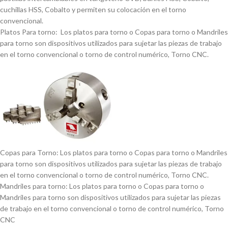
cuchillas HSS, Cobalto y permiten su colocación en el torno
convencional.
Platos Para torno: Los platos para torno o Copas para torno o Mandriles
para torno son dispositivos utilizados para sujetar las piezas de trabajo
en el torno convencional o torno de control numérico, Torno CNC.
Copas para Torno: Los platos para torno o Copas para torno o Mandriles
para torno son dispositivos utilizados para sujetar las piezas de trabajo
en el torno convencional o torno de control numérico, Torno CNC.
Mandriles para torno: Los platos para torno o Copas para torno o
Mandriles para torno son dispositivos utilizados para sujetar las piezas
de trabajo en el torno convencional o torno de control numérico, Torno
CNC