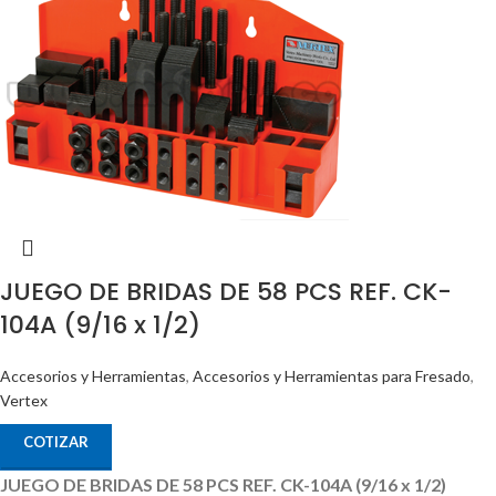
JUEGO DE BRIDAS DE 58 PCS REF. CK-
104A (9/16 x 1/2)
Accesorios y Herramientas
,
Accesorios y Herramientas para Fresado
,
Vertex
COTIZAR
JUEGO DE BRIDAS DE 58 PCS REF. CK-104A (9/16 x 1/2)