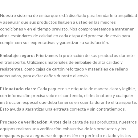
Nuestro sistema de embarque está diseñado para brindarle tranquilidad
y asegurar que sus productos lleguen a usted en las mejores
condiciones y en el tiempo previsto. Nos comprometemos a mantener
altos estándares de calidad en cada etapa del proceso de envío para
cumplir con sus expectativas y garantizar su satisfacción.
Embalaje seguro:
Priorizamos la protección de sus productos durante
el transporte. Utilizamos materiales de embalaje de alta calidad y
resistentes, como cajas de cartón reforzado y materiales de relleno
adecuados, para evitar daños durante el envío.
Etiquetado claro:
Cada paquete se etiqueta de manera clara y legible,
con información precisa sobre el contenido, el destinatario y cualquier
instrucción especial que deba tenerse en cuenta durante el transporte.
Esto ayuda a garantizar una entrega correcta y sin contratiempos.
Proceso de verificación:
Antes de la carga de sus productos, nuestros
equipos realizan una verificación exhaustiva de los productos y los
empaques para asegurarse de que estén en perfecto estado y listos