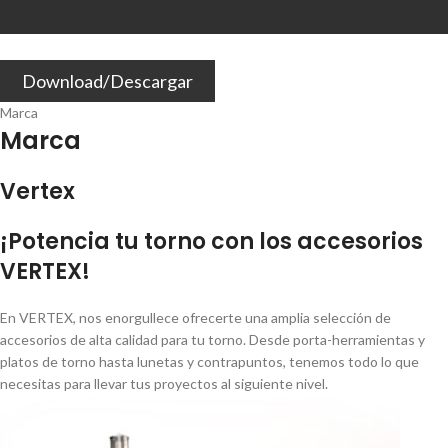
Download/Descargar
Marca
Marca
Vertex
¡Potencia tu torno con los accesorios
VERTEX!
En VERTEX, nos enorgullece ofrecerte una amplia selección de
accesorios de alta calidad para tu torno. Desde porta-herramientas y
platos de torno hasta lunetas y contrapuntos, tenemos todo lo que
necesitas para llevar tus proyectos al siguiente nivel.