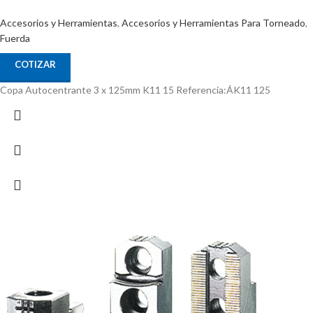
Accesorios y Herramientas
,
Accesorios y Herramientas Para Torneado
,
Fuerda
COTIZAR
Copa Autocentrante 3 x 125mm K11 15 Referencia:ÁK11 125