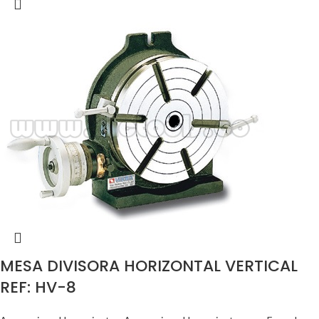
MESA DIVISORA HORIZONTAL VERTICAL
REF: HV-8