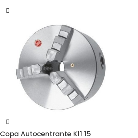
Copa Autocentrante K11 15