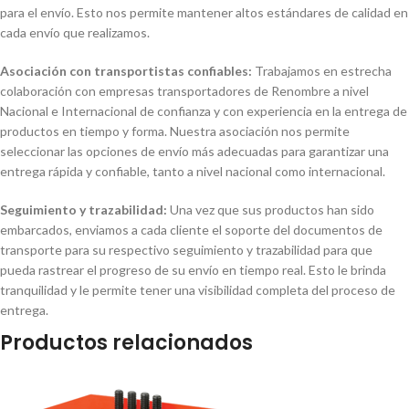
para el envío. Esto nos permite mantener altos estándares de calidad en
cada envío que realizamos.
Asociación con transportistas confiables:
Trabajamos en estrecha
colaboración con empresas transportadores de Renombre a nivel
Nacional e Internacional de confianza y con experiencia en la entrega de
productos en tiempo y forma. Nuestra asociación nos permite
seleccionar las opciones de envío más adecuadas para garantizar una
entrega rápida y confiable, tanto a nivel nacional como internacional.
Seguimiento y trazabilidad:
Una vez que sus productos han sido
embarcados, enviamos a cada cliente el soporte del documentos de
transporte para su respectivo seguimiento y trazabilidad para que
pueda rastrear el progreso de su envío en tiempo real. Esto le brinda
tranquilidad y le permite tener una visibilidad completa del proceso de
entrega.
Productos relacionados