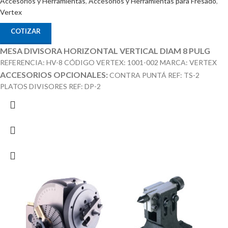
Accesorios y Herramientas
,
Accesorios y Herramientas para Fresado
,
Vertex
COTIZAR
MESA DIVISORA HORIZONTAL VERTICAL DIAM 8 PULG
REFERENCIA: HV-8 CÓDIGO VERTEX: 1001-002 MARCA: VERTEX
ACCESORIOS OPCIONALES:
CONTRA PUNTÁ REF: TS-2
PLATOS DIVISORES REF: DP-2