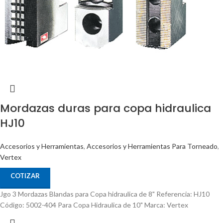
Mordazas duras para copa hidraulica
HJ10
Accesorios y Herramientas
,
Accesorios y Herramientas Para Torneado
,
Vertex
COTIZAR
Jgo 3 Mordazas Blandas para Copa hidraulica de 8" Referencia: HJ10
Código: 5002-404 Para Copa Hidraulica de 10" Marca: Vertex