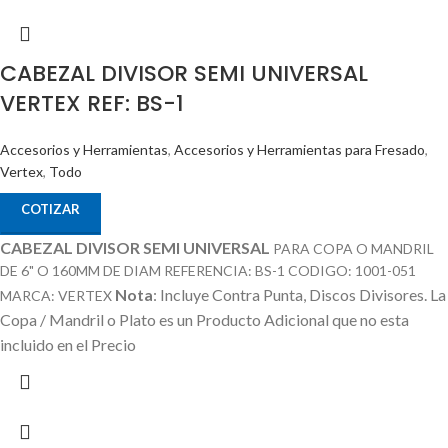
CABEZAL DIVISOR SEMI UNIVERSAL
VERTEX REF: BS-1
Accesorios y Herramientas
,
Accesorios y Herramientas para Fresado
,
Vertex
,
Todo
COTIZAR
CABEZAL DIVISOR SEMI UNIVERSAL
PARA COPA O MANDRIL
DE 6" O 160MM DE DIAM REFERENCIA: BS-1 CODIGO: 1001-051
Nota
: Incluye Contra Punta, Discos Divisores.
La
MARCA: VERTEX
Copa / Mandril o Plato es un Producto Adicional que no esta
incluido en el Precio