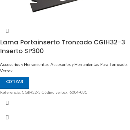
Lama Portainserto Tronzado CGIH32-3
Inserto SP300
Accesorios y Herramientas
,
Accesorios y Herramientas Para Torneado
,
Vertex
COTIZAR
Referencia: CGIH32-3 Código vertex: 6004-031