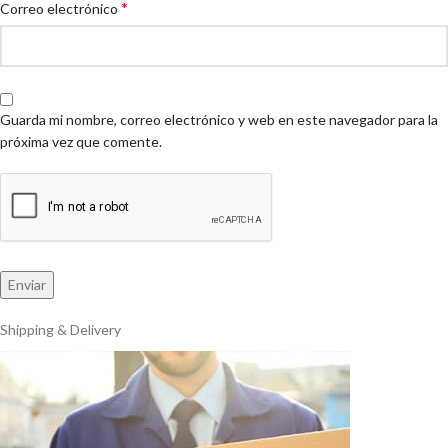
*
Correo electrónico
Guarda mi nombre, correo electrónico y web en este navegador para la
próxima vez que comente.
Shipping & Delivery