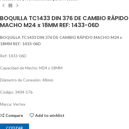
BOQUILLA TC1433 DIN 376 DE CAMBIO RÁPIDO
MACHO M24 x 18MM REF: 1433-06D
BOQUILLA TC1433 DIN 376 DE CAMBIO RÁPIDO MACHO M24 x
18MM REF: 1433-06D
Ref: 1433-06D
Capacidad de Macho: M24 x 18MM
Diámetro de Conexión: 48mm
Código: 3404-576
Marca: Vertex
Compare
Add to wishlist
COTIZAR