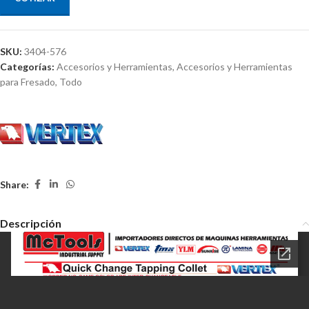
SKU:
3404-576
Categorías:
Accesorios y Herramientas
,
Accesorios y Herramientas
para Fresado
,
Todo
Share:
Descripción