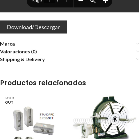
Download/Descargar
Marca
Valoraciones (0)
Shipping & Delivery
Productos relacionados
SOLD
OUT