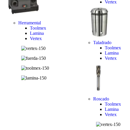
Vertex
Herramental
Toolmex
Lamina
Vertex
Taladrado
Toolmex
Lamina
Vertex
Roscado
Toolmex
Lamina
Vertex