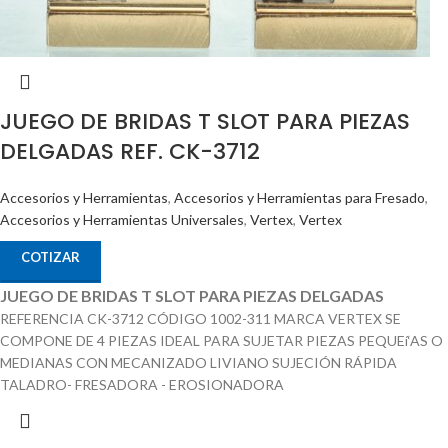
JUEGO DE BRIDAS T SLOT PARA PIEZAS
DELGADAS REF. CK-3712
Accesorios y Herramientas
,
Accesorios y Herramientas para Fresado
,
Accesorios y Herramientas Universales
,
Vertex
,
Vertex
COTIZAR
JUEGO DE BRIDAS T SLOT PARA PIEZAS DELGADAS
REFERENCIA CK-3712 CÓDIGO 1002-311 MARCA VERTEX SE
COMPONE DE 4 PIEZAS IDEAL PARA SUJETAR PIEZAS PEQUEí‘AS O
MEDIANAS CON MECANIZADO LIVIANO SUJECIÓN RÁPIDA
TALADRO- FRESADORA - EROSIONADORA