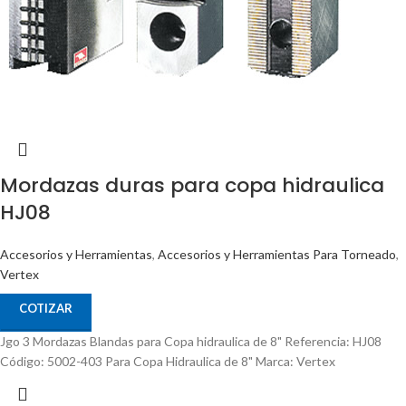
Mordazas duras para copa hidraulica
HJ08
Accesorios y Herramientas
,
Accesorios y Herramientas Para Torneado
,
Vertex
COTIZAR
Jgo 3 Mordazas Blandas para Copa hidraulica de 8" Referencia: HJ08
Código: 5002-403 Para Copa Hidraulica de 8" Marca: Vertex