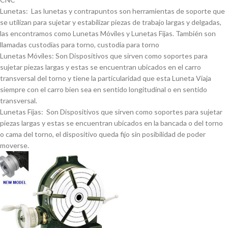
Lunetas: Las lunetas y contrapuntos son herramientas de soporte que
se utilizan para sujetar y estabilizar piezas de trabajo largas y delgadas,
las encontramos como Lunetas Móviles y Lunetas Fijas. También son
llamadas custodias para torno, custodia para torno
Lunetas Móviles: Son Dispositivos que sirven como soportes para
sujetar piezas largas y estas se encuentran ubicados en el carro
transversal del torno y tiene la particularidad que esta Luneta Viaja
siempre con el carro bien sea en sentido longitudinal o en sentido
transversal.
Lunetas Fijas: Son Dispositivos que sirven como soportes para sujetar
piezas largas y estas se encuentran ubicados en la bancada o del torno
o cama del torno, el dispositivo queda fijo sin posibilidad de poder
moverse.