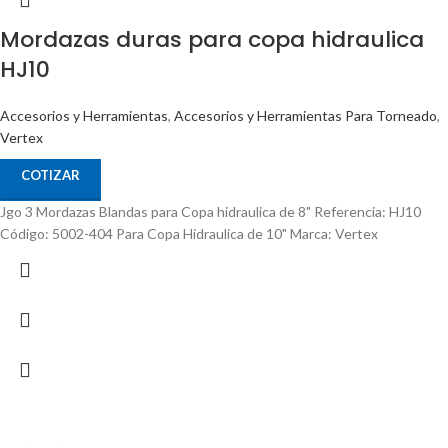
Mordazas duras para copa hidraulica
HJ10
Accesorios y Herramientas
,
Accesorios y Herramientas Para Torneado
,
Vertex
COTIZAR
Jgo 3 Mordazas Blandas para Copa hidraulica de 8" Referencia: HJ10
Código: 5002-404 Para Copa Hidraulica de 10" Marca: Vertex