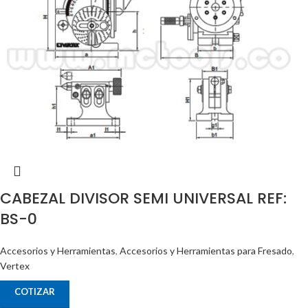
CABEZAL DIVISOR SEMI UNIVERSAL REF:
BS-0
Accesorios y Herramientas
,
Accesorios y Herramientas para Fresado
,
Vertex
COTIZAR