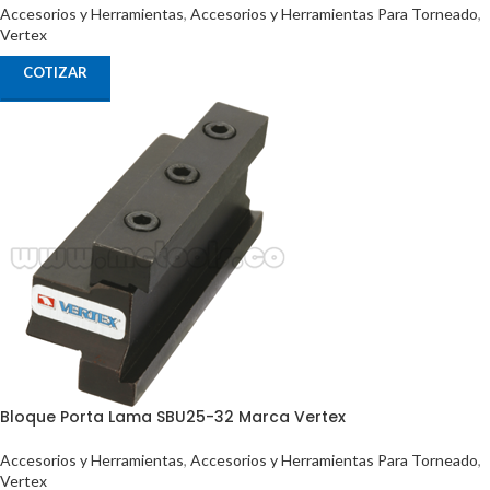
Accesorios y Herramientas
,
Accesorios y Herramientas Para Torneado
,
Vertex
COTIZAR
Bloque Porta Lama SBU25-32 Marca Vertex
Accesorios y Herramientas
,
Accesorios y Herramientas Para Torneado
,
Vertex