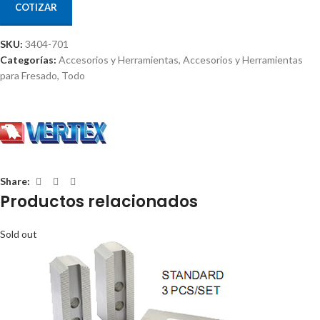
COTIZAR
SKU:
3404-701
Categorías:
Accesorios y Herramientas
,
Accesorios y Herramientas
para Fresado
,
Todo
Share:
Productos relacionados
Sold out