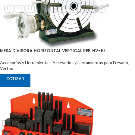
MESA DIVISORA HORIZONTAL VERTICAL REF: HV-10
Accesorios y Herramientas
,
Accesorios y Herramientas para Fresado
,
Vertex
COTIZAR