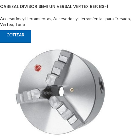
CABEZAL DIVISOR SEMI UNIVERSAL VERTEX REF: BS-1
Accesorios y Herramientas
,
Accesorios y Herramientas para Fresado
,
Vertex
,
Todo
COTIZAR