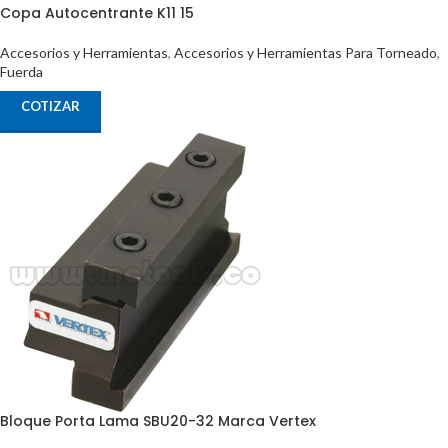
Copa Autocentrante K11 15
Accesorios y Herramientas
,
Accesorios y Herramientas Para Torneado
,
Fuerda
COTIZAR
Bloque Porta Lama SBU20-32 Marca Vertex