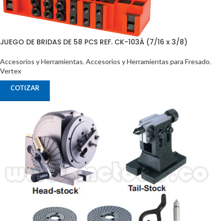
JUEGO DE BRIDAS DE 58 PCS REF. CK-103Á (7/16 x 3/8)
Accesorios y Herramientas
,
Accesorios y Herramientas para Fresado
,
Vertex
COTIZAR