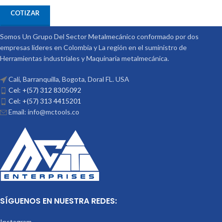
COTIZAR
Somos Un Grupo Del Sector Metalmecánico conformado por dos
empresas lideres en Colombia y La región en el suministro de
Herramientas industriales y Maquinaria metalmecánica.
Cali, Barranquilla, Bogota, Doral FL. USA
Cel: +(57) 312 8305092
Cel: +(57) 313 4415201
Email: info@mctools.co
SÍGUENOS EN NUESTRA REDES:
Instagram