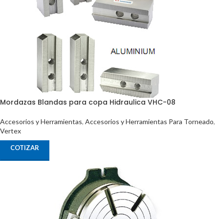
Mordazas Blandas para copa Hidraulica VHC-08
Accesorios y Herramientas
,
Accesorios y Herramientas Para Torneado
,
Vertex
COTIZAR