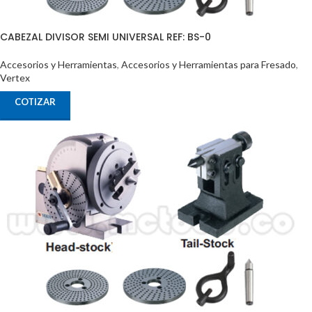
CABEZAL DIVISOR SEMI UNIVERSAL REF: BS-0
Accesorios y Herramientas
,
Accesorios y Herramientas para Fresado
,
Vertex
COTIZAR