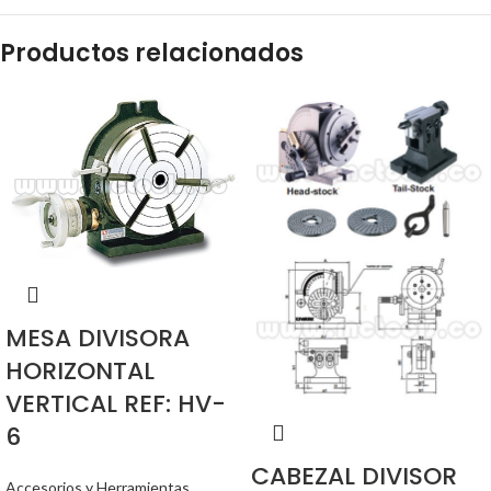
Productos relacionados
MESA DIVISORA
HORIZONTAL
VERTICAL REF: HV-
6
CABEZAL DIVISOR
Accesorios y Herramientas
,