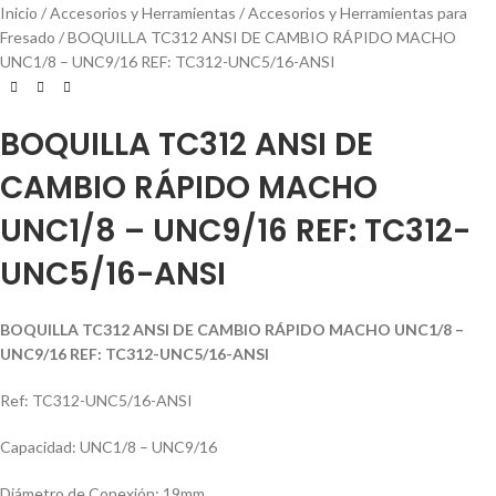
Inicio
Accesorios y Herramientas
Accesorios y Herramientas para
Fresado
BOQUILLA TC312 ANSI DE CAMBIO RÁPIDO MACHO
UNC1/8 – UNC9/16 REF: TC312-UNC5/16-ANSI
BOQUILLA TC312 ANSI DE
CAMBIO RÁPIDO MACHO
UNC1/8 – UNC9/16 REF: TC312-
UNC5/16-ANSI
BOQUILLA TC312 ANSI DE CAMBIO RÁPIDO MACHO UNC1/8 –
UNC9/16 REF: TC312-UNC5/16-ANSI
Ref: TC312-UNC5/16-ANSI
Capacidad: UNC1/8 – UNC9/16
Diámetro de Conexión: 19mm