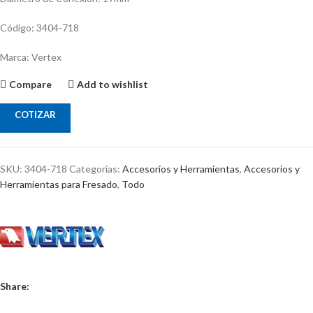
Código: 3404-718
Marca: Vertex
Compare
Add to wishlist
COTIZAR
SKU:
3404-718
Categorías:
Accesorios y Herramientas
,
Accesorios y
Herramientas para Fresado
,
Todo
Share: