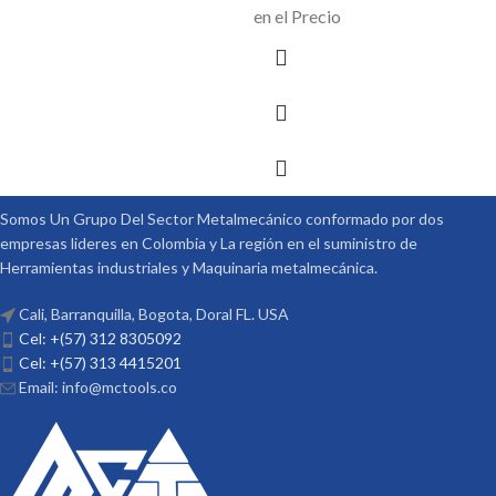
en el Precio
Somos Un Grupo Del Sector Metalmecánico conformado por dos
empresas lideres en Colombia y La región en el suministro de
Herramientas industriales y Maquinaria metalmecánica.
Cali, Barranquilla, Bogota, Doral FL. USA
Cel: +(57) 312 8305092
Cel: +(57) 313 4415201
Email: info@mctools.co