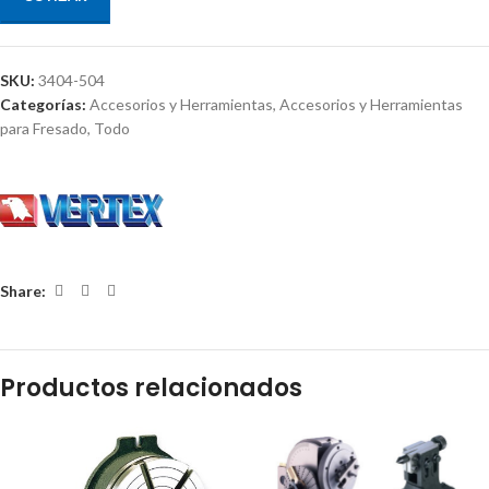
SKU:
3404-504
Categorías:
Accesorios y Herramientas
,
Accesorios y Herramientas
para Fresado
,
Todo
Share:
Productos relacionados