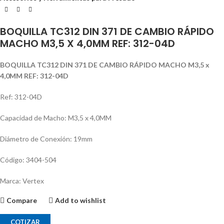
BOQUILLA TC312 DIN 371 DE CAMBIO RÁPIDO
MACHO M3,5 X 4,0MM REF: 312-04D
BOQUILLA TC312 DIN 371 DE CAMBIO RÁPIDO MACHO M3,5 x
4,0MM REF: 312-04D
Ref: 312-04D
Capacidad de Macho: M3,5 x 4,0MM
Diámetro de Conexión: 19mm
Código: 3404-504
Marca: Vertex
Compare
Add to wishlist
COTIZAR