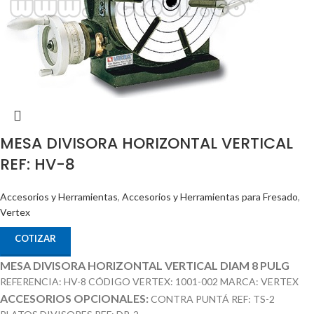
MESA DIVISORA HORIZONTAL VERTICAL
REF: HV-8
Accesorios y Herramientas
,
Accesorios y Herramientas para Fresado
,
Vertex
COTIZAR
MESA DIVISORA HORIZONTAL VERTICAL DIAM 8 PULG
REFERENCIA: HV-8 CÓDIGO VERTEX: 1001-002 MARCA: VERTEX
ACCESORIOS OPCIONALES:
CONTRA PUNTÁ REF: TS-2