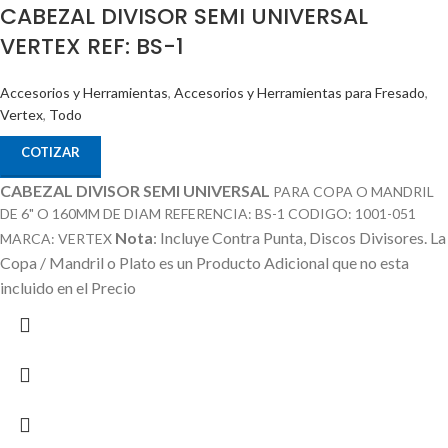
CABEZAL DIVISOR SEMI UNIVERSAL
VERTEX REF: BS-1
Accesorios y Herramientas
,
Accesorios y Herramientas para Fresado
,
Vertex
,
Todo
COTIZAR
CABEZAL DIVISOR SEMI UNIVERSAL
PARA COPA O MANDRIL
DE 6" O 160MM DE DIAM REFERENCIA: BS-1 CODIGO: 1001-051
Nota
: Incluye Contra Punta, Discos Divisores.
La
MARCA: VERTEX
Copa / Mandril o Plato es un Producto Adicional que no esta
incluido en el Precio