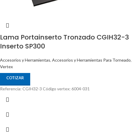
Lama Portainserto Tronzado CGIH32-3
Inserto SP300
Accesorios y Herramientas
,
Accesorios y Herramientas Para Torneado
,
Vertex
COTIZAR
Referencia: CGIH32-3 Código vertex: 6004-031