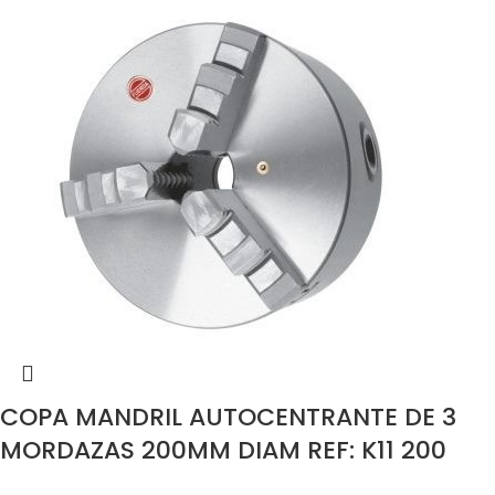
COPA MANDRIL AUTOCENTRANTE DE 3
MORDAZAS 200MM DIAM REF: K11 200