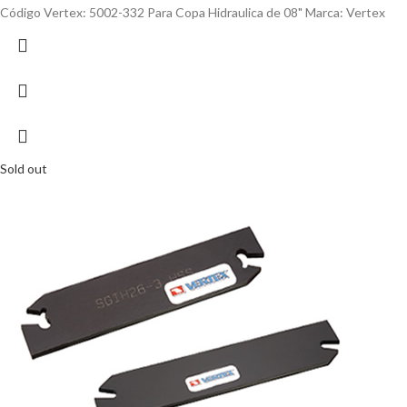
Código Vertex: 5002-332 Para Copa Hidraulica de 08" Marca: Vertex
Sold out