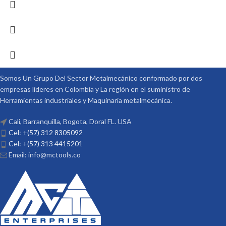
Somos Un Grupo Del Sector Metalmecánico conformado por dos
empresas lideres en Colombia y La región en el suministro de
Herramientas industriales y Maquinaria metalmecánica.
Cali, Barranquilla, Bogota, Doral FL. USA
Cel: +(57) 312 8305092
Cel: +(57) 313 4415201
Email: info@mctools.co