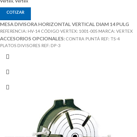
Vertex
,
Vertex
COTIZAR
MESA DIVISORA HORIZONTAL VERTICAL DIAM 14 PULG
REFERENCIA: HV-14 CÓDIGO VERTEX: 1001-005 MARCA: VERTEX
ACCESORIOS OPCIONALES:
CONTRA PUNTÁ REF: TS-4
PLATOS DIVISORES REF: DP-3