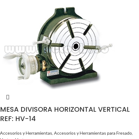
MESA DIVISORA HORIZONTAL VERTICAL
REF: HV-14
Accesorios y Herramientas
,
Accesorios y Herramientas para Fresado
,