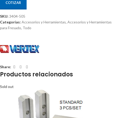
COTIZAR
SKU:
3404-505
Categorías:
Accesorios y Herramientas
,
Accesorios y Herramientas
para Fresado
,
Todo
Share:
Productos relacionados
Sold out