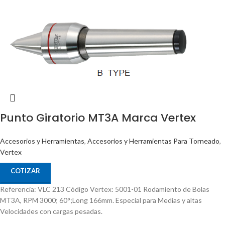
Punto Giratorio MT3A Marca Vertex
Accesorios y Herramientas
,
Accesorios y Herramientas Para Torneado
,
Vertex
COTIZAR
Referencia: VLC 213 Código Vertex: 5001-01 Rodamiento de Bolas
MT3A, RPM 3000; 60°;Long 166mm. Especial para Medias y altas
Velocidades con cargas pesadas.