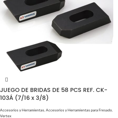
JUEGO DE BRIDAS DE 58 PCS REF. CK-
103Á (7/16 x 3/8)
Accesorios y Herramientas
,
Accesorios y Herramientas para Fresado
,
Vertex