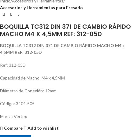
Inicio
Accesorios y Herramientas
Accesorios y Herramientas para Fresado
BOQUILLA TC312 DIN 371 DE CAMBIO RÁPIDO
MACHO M4 X 4,5MM REF: 312-05D
BOQUILLA TC312 DIN 371 DE CAMBIO RÁPIDO MACHO M4 x
4,5MM REF: 312-05D
Ref: 312-05D
Capacidad de Macho: M4 x 4,5MM
Diámetro de Conexión: 19mm
Código: 3404-505
Marca: Vertex
Compare
Add to wishlist