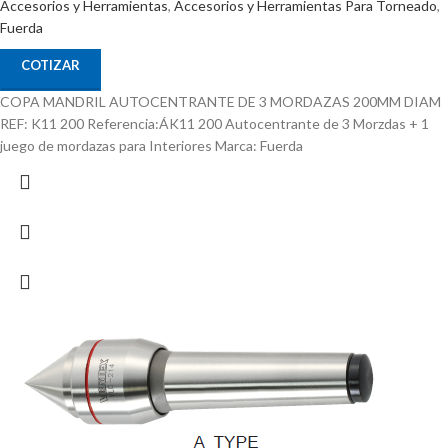
Accesorios y Herramientas
,
Accesorios y Herramientas Para Torneado
,
Fuerda
COTIZAR
COPA MANDRIL AUTOCENTRANTE DE 3 MORDAZAS 200MM DIAM
REF: K11 200 Referencia:ÁK11 200 Autocentrante de 3 Morzdas + 1
juego de mordazas para Interiores Marca: Fuerda