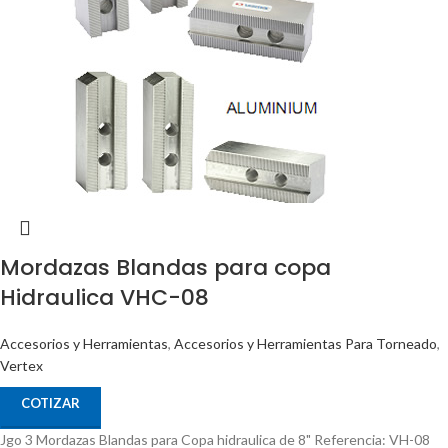
Mordazas Blandas para copa
Hidraulica VHC-08
Accesorios y Herramientas
,
Accesorios y Herramientas Para Torneado
,
Vertex
COTIZAR
Jgo 3 Mordazas Blandas para Copa hidraulica de 8" Referencia: VH-08