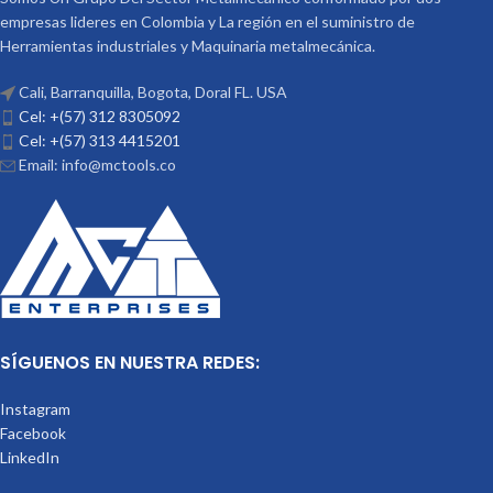
empresas lideres en Colombia y La región en el suministro de
Herramientas industriales y Maquinaria metalmecánica.
Cali, Barranquilla, Bogota, Doral FL. USA
Cel: +(57) 312 8305092
Cel: +(57) 313 4415201
Email: info@mctools.co
SÍGUENOS EN NUESTRA REDES:
Instagram
Facebook
LinkedIn