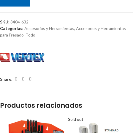
SKU:
3404-632
Categorías:
Accesorios y Herramientas
,
Accesorios y Herramientas
para Fresado
,
Todo
Share:
Productos relacionados
Sold out