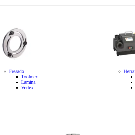
Fresado
Herra
Toolmex
Lamina
Vertex