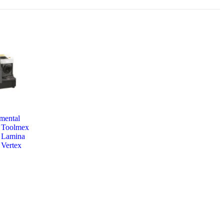
mental
Toolmex
Lamina
Vertex