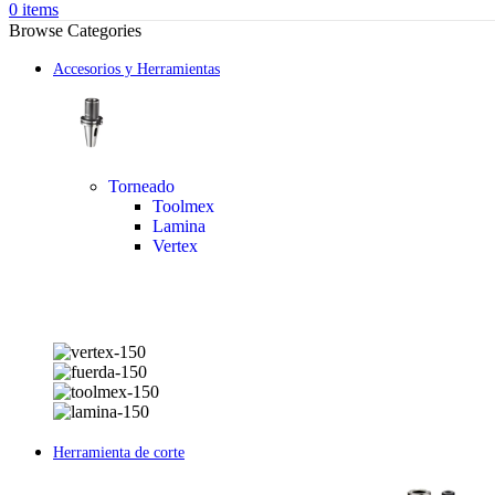
0
items
Browse Categories
Accesorios y Herramientas
Torneado
Toolmex
Lamina
Vertex
Herramienta de corte