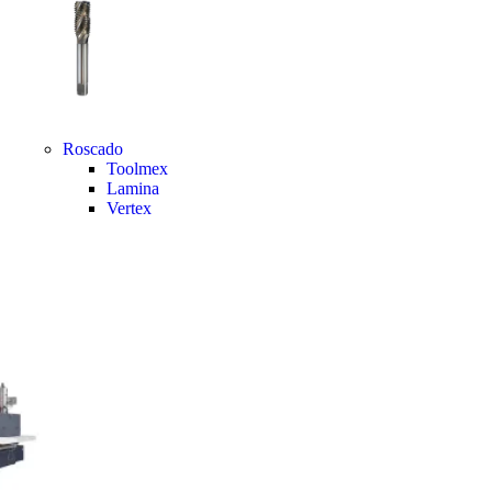
Roscado
Toolmex
Lamina
Vertex