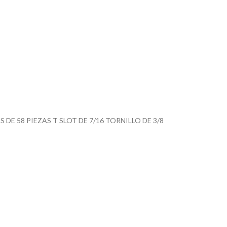
E 58 PIEZAS T SLOT DE 7/16 TORNILLO DE 3/8