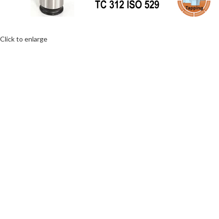
Click to enlarge