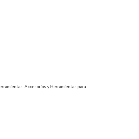
erramientas
,
Accesorios y Herramientas para