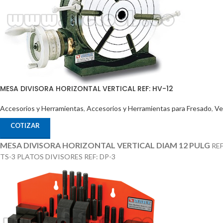
MESA DIVISORA HORIZONTAL VERTICAL REF: HV-12
Accesorios y Herramientas
,
Accesorios y Herramientas para Fresado
,
Ve
COTIZAR
MESA DIVISORA HORIZONTAL VERTICAL DIAM 12 PULG
RE
TS-3 PLATOS DIVISORES REF: DP-3