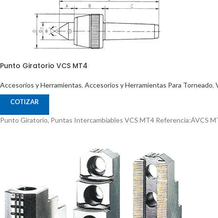
Punto Giratorio VCS MT4
Accesorios y Herramientas
,
Accesorios y Herramientas Para Torneado
,
COTIZAR
Punto Giratorio, Puntas Intercambiables VCS MT4 Referencia:ÁVCS 