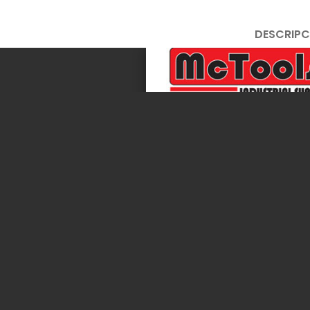
DESCRIPC