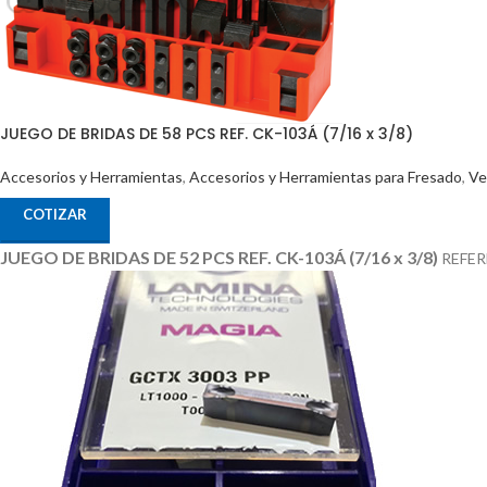
JUEGO DE BRIDAS DE 58 PCS REF. CK-103Á (7/16 x 3/8)
Accesorios y Herramientas
,
Accesorios y Herramientas para Fresado
,
Ve
COTIZAR
JUEGO DE BRIDAS DE 52 PCS REF. CK-103Á (7/16 x 3/8)
REFER