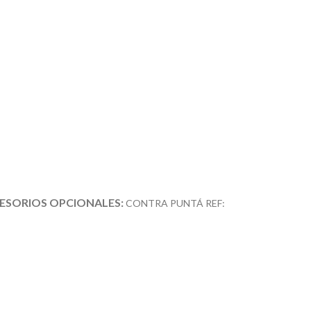
ESORIOS OPCIONALES:
CONTRA PUNTÁ REF: