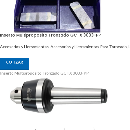
Inserto Multiproposito Tronzado GCTX 3003-PP
Accesorios y Herramientas
,
Accesorios y Herramientas Para Torneado
,
COTIZAR
Inserto Multiproposito Tronzado GCTX 3003-PP