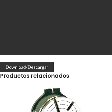
Download/Descargar
Productos relacionados