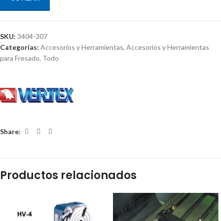
SKU:
3404-307
Categorías:
Accesorios y Herramientas
,
Accesorios y Herramientas
para Fresado
,
Todo
Share:
Productos relacionados