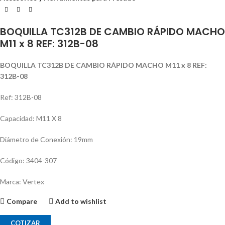
BOQUILLA TC312B DE CAMBIO RÁPIDO MACHO
M11 x 8 REF: 312B-08
BOQUILLA TC312B DE CAMBIO RÁPIDO MACHO M11 x 8 REF:
312B-08
Ref: 312B-08
Capacidad: M11 X 8
Diámetro de Conexión: 19mm
Código: 3404-307
Marca: Vertex
Compare
Add to wishlist
COTIZAR