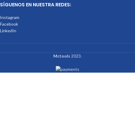
SÍGUENOS EN NUESTRA REDES:
Instagram
Facebook
LinkedIn
Mctools
2023.