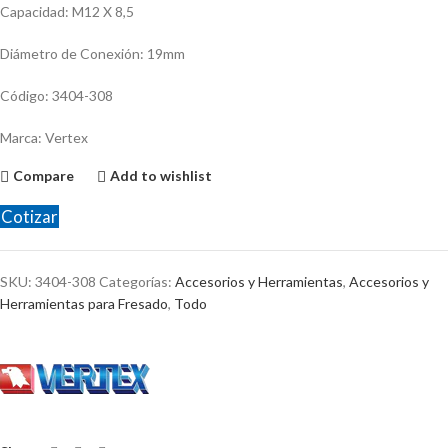
Capacidad: M12 X 8,5
Diámetro de Conexión: 19mm
Código: 3404-308
Marca: Vertex
Compare
Add to wishlist
Cotizar
SKU:
3404-308
Categorías:
Accesorios y Herramientas
,
Accesorios y
Herramientas para Fresado
,
Todo