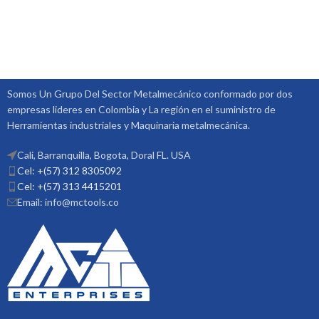
Somos Un Grupo Del Sector Metalmecánico conformado por dos
empresas lideres en Colombia y La región en el suministro de
Herramientas industriales y Maquinaria metalmecánica.
Cali, Barranquilla, Bogota, Doral FL. USA
Cel: +(57) 312 8305092
Cel: +(57) 313 4415201
Email: info@mctools.co