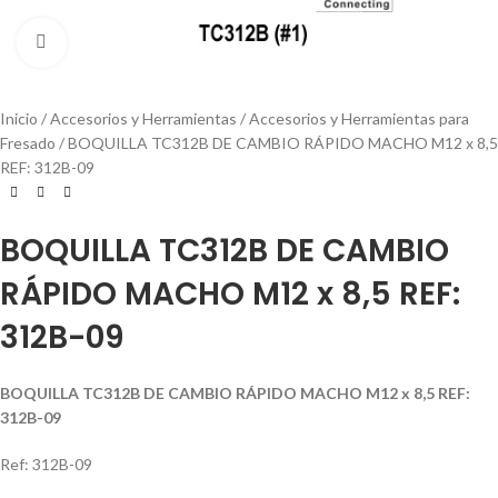
Click to enlarge
Inicio
Accesorios y Herramientas
Accesorios y Herramientas para
Fresado
BOQUILLA TC312B DE CAMBIO RÁPIDO MACHO M12 x 8,5
REF: 312B-09
BOQUILLA TC312B DE CAMBIO
RÁPIDO MACHO M12 x 8,5 REF:
312B-09
BOQUILLA TC312B DE CAMBIO RÁPIDO MACHO M12 x 8,5 REF:
312B-09
Ref: 312B-09