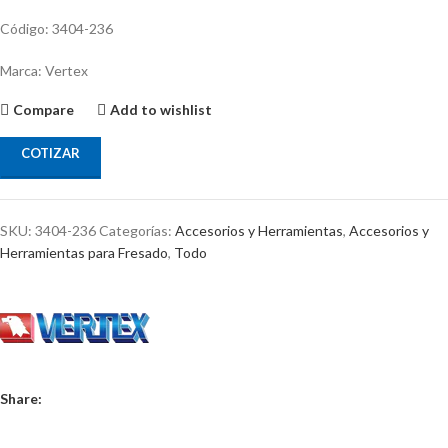
Código: 3404-236
Marca: Vertex
Compare
Add to wishlist
COTIZAR
SKU:
3404-236
Categorías:
Accesorios y Herramientas
,
Accesorios y
Herramientas para Fresado
,
Todo
Share: