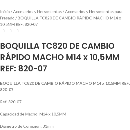
Inicio
Accesorios y Herramientas
Accesorios y Herramientas para
Fresado
BOQUILLA TC820 DE CAMBIO RÁPIDO MACHO M14 x
10,5MM REF: 820-07
BOQUILLA TC820 DE CAMBIO
RÁPIDO MACHO M14 x 10,5MM
REF: 820-07
BOQUILLA TC820 DE CAMBIO RÁPIDO MACHO M14 x 10,5MM REF:
820-07
Ref: 820-07
Capacidad de Macho: M14 x 10,5MM
Diámetro de Conexión: 31mm