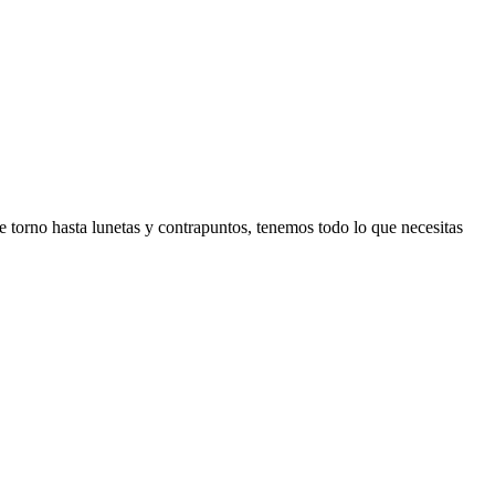
 torno hasta lunetas y contrapuntos, tenemos todo lo que necesitas