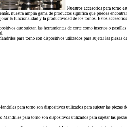
Nuestros accesorios para torno est
emás, nuestra amplia gama de productos significa que puedes encontrar 
ejorar la funcionalidad y la productividad de los tornos. Estos acceso
ositivos que sujetan las herramientas de corte como insertos o pastilla
l.
ndriles para torno son dispositivos utilizados para sujetar las piezas 
ndriles para torno son dispositivos utilizados para sujetar las piezas 
 Mandriles para torno son dispositivos utilizados para sujetar las pieza