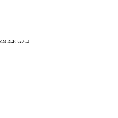
M REF: 820-13