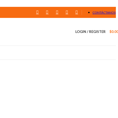
CONTÁCTANOS
LOGIN / REGISTER
$
0.0