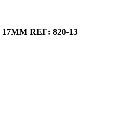
17MM REF: 820-13