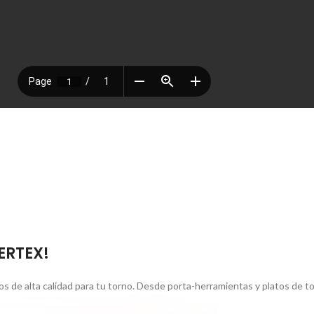
VERTEX!
s de alta calidad para tu torno. Desde porta-herramientas y platos de 