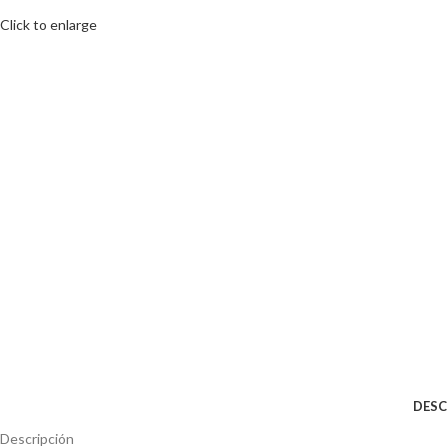
Click to enlarge
DESC
Descripción