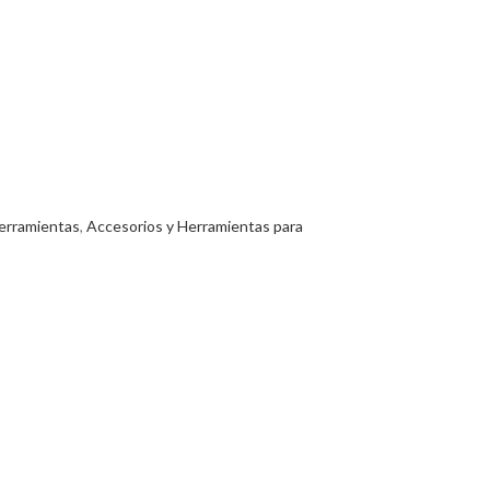
erramientas
,
Accesorios y Herramientas para