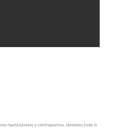
torno hasta lunetas y contrapuntos, tenemos todo lo