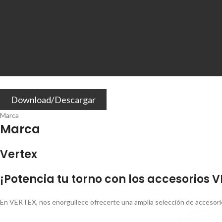
Download/Descargar
Marca
Marca
Vertex
¡Potencia tu torno con los accesorios 
En VERTEX, nos enorgullece ofrecerte una amplia selección de accesorio