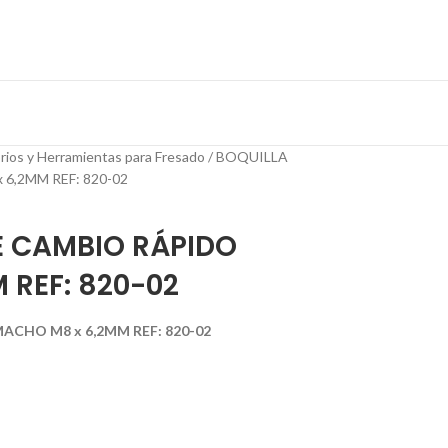
rios y Herramientas para Fresado
BOQUILLA
6,2MM REF: 820-02
E CAMBIO RÁPIDO
 REF: 820-02
ACHO M8 x 6,2MM REF: 820-02