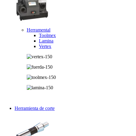
Herramental
Toolmex
Lamina
Vertex
Herramienta de corte