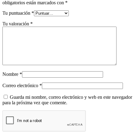
obligatorios están marcados con
*
Tu puntuación
*
Tu valoración
*
Nombre
*
Correo electrónico
*
Guarda mi nombre, correo electrónico y web en este navegador
para la próxima vez que comente.