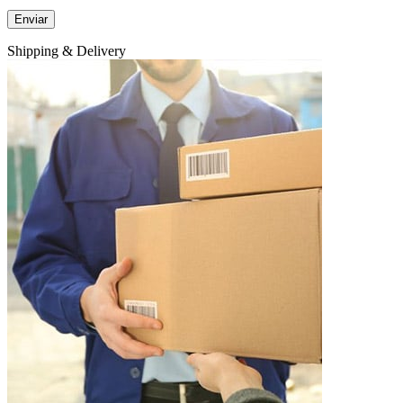
Shipping & Delivery