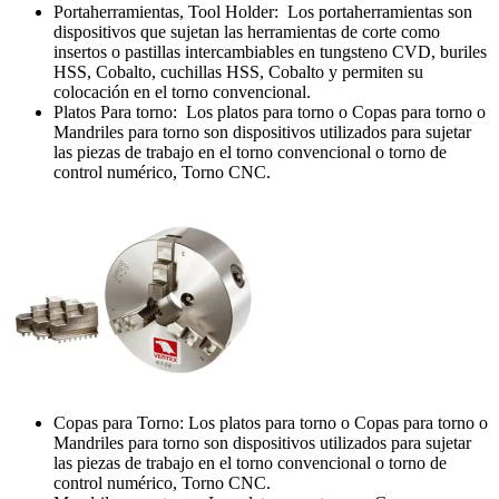
Portaherramientas, Tool Holder: Los portaherramientas son
dispositivos que sujetan las herramientas de corte como
insertos o pastillas intercambiables en tungsteno CVD, buriles
HSS, Cobalto, cuchillas HSS, Cobalto y permiten su
colocación en el torno convencional.
Platos Para torno: Los platos para torno o Copas para torno o
Mandriles para torno son dispositivos utilizados para sujetar
las piezas de trabajo en el torno convencional o torno de
control numérico, Torno CNC.
Copas para Torno: Los platos para torno o Copas para torno o
Mandriles para torno son dispositivos utilizados para sujetar
las piezas de trabajo en el torno convencional o torno de
control numérico, Torno CNC.