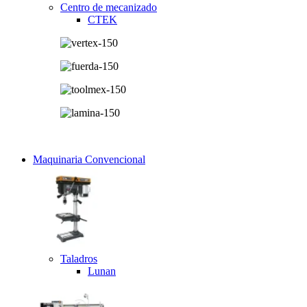
Centro de mecanizado
CTEK
Maquinaria Convencional
Taladros
Lunan