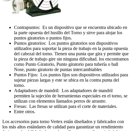
Contrapuntos: Es un dispositivo que se encuentra ubicado en
la parte opuesta del husillo del Torno y sirve para alojar los
puntos giratorios o puntos fijos.
Puntos giratorios: Los puntos giratorios son dispositivos
utilizados para soportar la pieza de trabajo en la punta opuesta
del cabezal del torno. Tienen una punta que gira y permite que
la pieza de trabajo gire sin ninguna dificultad. los encontramos
como Punto Giratorio, Punto giratorio para tuberí­a o ball
Nose, punto giratorio de puntas intercambiables
Puntos Fijos: Los puntos fijos son dispositivos utilizados para
sujetar piezas largas y este se ubica en la contra punta del
torno.
Adaptadores de mandril: Los adaptadores de mandril
permiten la sujeción de herramientas especiales en el torno, se
utilizan con elementos llamados perros de arrastre.
Fresas: Las fresas se utilizan para el corte de materiales.
Entre otros.
Los accesorios para torno Vertex están diseñados y fabricados con
los más altos estándares de calidad para garantizar un rendimiento