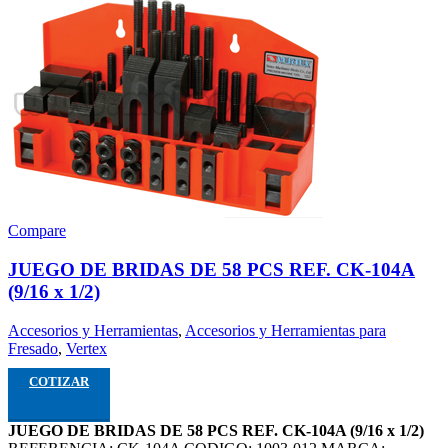
Compare
JUEGO DE BRIDAS DE 58 PCS REF. CK-104A
(9/16 x 1/2)
Accesorios y Herramientas
,
Accesorios y Herramientas para
Fresado
,
Vertex
COTIZAR
JUEGO DE BRIDAS DE 58 PCS REF. CK-104A (9/16 x 1/2)