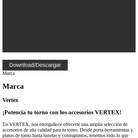
Download/Descargar
Marca
Marca
Vertex
¡Potencia tu torno con los accesorios VERTEX!
En VERTEX, nos enorgullece ofrecerte una amplia selección de
accesorios de alta calidad para tu torno. Desde porta-herramientas y
platos de torno hasta lunetas y contrapuntos, tenemos todo lo que