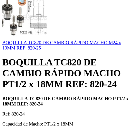
BOQUILLA TC820 DE CAMBIO RÁPIDO MACHO M24 x
19MM REF: 820-25
BOQUILLA TC820 DE
CAMBIO RÁPIDO MACHO
PT1/2 x 18MM REF: 820-24
BOQUILLA TC820 DE CAMBIO RÁPIDO MACHO PT1/2 x
18MM REF: 820-24
Ref: 820-24
Capacidad de Macho: PT1/2 x 18MM