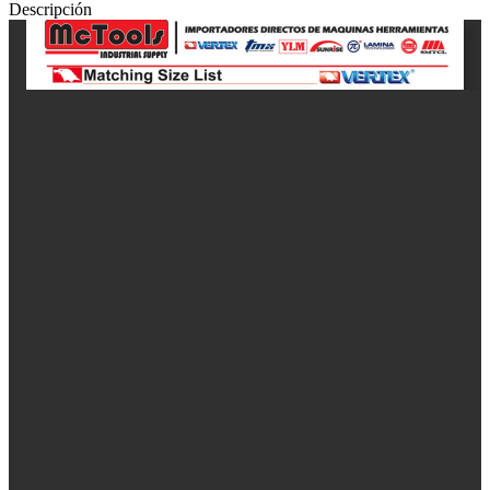
Descripción