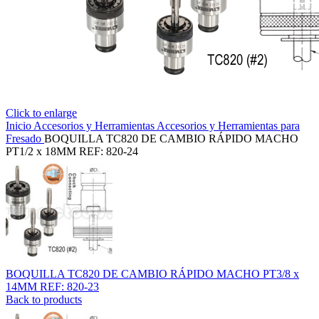
Click to enlarge
Inicio
Accesorios y Herramientas
Accesorios y Herramientas para
Fresado
BOQUILLA TC820 DE CAMBIO RÁPIDO MACHO
PT1/2 x 18MM REF: 820-24
BOQUILLA TC820 DE CAMBIO RÁPIDO MACHO PT3/8 x
14MM REF: 820-23
Back to products