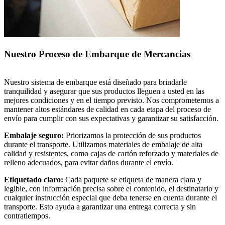
Nuestro Proceso de Embarque de Mercancias
Nuestro sistema de embarque está diseñado para brindarle
tranquilidad y asegurar que sus productos lleguen a usted en las
mejores condiciones y en el tiempo previsto. Nos comprometemos a
mantener altos estándares de calidad en cada etapa del proceso de
envío para cumplir con sus expectativas y garantizar su satisfacción.
Embalaje seguro:
Priorizamos la protección de sus productos
durante el transporte. Utilizamos materiales de embalaje de alta
calidad y resistentes, como cajas de cartón reforzado y materiales de
relleno adecuados, para evitar daños durante el envío.
Etiquetado claro:
Cada paquete se etiqueta de manera clara y
legible, con información precisa sobre el contenido, el destinatario y
cualquier instrucción especial que deba tenerse en cuenta durante el
transporte. Esto ayuda a garantizar una entrega correcta y sin
contratiempos.