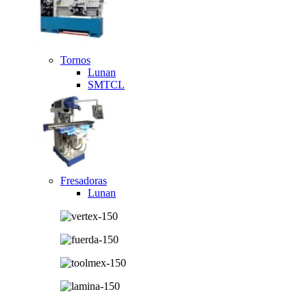
Tornos
Lunan
SMTCL
Fresadoras
Lunan