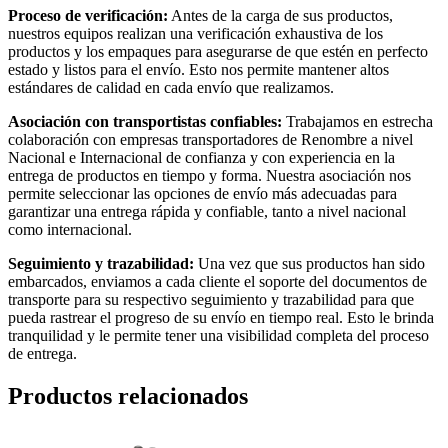
Proceso de verificación:
Antes de la carga de sus productos,
nuestros equipos realizan una verificación exhaustiva de los
productos y los empaques para asegurarse de que estén en perfecto
estado y listos para el envío. Esto nos permite mantener altos
estándares de calidad en cada envío que realizamos.
Asociación con transportistas confiables:
Trabajamos en estrecha
colaboración con empresas transportadores de Renombre a nivel
Nacional e Internacional de confianza y con experiencia en la
entrega de productos en tiempo y forma. Nuestra asociación nos
permite seleccionar las opciones de envío más adecuadas para
garantizar una entrega rápida y confiable, tanto a nivel nacional
como internacional.
Seguimiento y trazabilidad:
Una vez que sus productos han sido
embarcados, enviamos a cada cliente el soporte del documentos de
transporte para su respectivo seguimiento y trazabilidad para que
pueda rastrear el progreso de su envío en tiempo real. Esto le brinda
tranquilidad y le permite tener una visibilidad completa del proceso
de entrega.
Productos relacionados