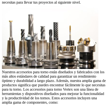
necesitas para llevar tus proyectos al siguiente nivel.
Nuestros accesorios para torno están diseñados y fabricados con los
más altos estándares de calidad para garantizar un rendimiento
óptimo y durabilidad a largo plazo. Además, nuestra amplia gama de
productos significa que puedes encontrar fácilmente lo que necesitas
para tu torno. Los accesorios para torno Vertex son una lí­nea de
herramientas y dispositivos diseñados para mejorar la funcionalidad
y la productividad de los tornos. Estos accesorios incluyen una
amplia gama de componentes, como: