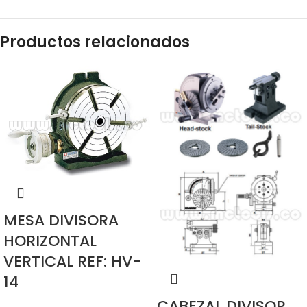
Productos relacionados
MESA DIVISORA
HORIZONTAL
VERTICAL REF: HV-
14
CABEZAL DIVISOR