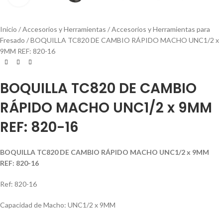
Inicio
Accesorios y Herramientas
Accesorios y Herramientas para
Fresado
BOQUILLA TC820 DE CAMBIO RÁPIDO MACHO UNC1/2 x
9MM REF: 820-16
BOQUILLA TC820 DE CAMBIO
RÁPIDO MACHO UNC1/2 x 9MM
REF: 820-16
BOQUILLA TC820 DE CAMBIO RÁPIDO MACHO UNC1/2 x 9MM
REF: 820-16
Ref: 820-16
Capacidad de Macho: UNC1/2 x 9MM