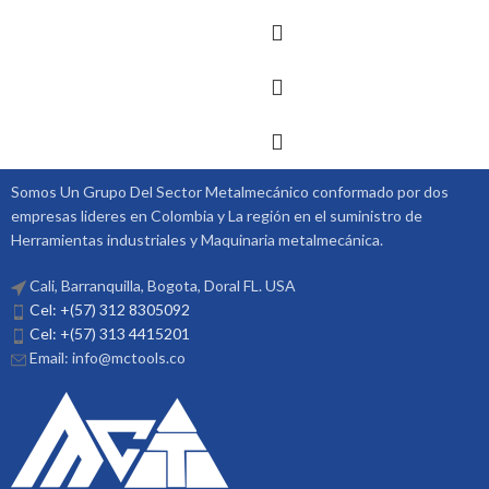
Somos Un Grupo Del Sector Metalmecánico conformado por dos
empresas lideres en Colombia y La región en el suministro de
Herramientas industriales y Maquinaria metalmecánica.
Cali, Barranquilla, Bogota, Doral FL. USA
Cel: +(57) 312 8305092
Cel: +(57) 313 4415201
Email: info@mctools.co