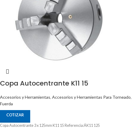
Copa Autocentrante K11 15
Accesorios y Herramientas
,
Accesorios y Herramientas Para Torneado
,
Fuerda
COTIZAR
Copa Autocentrante 3 x 125mm K11 15 Referencia:ÁK11 125