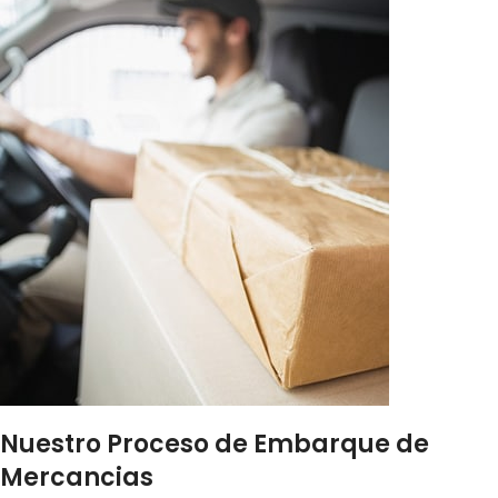
Nuestro Proceso de Embarque de
Mercancias