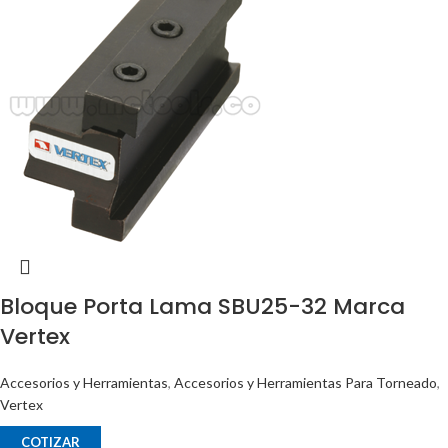
Bloque Porta Lama SBU25-32 Marca
Vertex
Accesorios y Herramientas
,
Accesorios y Herramientas Para Torneado
,
Vertex
COTIZAR