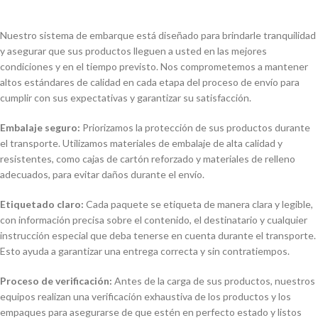
Nuestro sistema de embarque está diseñado para brindarle tranquilidad
y asegurar que sus productos lleguen a usted en las mejores
condiciones y en el tiempo previsto. Nos comprometemos a mantener
altos estándares de calidad en cada etapa del proceso de envío para
cumplir con sus expectativas y garantizar su satisfacción.
Embalaje seguro:
Priorizamos la protección de sus productos durante
el transporte. Utilizamos materiales de embalaje de alta calidad y
resistentes, como cajas de cartón reforzado y materiales de relleno
adecuados, para evitar daños durante el envío.
Etiquetado claro:
Cada paquete se etiqueta de manera clara y legible,
con información precisa sobre el contenido, el destinatario y cualquier
instrucción especial que deba tenerse en cuenta durante el transporte.
Esto ayuda a garantizar una entrega correcta y sin contratiempos.
Proceso de verificación:
Antes de la carga de sus productos, nuestros
equipos realizan una verificación exhaustiva de los productos y los
empaques para asegurarse de que estén en perfecto estado y listos