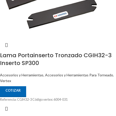
Lama Portainserto Tronzado CGIH32-3
Inserto SP300
Accesorios y Herramientas
,
Accesorios y Herramientas Para Torneado
,
Vertex
COTIZAR
Referencia: CGIH32-3 Código vertex: 6004-031