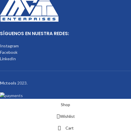
SÍGUENOS EN NUESTRA REDES:
Instagram
Facebook
LinkedIn
Mctools
2023.
Shop
Wishlist
Cart