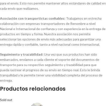
para el envío. Esto nos permite mantener altos estándares de calidad en
cada envío que realizamos.
Asociación con transportistas confiables:
Trabajamos en estrecha
colaboración con empresas transportadores de Renombre a nivel
Nacional e Internacional de confianza y con experiencia en la entrega de
productos en tiempo y forma. Nuestra asociación nos permite
seleccionar las opciones de envío más adecuadas para garantizar una
entrega rápida y confiable, tanto a nivel nacional como internacional.
Seguimiento y trazabilidad:
Una vez que sus productos han sido
embarcados, enviamos a cada cliente el soporte del documentos de
transporte para su respectivo seguimiento y trazabilidad para que
pueda rastrear el progreso de su envío en tiempo real. Esto le brinda
tranquilidad y le permite tener una visibilidad completa del proceso de
entrega.
Productos relacionados
Sold out