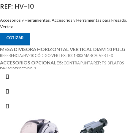
REF: HV-10
Accesorios y Herramientas
,
Accesorios y Herramientas para Fresado
,
Vertex
COTIZAR
MESA DIVISORA HORIZONTAL VERTICAL DIAM 10 PULG
REFERENCIA: HV-10 CÓDIGO VERTEX: 1001-003 MARCA: VERTEX
ACCESORIOS OPCIONALES:
CONTRA PUNTÁ REF: TS-3 PLATOS
DIVISORES REF: DP-3