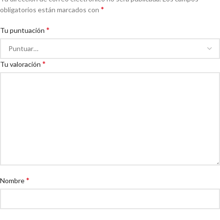
*
obligatorios están marcados con
*
Tu puntuación
*
Tu valoración
*
Nombre