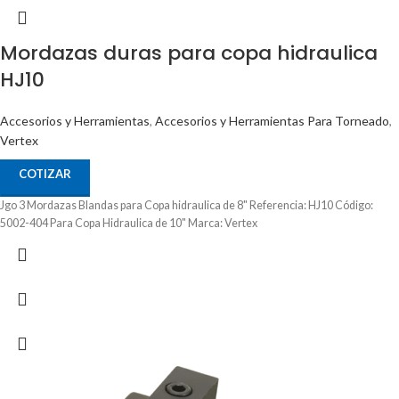
Mordazas duras para copa hidraulica
HJ10
Accesorios y Herramientas
,
Accesorios y Herramientas Para Torneado
,
Vertex
COTIZAR
Jgo 3 Mordazas Blandas para Copa hidraulica de 8" Referencia: HJ10 Código:
5002-404 Para Copa Hidraulica de 10" Marca: Vertex