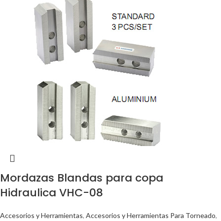
Mordazas Blandas para copa
Hidraulica VHC-08
Accesorios y Herramientas
,
Accesorios y Herramientas Para Torneado
,