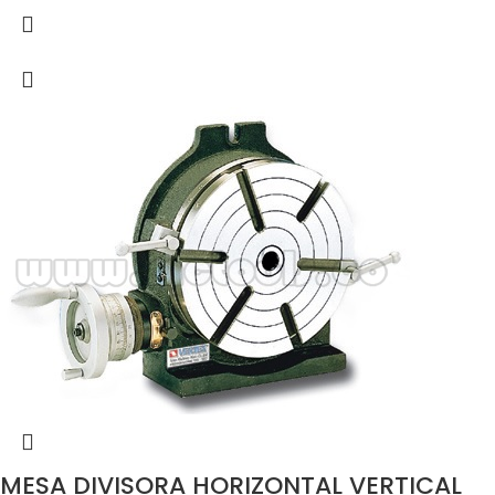
MESA DIVISORA HORIZONTAL VERTICAL