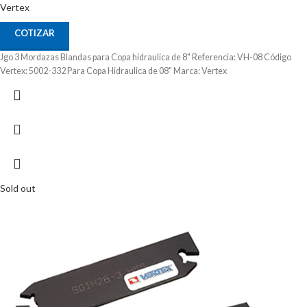
Vertex
COTIZAR
Jgo 3 Mordazas Blandas para Copa hidraulica de 8" Referencia: VH-08 Código
Vertex: 5002-332 Para Copa Hidraulica de 08" Marca: Vertex
Sold out