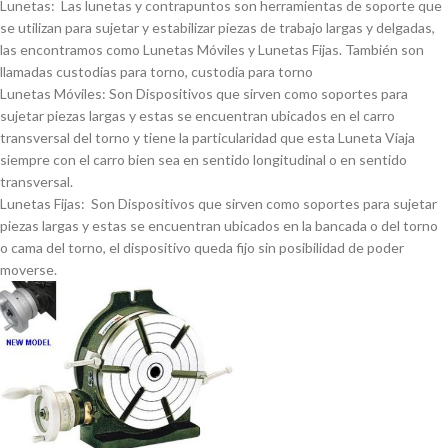
Lunetas: Las lunetas y contrapuntos son herramientas de soporte que
se utilizan para sujetar y estabilizar piezas de trabajo largas y delgadas,
las encontramos como Lunetas Móviles y Lunetas Fijas. También son
llamadas custodias para torno, custodia para torno
Lunetas Móviles: Son Dispositivos que sirven como soportes para
sujetar piezas largas y estas se encuentran ubicados en el carro
transversal del torno y tiene la particularidad que esta Luneta Viaja
siempre con el carro bien sea en sentido longitudinal o en sentido
transversal.
Lunetas Fijas: Son Dispositivos que sirven como soportes para sujetar
piezas largas y estas se encuentran ubicados en la bancada o del torno
o cama del torno, el dispositivo queda fijo sin posibilidad de poder
moverse.