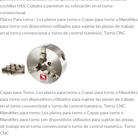
cuchillas HSS, Cobalto y permiten su colocación en el torno
convencional.
Platos Para torno: Los platos para torno o Copas para torno o Mandriles
para torno son dispositivos utilizados para sujetar las piezas de trabajo
en el torno convencional o torno de control numérico, Torno CNC.
Copas para Torno: Los platos para torno o Copas para torno o Mandriles
para torno son dispositivos utilizados para sujetar las piezas de trabajo
en el torno convencional o torno de control numérico, Torno CNC.
Mandriles para torno: Los platos para torno o Copas para torno o
Mandriles para torno son dispositivos utilizados para sujetar las piezas
de trabajo en el torno convencional o torno de control numérico, Torno
CNC