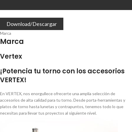
Download/Descargar
Marca
Marca
Vertex
¡Potencia tu torno con los accesorios
VERTEX!
En VERTEX, nos enorgullece ofrecerte una amplia selección de
accesorios de alta calidad para tu torno. Desde porta-herramientas y
platos de torno hasta lunetas y contrapuntos, tenemos todo lo que
necesitas para llevar tus proyectos al siguiente nivel.