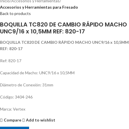
Inicio
Accesorios y Herramientas
Accesorios y Herramientas para Fresado
Back to products
BOQUILLA TC820 DE CAMBIO RÁPIDO MACHO
UNC9/16 x 10,5MM REF: 820-17
BOQUILLA TC820 DE CAMBIO RÁPIDO MACHO UNC9/16 x 10,5MM
REF: 820-17
Ref: 820-17
Capacidad de Macho: UNC9/16 x 10,5MM
Diámetro de Conexión: 31mm
Código: 3404-246
Marca: Vertex
Compare
Add to wishlist