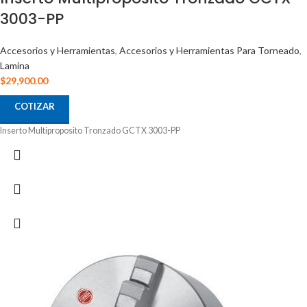
3003-PP
Accesorios y Herramientas
,
Accesorios y Herramientas Para Torneado
,
Lamina
$
29,900.00
COTIZAR
Inserto Multiproposito Tronzado GCTX 3003-PP