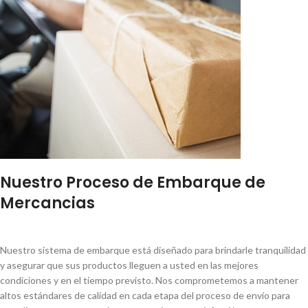
Nuestro Proceso de Embarque de
Mercancias
Nuestro sistema de embarque está diseñado para brindarle tranquilidad
y asegurar que sus productos lleguen a usted en las mejores
condiciones y en el tiempo previsto. Nos comprometemos a mantener
altos estándares de calidad en cada etapa del proceso de envío para