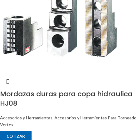
Mordazas duras para copa hidraulica
HJ08
Accesorios y Herramientas
,
Accesorios y Herramientas Para Torneado
,
Vertex
COTIZAR