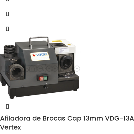
Afiladora de Brocas Cap 13mm VDG-13A
Vertex