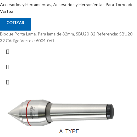
Accesorios y Herramientas
,
Accesorios y Herramientas Para Torneado
,
Vertex
COTIZAR
Bloque Porta Lama, Para lama de 32mm, SBU20-32 Referencia: SBU20-
32 Código Vertex: 6004-061