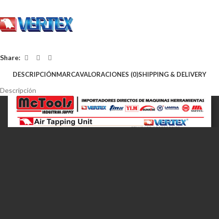
Share:
DESCRIPCIÓN
MARCA
VALORACIONES (0)
SHIPPING & DELIVERY
Descripción