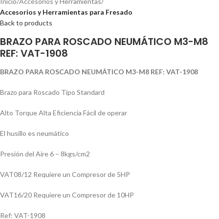
Inicio
Accesorios y Herramientas
Accesorios y Herramientas para Fresado
Back to products
BRAZO PARA ROSCADO NEUMÁTICO M3-M8
REF: VAT-1908
BRAZO PARA ROSCADO NEUMÁTICO M3-M8 REF: VAT-1908
Brazo para Roscado Tipo Standard
Alto Torque Alta Eficiencia Fácil de operar
El husillo es neumático
Presión del Aire 6 – 8kgs/cm2
VAT08/12 Requiere un Compresor de 5HP
VAT16/20 Requiere un Compresor de 10HP
Ref: VAT-1908