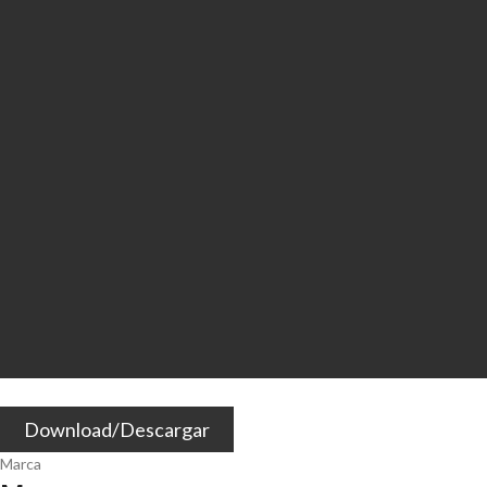
Download/Descargar
Marca