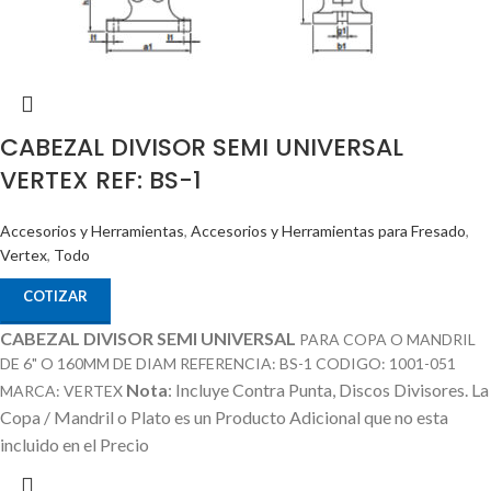
CABEZAL DIVISOR SEMI UNIVERSAL
VERTEX REF: BS-1
Accesorios y Herramientas
,
Accesorios y Herramientas para Fresado
,
Vertex
,
Todo
COTIZAR
CABEZAL DIVISOR SEMI UNIVERSAL
PARA COPA O MANDRIL
DE 6" O 160MM DE DIAM REFERENCIA: BS-1 CODIGO: 1001-051
Nota
: Incluye Contra Punta, Discos Divisores.
La
MARCA: VERTEX
Copa / Mandril o Plato es un Producto Adicional que no esta
incluido en el Precio