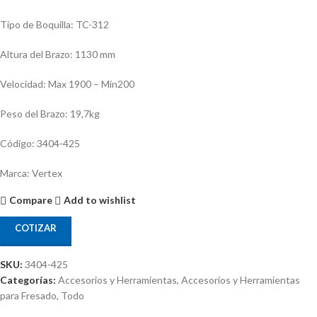
Tipo de Boquilla: TC-312
Altura del Brazo: 1130 mm
Velocidad: Max 1900 – Min200
Peso del Brazo: 19,7kg
Código: 3404-425
Marca: Vertex
Compare
Add to wishlist
COTIZAR
SKU:
3404-425
Categorías:
Accesorios y Herramientas
,
Accesorios y Herramientas
para Fresado
,
Todo