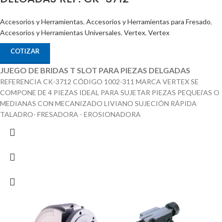
Accesorios y Herramientas
,
Accesorios y Herramientas para Fresado
,
Accesorios y Herramientas Universales
,
Vertex
,
Vertex
COTIZAR
JUEGO DE BRIDAS T SLOT PARA PIEZAS DELGADAS
REFERENCIA CK-3712 CÓDIGO 1002-311 MARCA VERTEX SE
COMPONE DE 4 PIEZAS IDEAL PARA SUJETAR PIEZAS PEQUEí‘AS O
MEDIANAS CON MECANIZADO LIVIANO SUJECIÓN RÁPIDA
TALADRO- FRESADORA - EROSIONADORA