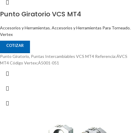
Punto Giratorio VCS MT4
Accesorios y Herramientas
,
Accesorios y Herramientas Para Torneado
,
Vertex
COTIZAR
Punto Giratorio, Puntas Intercambiables VCS MT4 Referencia:ÁVCS
MT4 Código Vertex;Á5001-051