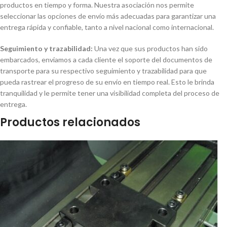
productos en tiempo y forma. Nuestra asociación nos permite
seleccionar las opciones de envío más adecuadas para garantizar una
entrega rápida y confiable, tanto a nivel nacional como internacional.
Seguimiento y trazabilidad:
Una vez que sus productos han sido
embarcados, enviamos a cada cliente el soporte del documentos de
transporte para su respectivo seguimiento y trazabilidad para que
pueda rastrear el progreso de su envío en tiempo real. Esto le brinda
tranquilidad y le permite tener una visibilidad completa del proceso de
entrega.
Productos relacionados