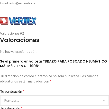
Email: info@mctools.co
Valoraciones (0)
Valoraciones
No hay valoraciones aún.
Sé el primero en valorar “BRAZO PARA ROSCADO NEUMÁTICO
M3-M8 REF: VAT-1908”
Tu dirección de correo electrónico no será publicada.
Los campos
*
obligatorios están marcados con
*
Tu puntuación
*
Tu valoración