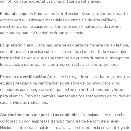
cumplir con sus expectativas y garantizar su satisfacción.
Embalaje seguro:
Priorizamos la protección de sus productos durante
el transporte. Utilizamos materiales de embalaje de alta calidad y
resistentes, como cajas de cartón reforzado y materiales de relleno
adecuados, para evitar daños durante el envío.
Etiquetado claro:
Cada paquete se etiqueta de manera clara y legible,
con información precisa sobre el contenido, el destinatario y cualquier
instrucción especial que deba tenerse en cuenta durante el transporte.
Esto ayuda a garantizar una entrega correcta y sin contratiempos.
Proceso de verificación:
Antes de la carga de sus productos, nuestros
equipos realizan una verificación exhaustiva de los productos y los
empaques para asegurarse de que estén en perfecto estado y listos
para el envío. Esto nos permite mantener altos estándares de calidad en
cada envío que realizamos.
Asociación con transportistas confiables:
Trabajamos en estrecha
colaboración con empresas transportadores de Renombre a nivel
Nacional e Internacional de confianza y con experiencia en la entrega de