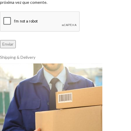
próxima vez que comente.
Shipping & Delivery