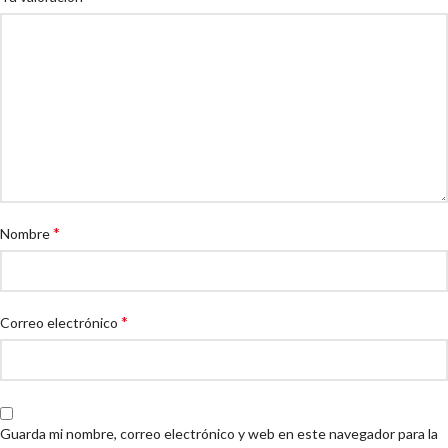
*
Nombre
*
Correo electrónico
Guarda mi nombre, correo electrónico y web en este navegador para la