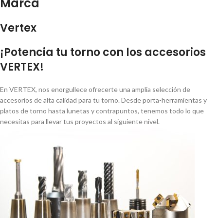
Marca
Vertex
¡Potencia tu torno con los accesorios
VERTEX!
En VERTEX, nos enorgullece ofrecerte una amplia selección de
accesorios de alta calidad para tu torno. Desde porta-herramientas y
platos de torno hasta lunetas y contrapuntos, tenemos todo lo que
necesitas para llevar tus proyectos al siguiente nivel.