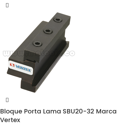
Bloque Porta Lama SBU20-32 Marca
Vertex