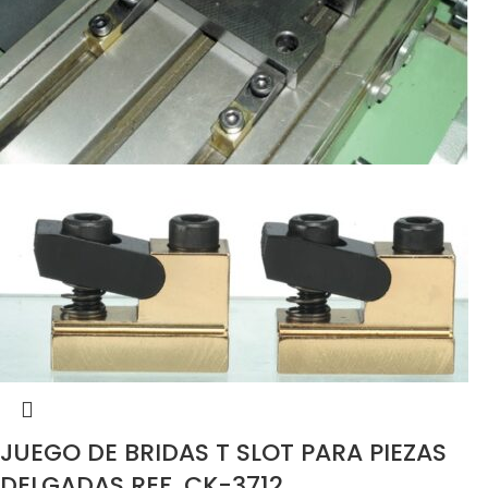
JUEGO DE BRIDAS T SLOT PARA PIEZAS
DELGADAS REF. CK-3712