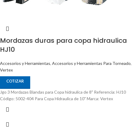
Mordazas duras para copa hidraulica
HJ10
Accesorios y Herramientas
,
Accesorios y Herramientas Para Torneado
,
Vertex
COTIZAR
Jgo 3 Mordazas Blandas para Copa hidraulica de 8" Referencia: HJ10
Código: 5002-404 Para Copa Hidraulica de 10" Marca: Vertex