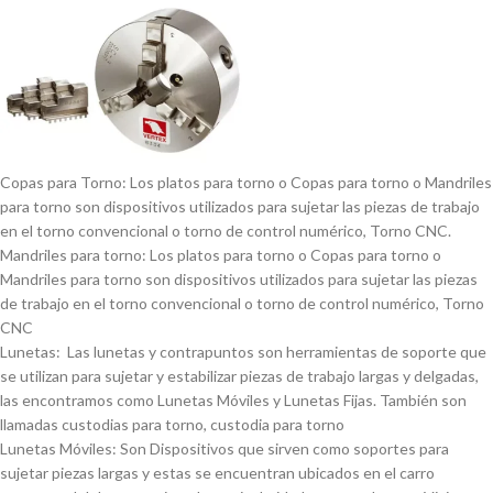
Copas para Torno: Los platos para torno o Copas para torno o Mandriles
para torno son dispositivos utilizados para sujetar las piezas de trabajo
en el torno convencional o torno de control numérico, Torno CNC.
Mandriles para torno: Los platos para torno o Copas para torno o
Mandriles para torno son dispositivos utilizados para sujetar las piezas
de trabajo en el torno convencional o torno de control numérico, Torno
CNC
Lunetas: Las lunetas y contrapuntos son herramientas de soporte que
se utilizan para sujetar y estabilizar piezas de trabajo largas y delgadas,
las encontramos como Lunetas Móviles y Lunetas Fijas. También son
llamadas custodias para torno, custodia para torno
Lunetas Móviles: Son Dispositivos que sirven como soportes para
sujetar piezas largas y estas se encuentran ubicados en el carro