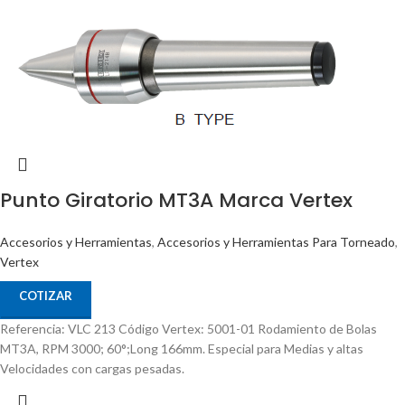
Punto Giratorio MT3A Marca Vertex
Accesorios y Herramientas
,
Accesorios y Herramientas Para Torneado
,
Vertex
COTIZAR
Referencia: VLC 213 Código Vertex: 5001-01 Rodamiento de Bolas
MT3A, RPM 3000; 60°;Long 166mm. Especial para Medias y altas
Velocidades con cargas pesadas.