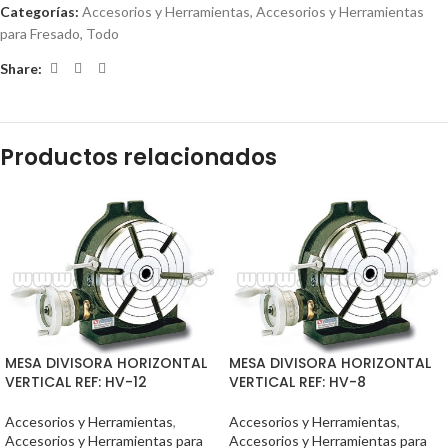
Categorías:
Accesorios y Herramientas
,
Accesorios y Herramientas
para Fresado
,
Todo
Share:
Productos relacionados
MESA DIVISORA HORIZONTAL
MESA DIVISORA HORIZONTAL
VERTICAL REF: HV-12
VERTICAL REF: HV-8
Accesorios y Herramientas
,
Accesorios y Herramientas
,
Accesorios y Herramientas para
Accesorios y Herramientas para