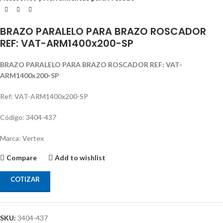
BRAZO PARALELO PARA BRAZO ROSCADOR
REF: VAT-ARM1400x200-SP
BRAZO PARALELO PARA BRAZO ROSCADOR REF: VAT-
ARM1400x200-SP
Ref: VAT-ARM1400x200-SP
Código: 3404-437
Marca: Vertex
Compare
Add to wishlist
COTIZAR
SKU:
3404-437