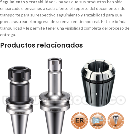
Seguimiento y trazabilidad:
Una vez que sus productos han sido
embarcados, enviamos a cada cliente el soporte del documentos de
transporte para su respectivo seguimiento y trazabilidad para que
pueda rastrear el progreso de su envío en tiempo real. Esto le brinda
tranquilidad y le permite tener una visibilidad completa del proceso de
entrega.
Productos relacionados