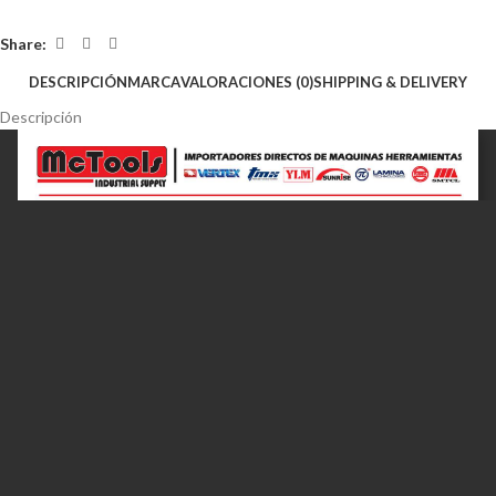
Share:
DESCRIPCIÓN
MARCA
VALORACIONES (0)
SHIPPING & DELIVERY
Descripción