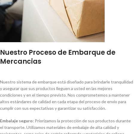
Nuestro Proceso de Embarque de
Mercancias
Nuestro sistema de embarque está diseñado para brindarle tranquilidad
y asegurar que sus productos lleguen a usted en las mejores
condiciones y en el tiempo previsto. Nos comprometemos a mantener
altos estándares de calidad en cada etapa del proceso de envío para
cumplir con sus expectativas y garantizar su satisfacción.
Embalaje seguro:
Priorizamos la protección de sus productos durante
el transporte. Utilizamos materiales de embalaje de alta calidad y
resistentes, como cajas de cartón reforzado y materiales de relleno