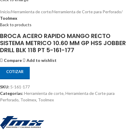
Inicio
Herramienta de corte
Herramienta de Corte para Perforado
Toolmex
Back to products
BROCA ACERO RAPIDO MANGO RECTO
SISTEMA METRICO 10.60 MM GP HSS JOBBER
DRILL BLK 118 PT 5-161-177
Compare
Add to wishlist
COTIZAR
SKU:
5-161-177
Categorías:
Herramienta de corte
,
Herramienta de Corte para
Perforado
,
Toolmex
,
Toolmex