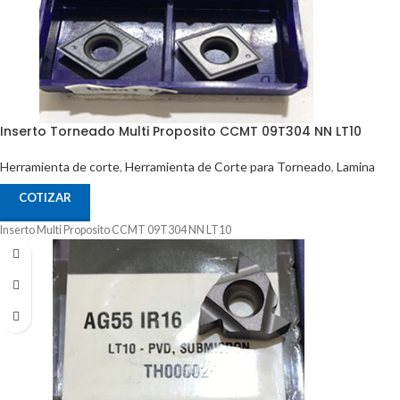
Inserto Torneado Multi Proposito CCMT 09T304 NN LT10
Herramienta de corte
,
Herramienta de Corte para Torneado
,
Lamina
COTIZAR
Inserto Multi Proposito CCMT 09T304 NN LT10