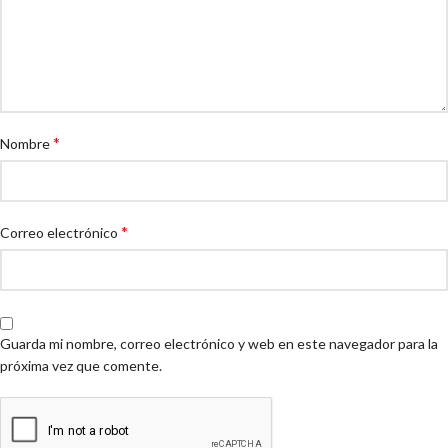
*
Nombre
*
Correo electrónico
Guarda mi nombre, correo electrónico y web en este navegador para la
próxima vez que comente.