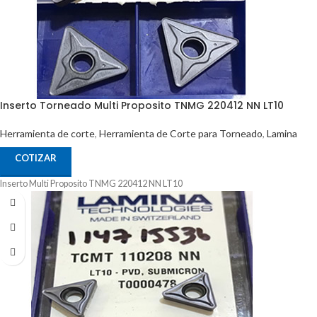
Inserto Torneado Multi Proposito TNMG 220412 NN LT10
Herramienta de corte
,
Herramienta de Corte para Torneado
,
Lamina
COTIZAR
Inserto Multi Proposito TNMG 220412 NN LT10