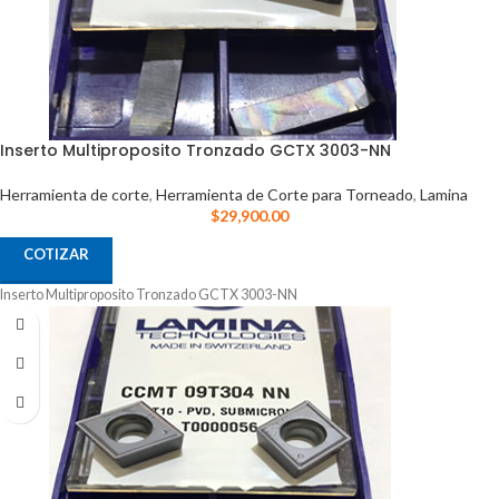
Inserto Multiproposito Tronzado GCTX 3003-NN
Herramienta de corte
,
Herramienta de Corte para Torneado
,
Lamina
$
29,900.00
COTIZAR
Inserto Multiproposito Tronzado GCTX 3003-NN