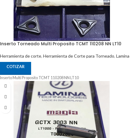
Inserto Torneado Multi Proposito TCMT 110208 NN LT10
Herramienta de corte
,
Herramienta de Corte para Torneado
,
Lamina
COTIZAR
Inserto Multi Proposito TCMT 110208 NN LT10