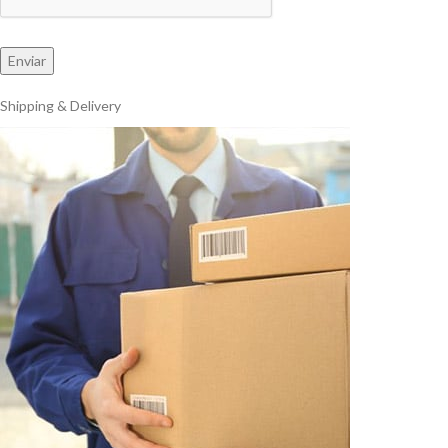
Shipping & Delivery