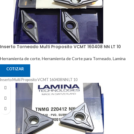
Inserto Torneado Multi Proposito VCMT 160408 NN LT 10
Herramienta de corte
,
Herramienta de Corte para Torneado
,
Lamina
COTIZAR
Inserto Multi Proposito VCMT 160408 NN LT 10