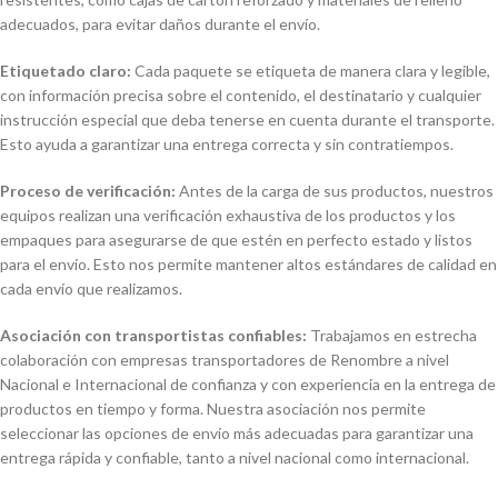
adecuados, para evitar daños durante el envío.
Etiquetado claro:
Cada paquete se etiqueta de manera clara y legible,
con información precisa sobre el contenido, el destinatario y cualquier
instrucción especial que deba tenerse en cuenta durante el transporte.
Esto ayuda a garantizar una entrega correcta y sin contratiempos.
Proceso de verificación:
Antes de la carga de sus productos, nuestros
equipos realizan una verificación exhaustiva de los productos y los
empaques para asegurarse de que estén en perfecto estado y listos
para el envío. Esto nos permite mantener altos estándares de calidad en
cada envío que realizamos.
Asociación con transportistas confiables:
Trabajamos en estrecha
colaboración con empresas transportadores de Renombre a nivel
Nacional e Internacional de confianza y con experiencia en la entrega de
productos en tiempo y forma. Nuestra asociación nos permite
seleccionar las opciones de envío más adecuadas para garantizar una
entrega rápida y confiable, tanto a nivel nacional como internacional.