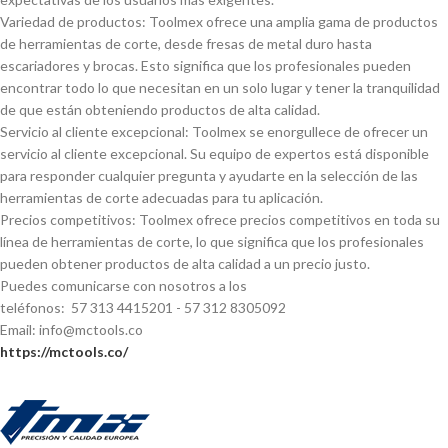
Variedad de productos: Toolmex ofrece una amplia gama de productos
de herramientas de corte, desde fresas de metal duro hasta
escariadores y brocas. Esto significa que los profesionales pueden
encontrar todo lo que necesitan en un solo lugar y tener la tranquilidad
de que están obteniendo productos de alta calidad.
Servicio al cliente excepcional: Toolmex se enorgullece de ofrecer un
servicio al cliente excepcional. Su equipo de expertos está disponible
para responder cualquier pregunta y ayudarte en la selección de las
herramientas de corte adecuadas para tu aplicación.
Precios competitivos: Toolmex ofrece precios competitivos en toda su
lí­nea de herramientas de corte, lo que significa que los profesionales
pueden obtener productos de alta calidad a un precio justo.
Puedes comunicarse con nosotros a los
teléfonos: 57 313 4415201 - 57 312 8305092
Email: info@mctools.co
https://mctools.co/