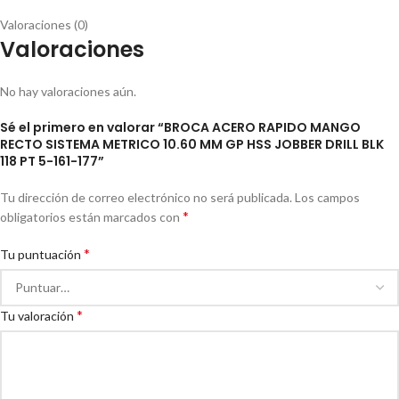
Valoraciones (0)
Valoraciones
No hay valoraciones aún.
Sé el primero en valorar “BROCA ACERO RAPIDO MANGO
RECTO SISTEMA METRICO 10.60 MM GP HSS JOBBER DRILL BLK
118 PT 5-161-177”
Tu dirección de correo electrónico no será publicada.
Los campos
*
obligatorios están marcados con
*
Tu puntuación
*
Tu valoración