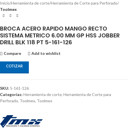
Inicio
Herramienta de corte
Herramienta de Corte para Perforado
Toolmex
BROCA ACERO RAPIDO MANGO RECTO
SISTEMA METRICO 6.00 MM GP HSS JOBBER
DRILL BLK 118 PT 5-161-126
Compare
Add to wishlist
COTIZAR
SKU:
5-161-126
Categorías:
Herramienta de corte
,
Herramienta de Corte para
Perforado
,
Toolmex
,
Toolmex