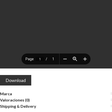
Download
Marca
Valoraciones (0)
Shipping & Delivery