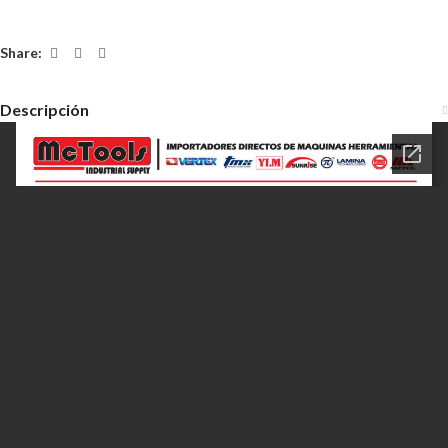
Share:
Descripción