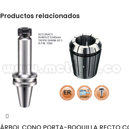
Productos relacionados
ÁRBOL CONO PORTA-BOQUILLA RECTO CON