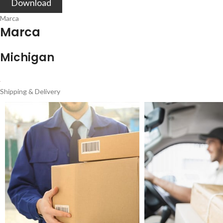
Download
Marca
Marca
Michigan
Shipping & Delivery