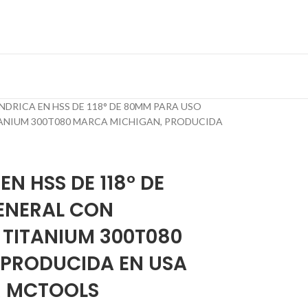
NDRICA EN HSS DE 118° DE 80MM PARA USO
ANIUM 300T080 MARCA MICHIGAN, PRODUCIDA
EN HSS DE 118° DE
ENERAL CON
 TITANIUM 300T080
 PRODUCIDA EN USA
R MCTOOLS