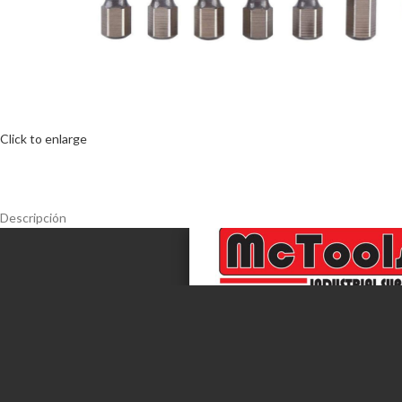
Click to enlarge
Descripción