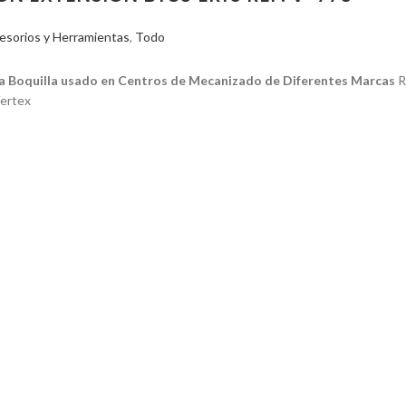
esorios y Herramientas
,
Todo
a Boquilla usado en Centros de Mecanizado de Diferentes Marcas
R
ertex