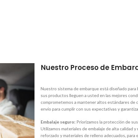
Nuestro Proceso de Embar
Nuestro sistema de embarque está diseñado para br
sus productos lleguen a usted en las mejores condi
comprometemos a mantener altos estándares de ca
envío para cumplir con sus expectativas y garantiza
Embalaje seguro:
Priorizamos la protección de sus
Utilizamos materiales de embalaje de alta calidad y
reforzado y materiales de relleno adecuados, para e