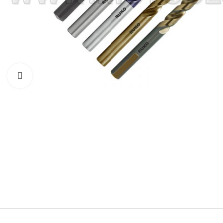
Click to enlarge