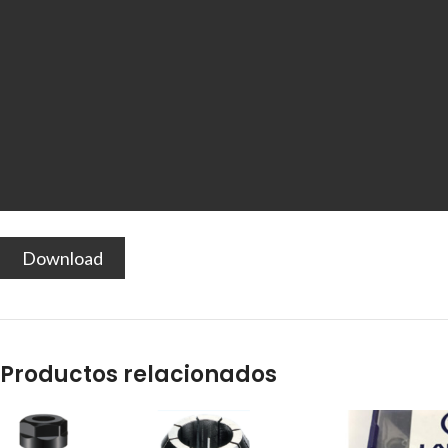
Download
Productos relacionados