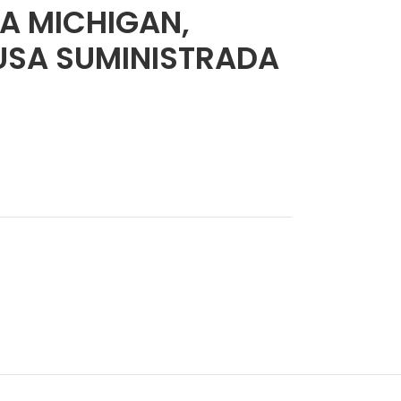
A MICHIGAN,
USA SUMINISTRADA