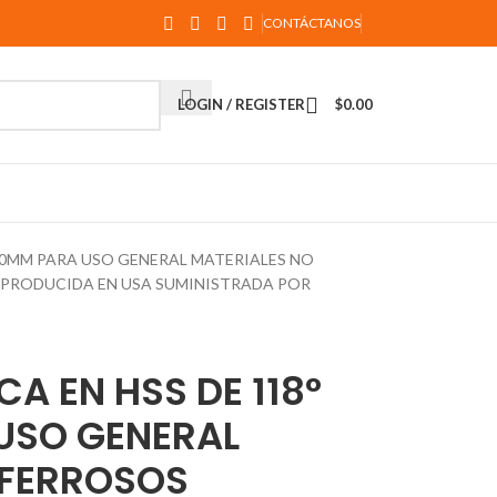
CONTÁCTANOS
LOGIN / REGISTER
$
0.00
E 80MM PARA USO GENERAL MATERIALES NO
 PRODUCIDA EN USA SUMINISTRADA POR
CA EN HSS DE 118°
USO GENERAL
 FERROSOS