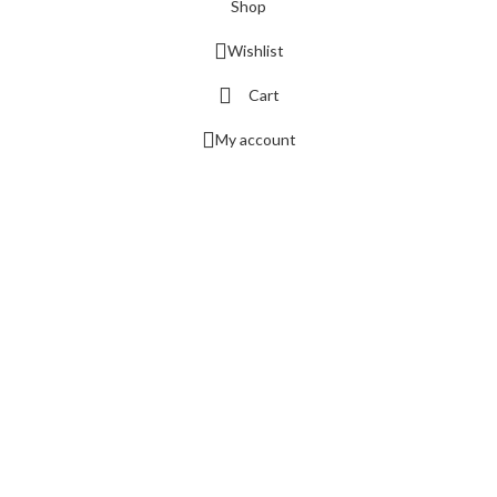
Shop
Wishlist
Cart
My account