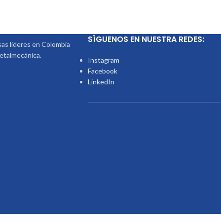
SÍGUENOS EN NUESTRA REDES:
s lideres en Colombia
metalmecánica.
Instagram
Facebook
LinkedIn