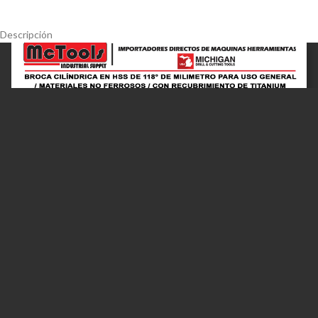
Descripción