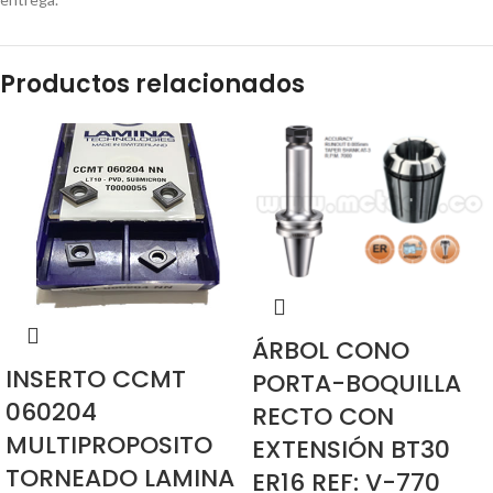
Productos relacionados
ÁRBOL CONO
INSERTO CCMT
PORTA-BOQUILLA
060204
RECTO CON
MULTIPROPOSITO
EXTENSIÓN BT30
TORNEADO LAMINA
ER16 REF: V-770