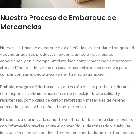
Nuestro Proceso de Embarque de
Mercancias
Nuestro sistema de embarque está diseñado para brindarle tranquilidad
y asegurar que sus productos lleguen a usted en las mejores
condiciones y en el tiempo previsto. Nos comprometemos a mantener
altos estándares de calidad en cada etapa del proceso de envío para
cumplir con sus expectativas y garantizar su satisfacción.
Embalaje seguro:
Priorizamos la protección de sus productos durante
el transporte. Utilizamos materiales de embalaje de alta calidad y
resistentes, como cajas de cartón reforzado y materiales de relleno
adecuados, para evitar daños durante el envío.
Etiquetado claro:
Cada paquete se etiqueta de manera clara y legible,
con información precisa sobre el contenido, el destinatario y cualquier
instrucción especial que deba tenerse en cuenta durante el transporte.