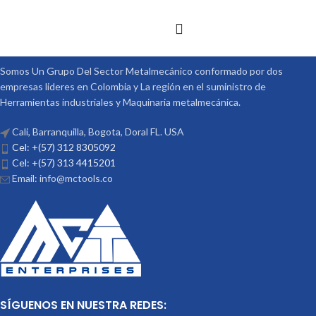
Somos Un Grupo Del Sector Metalmecánico conformado por dos
empresas lideres en Colombia y La región en el suministro de
Herramientas industriales y Maquinaria metalmecánica.
Cali, Barranquilla, Bogota, Doral FL. USA
Cel: +(57) 312 8305092
Cel: +(57) 313 4415201
Email: info@mctools.co
SÍGUENOS EN NUESTRA REDES: