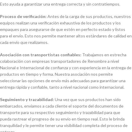
Esto ayuda a garantizar una entrega correcta y sin contratiempos.
Proceso de verificación:
Antes de la carga de sus productos, nuestros
equipos realizan una verificación exhaustiva de los productos y los
empaques para asegurarse de que estén en perfecto estado y listos
para el envío. Esto nos permite mantener altos estándares de calidad en
cada envío que realizamos.
Asociación con transportistas confiables:
Trabajamos en estrecha
colaboración con empresas transportadores de Renombre a nivel
Nacional e Internacional de confianza y con experiencia en la entrega de
productos en tiempo y forma. Nuestra asociación nos permite
seleccionar las opciones de envío más adecuadas para garantizar una
entrega rápida y confiable, tanto a nivel nacional como internacional.
Seguimiento y trazabilidad:
Una vez que sus productos han sido
embarcados, enviamos a cada cliente el soporte del documentos de
transporte para su respectivo seguimiento y trazabilidad para que
pueda rastrear el progreso de su envío en tiempo real. Esto le brinda
tranquilidad y le permite tener una visibilidad completa del proceso de
entrega.