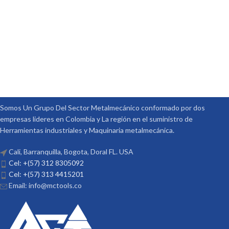
Somos Un Grupo Del Sector Metalmecánico conformado por dos
empresas lideres en Colombia y La región en el suministro de
Herramientas industriales y Maquinaria metalmecánica.
Cali, Barranquilla, Bogota, Doral FL. USA
Cel: +(57) 312 8305092
Cel: +(57) 313 4415201
Email: info@mctools.co