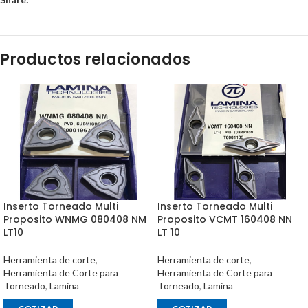
Productos relacionados
Inserto Torneado Multi
Inserto Torneado Multi
Proposito WNMG 080408 NM
Proposito VCMT 160408 NN
LT10
LT 10
Herramienta de corte
,
Herramienta de corte
,
Herramienta de Corte para
Herramienta de Corte para
Torneado
,
Lamina
Torneado
,
Lamina