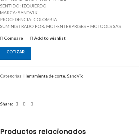
SENTIDO: IZQUIERDO
MARCA: SANDVIK
PROCEDENCIA: COLOMBIA
SUMINISTRADO POR: MCT-ENTERPRISES – MCTOOLS SAS
Compare
Add to wishlist
COTIZAR
Categorías:
Herramienta de corte
,
SandVik
Share:
Productos relacionados