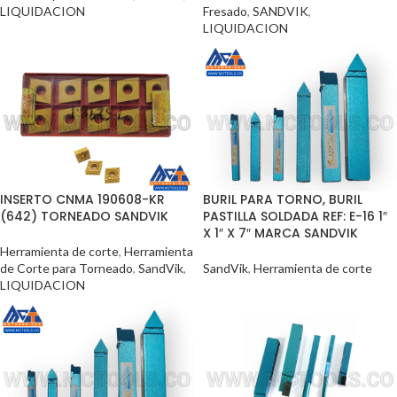
LIQUIDACION
Fresado
,
SANDVIK
,
LIQUIDACION
INSERTO CNMA 190608-KR
BURIL PARA TORNO, BURIL
(642) TORNEADO SANDVIK
PASTILLA SOLDADA REF: E-16 1″
X 1″ X 7″ MARCA SANDVIK
Herramienta de corte
,
Herramienta
de Corte para Torneado
,
SandVik
,
SandVik
,
Herramienta de corte
LIQUIDACION