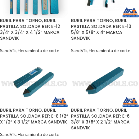
BURIL PARA TORNO, BURIL
BURIL PARA TORNO, BURIL
PASTILLA SOLDADA REF: E-12
PASTILLA SOLDADA REF: E-10
3/4″ X 3/4″ X 4 1/2″ MARCA
5/8″ X 5/8″ X 4″ MARCA
SANDVIK
SANDVIK
SandVik
,
Herramienta de corte
SandVik
,
Herramienta de corte
BURIL PARA TORNO, BURIL
BURIL PARA TORNO, BURIL
PASTILLA SOLDADA REF: E-8 1/2″
PASTILLA SOLDADA REF: E-6
X 1/2″ X 3 1/2″ MARCA SANDVIK
3/8″ X 3/8″ X 2 1/2″ MARCA
SANDVIK
SandVik
,
Herramienta de corte