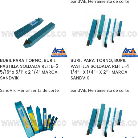
SandVik
,
Herramienta de corte
BURIL PARA TORNO, BURIL
BURIL PARA TORNO, BURIL
PASTILLA SOLDADA REF: E-5
PASTILLA SOLDADA REF: E-4
5/16″ x 5/1″ x 2 1/4″ MARCA
1/4”- X 1/4”- X 2”- MARCA
SANDVIK
SANDVIK
SandVik
,
Herramienta de corte
SandVik
,
Herramienta de corte