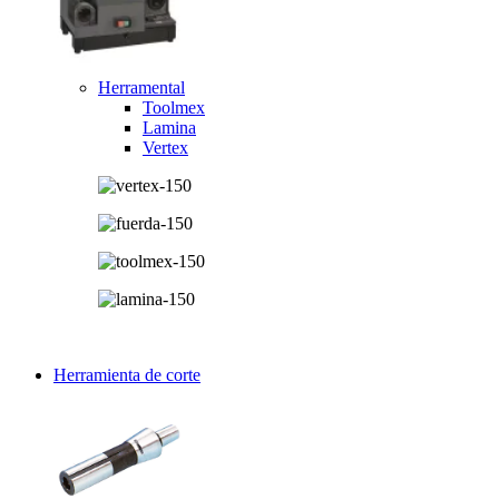
Herramental
Toolmex
Lamina
Vertex
Herramienta de corte