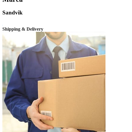
Sandvik
Shipping & Delivery