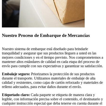
Nuestro Proceso de Embarque de Mercancias
Nuestro sistema de embarque está diseñado para brindarle
tranquilidad y asegurar que sus productos lleguen a usted en las
mejores condiciones y en el tiempo previsto. Nos comprometemos a
mantener altos estándares de calidad en cada etapa del proceso de
envío para cumplir con sus expectativas y garantizar su satisfacción.
Embalaje seguro:
Priorizamos la protección de sus productos
durante el transporte. Utilizamos materiales de embalaje de alta
calidad y resistentes, como cajas de cartón reforzado y materiales de
relleno adecuados, para evitar daños durante el envío.
Etiquetado claro:
Cada paquete se etiqueta de manera clara y
legible, con información precisa sobre el contenido, el destinatario y
cualquier instrucción especial que deba tenerse en cuenta durante el