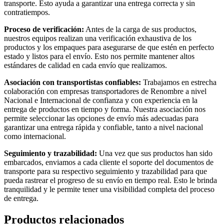
transporte. Esto ayuda a garantizar una entrega correcta y sin
contratiempos.
Proceso de verificación:
Antes de la carga de sus productos,
nuestros equipos realizan una verificación exhaustiva de los
productos y los empaques para asegurarse de que estén en perfecto
estado y listos para el envío. Esto nos permite mantener altos
estándares de calidad en cada envío que realizamos.
Asociación con transportistas confiables:
Trabajamos en estrecha
colaboración con empresas transportadores de Renombre a nivel
Nacional e Internacional de confianza y con experiencia en la
entrega de productos en tiempo y forma. Nuestra asociación nos
permite seleccionar las opciones de envío más adecuadas para
garantizar una entrega rápida y confiable, tanto a nivel nacional
como internacional.
Seguimiento y trazabilidad:
Una vez que sus productos han sido
embarcados, enviamos a cada cliente el soporte del documentos de
transporte para su respectivo seguimiento y trazabilidad para que
pueda rastrear el progreso de su envío en tiempo real. Esto le brinda
tranquilidad y le permite tener una visibilidad completa del proceso
de entrega.
Productos relacionados