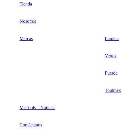
Tienda
Nosotros
Marcas
Lamina
Vertex
Fuerda
Toolmex
McTools – Noticias
Contáctanos