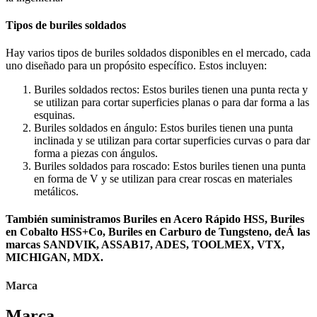
Tipos de buriles soldados
Hay varios tipos de buriles soldados disponibles en el mercado, cada
uno diseñado para un propósito especí­fico. Estos incluyen:
Buriles soldados rectos: Estos buriles tienen una punta recta y
se utilizan para cortar superficies planas o para dar forma a las
esquinas.
Buriles soldados en ángulo: Estos buriles tienen una punta
inclinada y se utilizan para cortar superficies curvas o para dar
forma a piezas con ángulos.
Buriles soldados para roscado: Estos buriles tienen una punta
en forma de V y se utilizan para crear roscas en materiales
metálicos.
También suministramos Buriles en Acero Rápido HSS, Buriles
en Cobalto HSS+Co, Buriles en Carburo de Tungsteno, deÁ las
marcas SANDVIK, ASSAB17, ADES, TOOLMEX, VTX,
MICHIGAN, MDX.
Marca
Marca