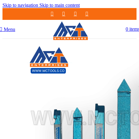
Skip to navigation
Skip to main content
0
item
Menu