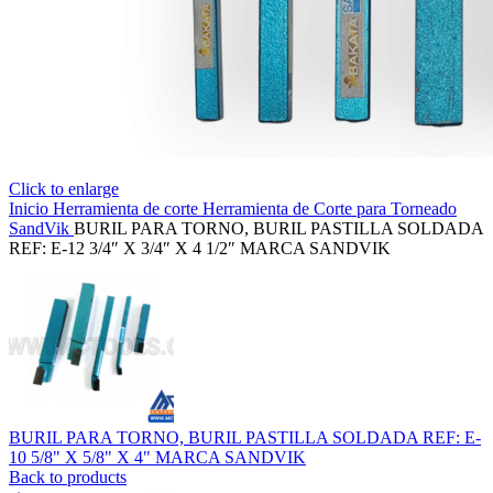
Click to enlarge
Inicio
Herramienta de corte
Herramienta de Corte para Torneado
SandVik
BURIL PARA TORNO, BURIL PASTILLA SOLDADA
REF: E-12 3/4″ X 3/4″ X 4 1/2″ MARCA SANDVIK
BURIL PARA TORNO, BURIL PASTILLA SOLDADA REF: E-
10 5/8" X 5/8" X 4" MARCA SANDVIK
Back to products