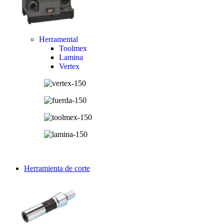
Herramental
Toolmex
Lamina
Vertex
Herramienta de corte