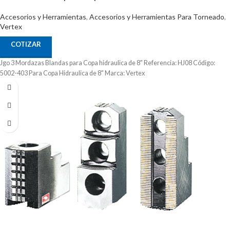
Accesorios y Herramientas
,
Accesorios y Herramientas Para Torneado
,
Vertex
COTIZAR
Jgo 3 Mordazas Blandas para Copa hidraulica de 8" Referencia: HJ08 Código:
5002-403 Para Copa Hidraulica de 8" Marca: Vertex