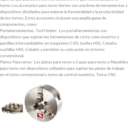
torno. Los accesorios para torno Vertex son una lí­nea de herramientas y
dispositivos diseñados para mejorar la funcionalidad y la productividad
de los tornos. Estos accesorios incluyen una amplia gama de
componentes, como:
Portaherramientas, Tool Holder: Los portaherramientas son
dispositivos que sujetan las herramientas de corte como insertos o
pastillas intercambiables en tungsteno CVD, buriles HSS, Cobalto,
cuchillas HSS, Cobalto y permiten su colocación en el torno
convencional.
Platos Para torno: Los platos para torno o Copas para torno o Mandriles
para torno son dispositivos utilizados para sujetar las piezas de trabajo
en el torno convencional o torno de control numérico, Torno CNC.