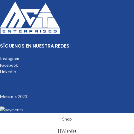
SÍGUENOS EN NUESTRA REDES:
Instagram
Facebook
LinkedIn
Mctools
2023.
Shop
Wishlist