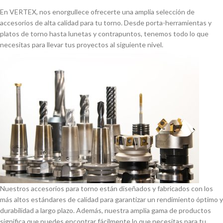
En VERTEX, nos enorgullece ofrecerte una amplia selección de
accesorios de alta calidad para tu torno. Desde porta-herramientas y
platos de torno hasta lunetas y contrapuntos, tenemos todo lo que
necesitas para llevar tus proyectos al siguiente nivel.
Nuestros accesorios para torno están diseñados y fabricados con los
más altos estándares de calidad para garantizar un rendimiento óptimo y
durabilidad a largo plazo. Además, nuestra amplia gama de productos
significa que puedes encontrar fácilmente lo que necesitas para tu