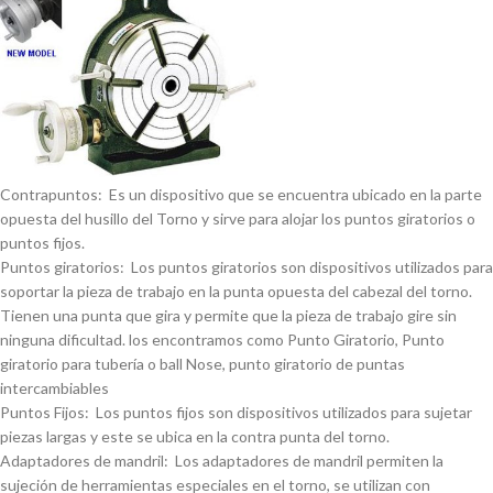
Contrapuntos: Es un dispositivo que se encuentra ubicado en la parte
opuesta del husillo del Torno y sirve para alojar los puntos giratorios o
puntos fijos.
Puntos giratorios: Los puntos giratorios son dispositivos utilizados para
soportar la pieza de trabajo en la punta opuesta del cabezal del torno.
Tienen una punta que gira y permite que la pieza de trabajo gire sin
ninguna dificultad. los encontramos como Punto Giratorio, Punto
giratorio para tuberí­a o ball Nose, punto giratorio de puntas
intercambiables
Puntos Fijos: Los puntos fijos son dispositivos utilizados para sujetar
piezas largas y este se ubica en la contra punta del torno.
Adaptadores de mandril: Los adaptadores de mandril permiten la
sujeción de herramientas especiales en el torno, se utilizan con