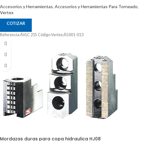
Accesorios y Herramientas
,
Accesorios y Herramientas Para Torneado
,
Vertex
COTIZAR
Referencia:ÁVLC 215 Código Vertex:Á5001-013
Mordazas duras para copa hidraulica HJ08