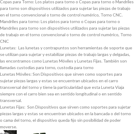
Copas para Torno: Los platos para torno o Copas para torno o Mandriles
para torno son dispositivos utilizados para sujetar las piezas de trabajo
en el torno convencional o torno de control numérico, Torno CNC.
Mandriles para torno: Los platos para torno o Copas para torno o
Mandriles para torno son dispositivos utilizados para sujetar las piezas
de trabajo en el torno convencional o torno de control numérico, Torno
CNC
Lunetas: Las lunetas y contrapuntos son herramientas de soporte que
se utilizan para sujetar y estabilizar piezas de trabajo largas y delgadas,
las encontramos como Lunetas Móviles y Lunetas Fijas. También son
llamadas custodias para torno, custodia para torno
Lunetas Móviles: Son Dispositivos que sirven como soportes para
sujetar piezas largas y estas se encuentran ubicados en el carro
transversal del torno y tiene la particularidad que esta Luneta Viaja
siempre con el carro bien sea en sentido longitudinal o en sentido
transversal.
Lunetas Fijas: Son Dispositivos que sirven como soportes para sujetar
piezas largas y estas se encuentran ubicados en la bancada o del torno
o cama del torno, el dispositivo queda fijo sin posibilidad de poder
moverse.