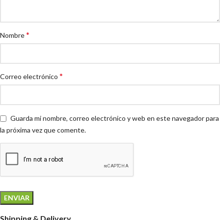
*
Nombre
*
Correo electrónico
Guarda mi nombre, correo electrónico y web en este navegador para
la próxima vez que comente.
Shipping & Delivery