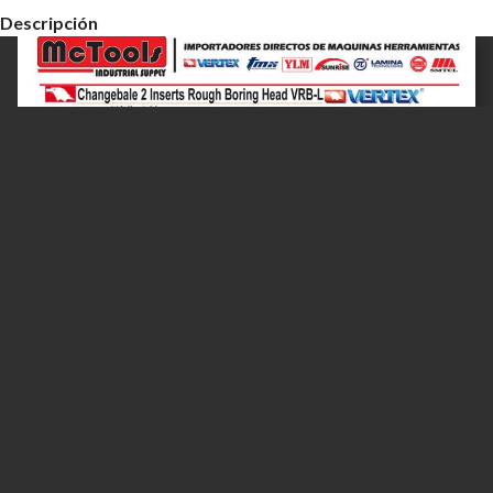
Descripción