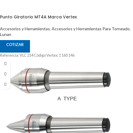
Punto Giratorio MT4A Marca Vertex
Accesorios y Herramientas
,
Accesorios y Herramientas Para Torneado
,
Lunan
COTIZAR
Referencia: VLC 214 Código Vertex: 1 160 146