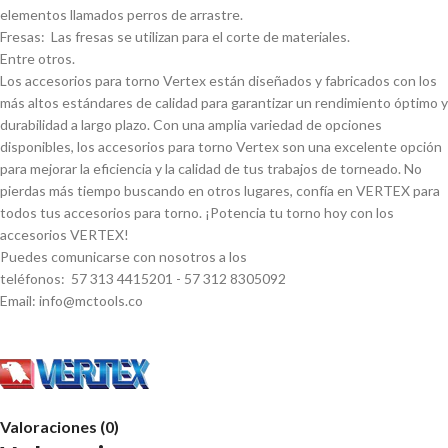
elementos llamados perros de arrastre.
Fresas: Las fresas se utilizan para el corte de materiales.
Entre otros.
Los accesorios para torno Vertex están diseñados y fabricados con los
más altos estándares de calidad para garantizar un rendimiento óptimo y
durabilidad a largo plazo. Con una amplia variedad de opciones
disponibles, los accesorios para torno Vertex son una excelente opción
para mejorar la eficiencia y la calidad de tus trabajos de torneado. No
pierdas más tiempo buscando en otros lugares, confí­a en VERTEX para
todos tus accesorios para torno. ¡Potencia tu torno hoy con los
accesorios VERTEX!
Puedes comunicarse con nosotros a los
teléfonos: 57 313 4415201 - 57 312 8305092
Email: info@mctools.co
Valoraciones (0)