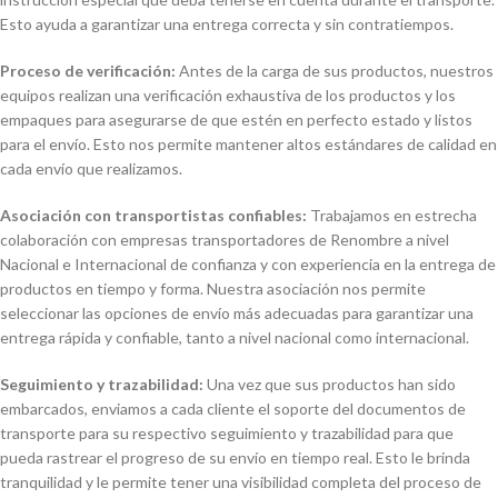
Esto ayuda a garantizar una entrega correcta y sin contratiempos.
Proceso de verificación:
Antes de la carga de sus productos, nuestros
equipos realizan una verificación exhaustiva de los productos y los
empaques para asegurarse de que estén en perfecto estado y listos
para el envío. Esto nos permite mantener altos estándares de calidad en
cada envío que realizamos.
Asociación con transportistas confiables:
Trabajamos en estrecha
colaboración con empresas transportadores de Renombre a nivel
Nacional e Internacional de confianza y con experiencia en la entrega de
productos en tiempo y forma. Nuestra asociación nos permite
seleccionar las opciones de envío más adecuadas para garantizar una
entrega rápida y confiable, tanto a nivel nacional como internacional.
Seguimiento y trazabilidad:
Una vez que sus productos han sido
embarcados, enviamos a cada cliente el soporte del documentos de
transporte para su respectivo seguimiento y trazabilidad para que
pueda rastrear el progreso de su envío en tiempo real. Esto le brinda
tranquilidad y le permite tener una visibilidad completa del proceso de