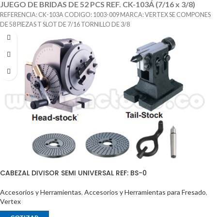
JUEGO DE BRIDAS DE 52 PCS REF. CK-103Á (7/16 x 3/8)
REFERENCIA: CK-103A CODIGO: 1003-009 MARCA: VERTEX SE COMPONES
DE 58 PIEZAS T SLOT DE 7/16 TORNILLO DE 3/8
CABEZAL DIVISOR SEMI UNIVERSAL REF: BS-0
Accesorios y Herramientas
,
Accesorios y Herramientas para Fresado
,
Vertex