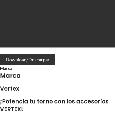
Download/Descargar
Marca
Marca
Vertex
¡Potencia tu torno con los accesorios
VERTEX!