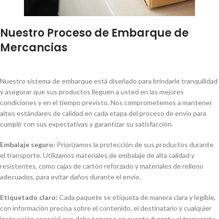
Nuestro Proceso de Embarque de
Mercancias
Nuestro sistema de embarque está diseñado para brindarle tranquilidad
y asegurar que sus productos lleguen a usted en las mejores
condiciones y en el tiempo previsto. Nos comprometemos a mantener
altos estándares de calidad en cada etapa del proceso de envío para
cumplir con sus expectativas y garantizar su satisfacción.
Embalaje seguro:
Priorizamos la protección de sus productos durante
el transporte. Utilizamos materiales de embalaje de alta calidad y
resistentes, como cajas de cartón reforzado y materiales de relleno
adecuados, para evitar daños durante el envío.
Etiquetado claro:
Cada paquete se etiqueta de manera clara y legible,
con información precisa sobre el contenido, el destinatario y cualquier
instrucción especial que deba tenerse en cuenta durante el transporte.