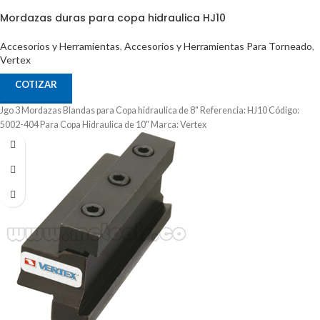
Mordazas duras para copa hidraulica HJ10
Accesorios y Herramientas
,
Accesorios y Herramientas Para Torneado
,
Vertex
COTIZAR
Jgo 3 Mordazas Blandas para Copa hidraulica de 8" Referencia: HJ10 Código:
5002-404 Para Copa Hidraulica de 10" Marca: Vertex