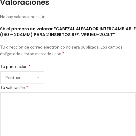
Valoraciones
No hay valoraciones aún.
Sé el primero en valorar “CABEZAL ALESADOR INTERCAMBIABLE
(160 – 204MM) PARA 2 INSERTOS REF: VRB160-204LT”
Tu dirección de correo electrónico no será publicada.
Los campos
*
obligatorios están marcados con
*
Tu puntuación
*
Tu valoración