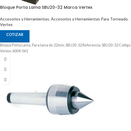
Bloque Porta Lama SBU20-32 Marca Vertex
Accesorios y Herramientas
,
Accesorios y Herramientas Para Torneado
,
Vertex
COTIZAR
Bloque Porta Lama, Para lama de 32mm, SBU20-32 Referencia: SBU20-32 Código
Vertex: 6004-061