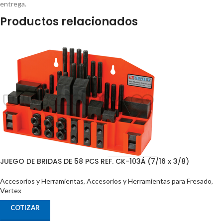
entrega.
Productos relacionados
JUEGO DE BRIDAS DE 58 PCS REF. CK-103Á (7/16 x 3/8)
Accesorios y Herramientas
,
Accesorios y Herramientas para Fresado
,
Vertex
COTIZAR