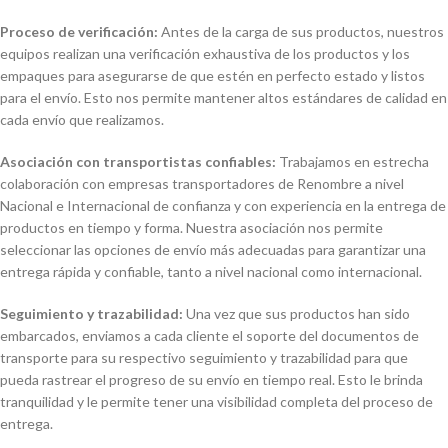
Proceso de verificación:
Antes de la carga de sus productos, nuestros
equipos realizan una verificación exhaustiva de los productos y los
empaques para asegurarse de que estén en perfecto estado y listos
para el envío. Esto nos permite mantener altos estándares de calidad en
cada envío que realizamos.
Asociación con transportistas confiables:
Trabajamos en estrecha
colaboración con empresas transportadores de Renombre a nivel
Nacional e Internacional de confianza y con experiencia en la entrega de
productos en tiempo y forma. Nuestra asociación nos permite
seleccionar las opciones de envío más adecuadas para garantizar una
entrega rápida y confiable, tanto a nivel nacional como internacional.
Seguimiento y trazabilidad:
Una vez que sus productos han sido
embarcados, enviamos a cada cliente el soporte del documentos de
transporte para su respectivo seguimiento y trazabilidad para que
pueda rastrear el progreso de su envío en tiempo real. Esto le brinda
tranquilidad y le permite tener una visibilidad completa del proceso de
entrega.