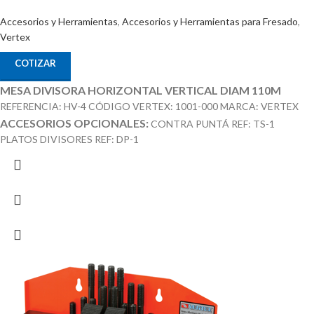
Accesorios y Herramientas
,
Accesorios y Herramientas para Fresado
,
Vertex
COTIZAR
MESA DIVISORA HORIZONTAL VERTICAL DIAM 110M
REFERENCIA: HV-4 CÓDIGO VERTEX: 1001-000 MARCA: VERTEX
ACCESORIOS OPCIONALES:
CONTRA PUNTÁ REF: TS-1
PLATOS DIVISORES REF: DP-1