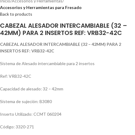
Inicio
Accesorios y Herramientas
Accesorios y Herramientas para Fresado
Back to products
CABEZAL ALESADOR INTERCAMBIABLE (32 –
42MM) PARA 2 INSERTOS REF: VRB32-42C
CABEZAL ALESADOR INTERCAMBIABLE (32 – 42MM) PARA 2
INSERTOS REF: VRB32-42C
Sistema de Alesado intercambiable para 2 insertos
Ref: VRB32-42C
Capacidad de alesado: 32 – 42mm
Sistema de sujeción: B3080
Inserto Utilizado: CCMT 060204
Código: 3320-271