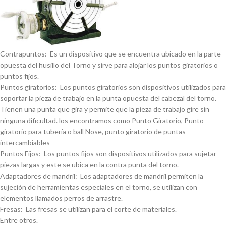
Contrapuntos: Es un dispositivo que se encuentra ubicado en la parte
opuesta del husillo del Torno y sirve para alojar los puntos giratorios o
puntos fijos.
Puntos giratorios: Los puntos giratorios son dispositivos utilizados para
soportar la pieza de trabajo en la punta opuesta del cabezal del torno.
Tienen una punta que gira y permite que la pieza de trabajo gire sin
ninguna dificultad. los encontramos como Punto Giratorio, Punto
giratorio para tuberí­a o ball Nose, punto giratorio de puntas
intercambiables
Puntos Fijos: Los puntos fijos son dispositivos utilizados para sujetar
piezas largas y este se ubica en la contra punta del torno.
Adaptadores de mandril: Los adaptadores de mandril permiten la
sujeción de herramientas especiales en el torno, se utilizan con
elementos llamados perros de arrastre.
Fresas: Las fresas se utilizan para el corte de materiales.
Entre otros.