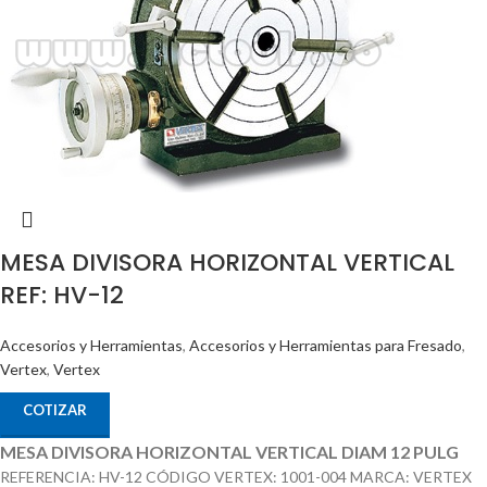
MESA DIVISORA HORIZONTAL VERTICAL
REF: HV-12
Accesorios y Herramientas
,
Accesorios y Herramientas para Fresado
,
Vertex
,
Vertex
COTIZAR
MESA DIVISORA HORIZONTAL VERTICAL DIAM 12 PULG
REFERENCIA: HV-12 CÓDIGO VERTEX: 1001-004 MARCA: VERTEX