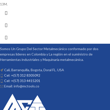
13M.
Somos Un Grupo Del Sector Metalmecánico conformado por dos
empresas lideres en Colombia y La región en el suministro de
Herramientas industriales y Maquinaria metalmecánica.
Cali, Barranquilla, Bogota, Doral FL. USA
Cel: +(57) 312 8305092
Cel: +(57) 313 4415201
Email: info@mctools.co