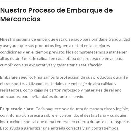
Nuestro Proceso de Embarque de
Mercancias
Nuestro sistema de embarque está diseñado para brindarle tranquilidad
y asegurar que sus productos lleguen a usted en las mejores
condiciones y en el tiempo previsto. Nos comprometemos a mantener
altos estándares de calidad en cada etapa del proceso de envío para
cumplir con sus expectativas y garantizar su satisfacción.
Embalaje seguro:
Priorizamos la protección de sus productos durante
el transporte. Utilizamos materiales de embalaje de alta calidad y
resistentes, como cajas de cartón reforzado y materiales de relleno
adecuados, para evitar daños durante el envío.
Etiquetado claro:
Cada paquete se etiqueta de manera clara y legible,
con información precisa sobre el contenido, el destinatario y cualquier
instrucción especial que deba tenerse en cuenta durante el transporte.
Esto ayuda a garantizar una entrega correcta y sin contratiempos.