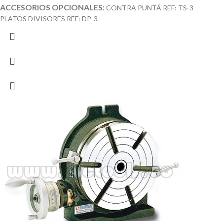
ACCESORIOS OPCIONALES:
CONTRA PUNTÁ REF: TS-3
PLATOS DIVISORES REF: DP-3