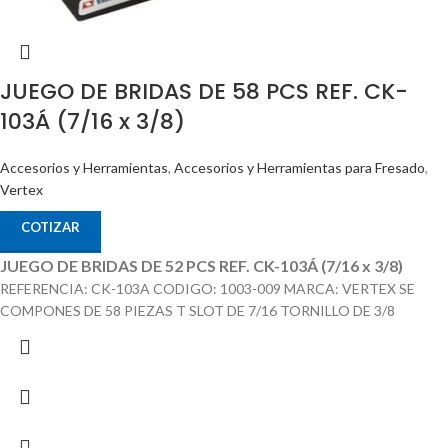
JUEGO DE BRIDAS DE 58 PCS REF. CK-
103Á (7/16 x 3/8)
Accesorios y Herramientas
,
Accesorios y Herramientas para Fresado
,
Vertex
COTIZAR
JUEGO DE BRIDAS DE 52 PCS REF. CK-103Á (7/16 x 3/8)
REFERENCIA: CK-103A CODIGO: 1003-009 MARCA: VERTEX SE
COMPONES DE 58 PIEZAS T SLOT DE 7/16 TORNILLO DE 3/8