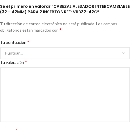
Sé el primero en valorar “CABEZAL ALESADOR INTERCAMBIABLE
(32 – 42MM) PARA 2 INSERTOS REF: VRB32-42C”
Tu dirección de correo electrónico no será publicada.
Los campos
*
obligatorios están marcados con
*
Tu puntuación
*
Tu valoración