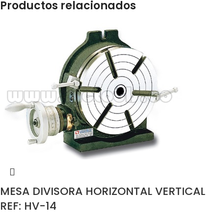
Productos relacionados
MESA DIVISORA HORIZONTAL VERTICAL
REF: HV-14