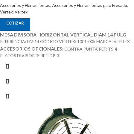
Accesorios y Herramientas
,
Accesorios y Herramientas para Fresado
,
Vertex
,
Vertex
COTIZAR
MESA DIVISORA HORIZONTAL VERTICAL DIAM 14 PULG
REFERENCIA: HV-14 CÓDIGO VERTEX: 1001-005 MARCA: VERTEX
ACCESORIOS OPCIONALES:
CONTRA PUNTÁ REF: TS-4
PLATOS DIVISORES REF: DP-3