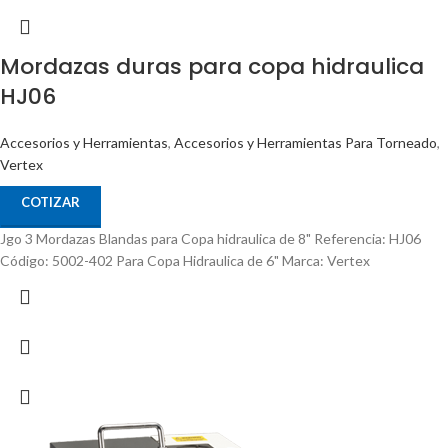
Mordazas duras para copa hidraulica
HJ06
Accesorios y Herramientas
,
Accesorios y Herramientas Para Torneado
,
Vertex
COTIZAR
Jgo 3 Mordazas Blandas para Copa hidraulica de 8" Referencia: HJ06
Código: 5002-402 Para Copa Hidraulica de 6" Marca: Vertex