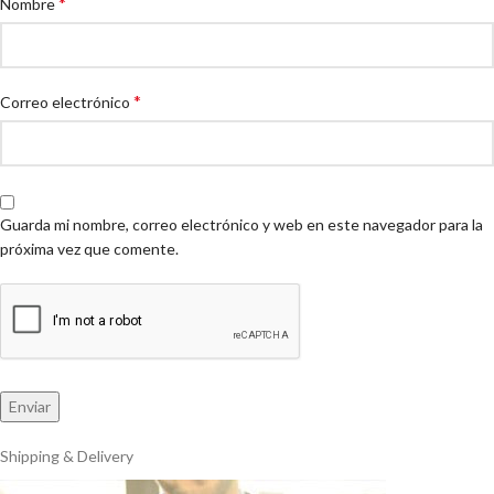
*
Nombre
*
Correo electrónico
Guarda mi nombre, correo electrónico y web en este navegador para la
próxima vez que comente.
Shipping & Delivery