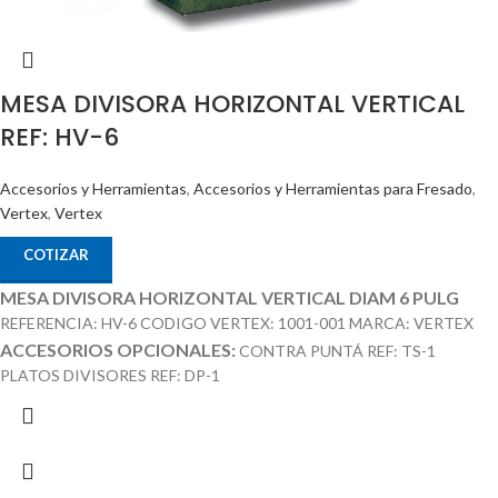
MESA DIVISORA HORIZONTAL VERTICAL
REF: HV-6
Accesorios y Herramientas
,
Accesorios y Herramientas para Fresado
,
Vertex
,
Vertex
COTIZAR
MESA DIVISORA HORIZONTAL VERTICAL DIAM 6 PULG
REFERENCIA: HV-6 CODIGO VERTEX: 1001-001 MARCA: VERTEX
ACCESORIOS OPCIONALES:
CONTRA PUNTÁ REF: TS-1
PLATOS DIVISORES REF: DP-1