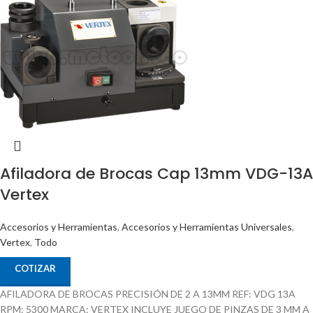
Afiladora de Brocas Cap 13mm VDG-13A
Vertex
Accesorios y Herramientas
,
Accesorios y Herramientas Universales
,
Vertex
,
Todo
COTIZAR
AFILADORA DE BROCAS PRECISIÓN DE 2 A 13MM REF: VDG 13A
RPM: 5300 MARCA: VERTEX INCLUYE JUEGO DE PINZAS DE 3 MM A