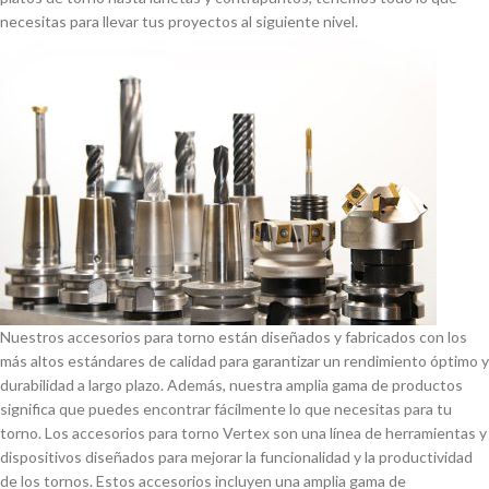
necesitas para llevar tus proyectos al siguiente nivel.
Nuestros accesorios para torno están diseñados y fabricados con los
más altos estándares de calidad para garantizar un rendimiento óptimo y
durabilidad a largo plazo. Además, nuestra amplia gama de productos
significa que puedes encontrar fácilmente lo que necesitas para tu
torno. Los accesorios para torno Vertex son una lí­nea de herramientas y
dispositivos diseñados para mejorar la funcionalidad y la productividad
de los tornos. Estos accesorios incluyen una amplia gama de