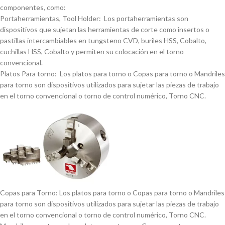
componentes, como:
Portaherramientas, Tool Holder: Los portaherramientas son
dispositivos que sujetan las herramientas de corte como insertos o
pastillas intercambiables en tungsteno CVD, buriles HSS, Cobalto,
cuchillas HSS, Cobalto y permiten su colocación en el torno
convencional.
Platos Para torno: Los platos para torno o Copas para torno o Mandriles
para torno son dispositivos utilizados para sujetar las piezas de trabajo
en el torno convencional o torno de control numérico, Torno CNC.
Copas para Torno: Los platos para torno o Copas para torno o Mandriles
para torno son dispositivos utilizados para sujetar las piezas de trabajo
en el torno convencional o torno de control numérico, Torno CNC.