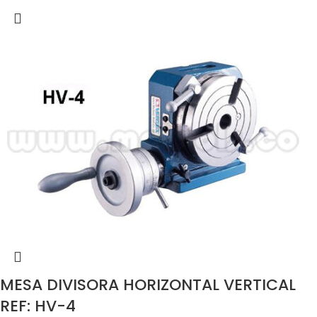
MESA DIVISORA HORIZONTAL VERTICAL
REF: HV-4