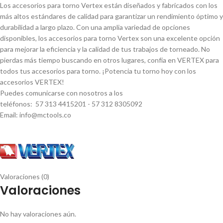
Los accesorios para torno Vertex están diseñados y fabricados con los
más altos estándares de calidad para garantizar un rendimiento óptimo y
durabilidad a largo plazo. Con una amplia variedad de opciones
disponibles, los accesorios para torno Vertex son una excelente opción
para mejorar la eficiencia y la calidad de tus trabajos de torneado. No
pierdas más tiempo buscando en otros lugares, confí­a en VERTEX para
todos tus accesorios para torno. ¡Potencia tu torno hoy con los
accesorios VERTEX!
Puedes comunicarse con nosotros a los
teléfonos: 57 313 4415201 - 57 312 8305092
Email: info@mctools.co
Valoraciones (0)
Valoraciones
No hay valoraciones aún.