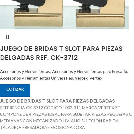
JUEGO DE BRIDAS T SLOT PARA PIEZAS
DELGADAS REF. CK-3712
Accesorios y Herramientas
,
Accesorios y Herramientas para Fresado
,
Accesorios y Herramientas Universales
,
Vertex
,
Vertex
COTIZAR
JUEGO DE BRIDAS T SLOT PARA PIEZAS DELGADAS
REFERENCIA CK-3712 CÓDIGO 1002-311 MARCA VERTEX SE
COMPONE DE 4 PIEZAS IDEAL PARA SUJETAR PIEZAS PEQUEí‘AS O
MEDIANAS CON MECANIZADO LIVIANO SUJECIÓN RÁPIDA
TALADRO- FRESADORA - EROSIONADORA