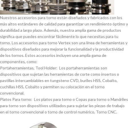
Nuestros accesorios para torno están diseñados y fabricados con los
más altos estándares de calidad para garantizar un rendimiento óptimo y
durabilidad a largo plazo. Además, nuestra amplia gama de productos
significa que puedes encontrar fácilmente lo que necesitas para tu
torno. Los accesorios para torno Vertex son una lí­nea de herramientas y
dispositivos diseñados para mejorar la funcionalidad y la productividad
de los tornos. Estos accesorios incluyen una amplia gama de
componentes, como:
Portaherramientas, Tool Holder: Los portaherramientas son
dispositivos que sujetan las herramientas de corte como insertos o
pastillas intercambiables en tungsteno CVD, buriles HSS, Cobalto,
cuchillas HSS, Cobalto y permiten su colocación en el torno
convencional.
Platos Para torno: Los platos para torno o Copas para torno o Mandriles
para torno son dispositivos utilizados para sujetar las piezas de trabajo
en el torno convencional o torno de control numérico, Torno CNC.