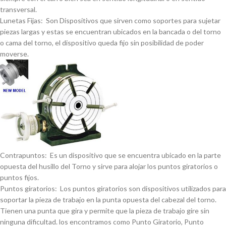
transversal.
Lunetas Fijas: Son Dispositivos que sirven como soportes para sujetar
piezas largas y estas se encuentran ubicados en la bancada o del torno
o cama del torno, el dispositivo queda fijo sin posibilidad de poder
moverse.
Contrapuntos: Es un dispositivo que se encuentra ubicado en la parte
opuesta del husillo del Torno y sirve para alojar los puntos giratorios o
puntos fijos.
Puntos giratorios: Los puntos giratorios son dispositivos utilizados para
soportar la pieza de trabajo en la punta opuesta del cabezal del torno.
Tienen una punta que gira y permite que la pieza de trabajo gire sin
ninguna dificultad. los encontramos como Punto Giratorio, Punto