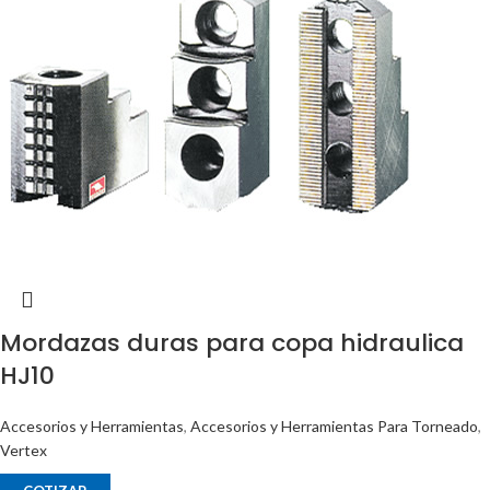
Mordazas duras para copa hidraulica
HJ10
Accesorios y Herramientas
,
Accesorios y Herramientas Para Torneado
,
Vertex