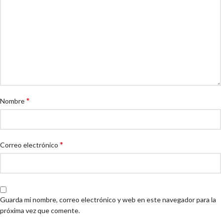
*
Nombre
*
Correo electrónico
Guarda mi nombre, correo electrónico y web en este navegador para la
próxima vez que comente.