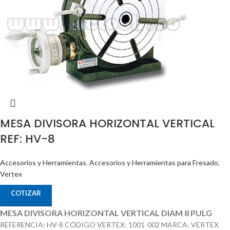
MESA DIVISORA HORIZONTAL VERTICAL
REF: HV-8
Accesorios y Herramientas
,
Accesorios y Herramientas para Fresado
,
Vertex
COTIZAR
MESA DIVISORA HORIZONTAL VERTICAL DIAM 8 PULG
REFERENCIA: HV-8 CÓDIGO VERTEX: 1001-002 MARCA: VERTEX