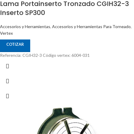
Lama Portainserto Tronzado CGIH32-3
Inserto SP300
Accesorios y Herramientas
,
Accesorios y Herramientas Para Torneado
,
Vertex
COTIZAR
Referencia: CGIH32-3 Código vertex: 6004-031