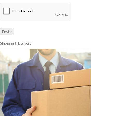
Shipping & Delivery