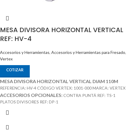
MESA DIVISORA HORIZONTAL VERTICAL
REF: HV-4
Accesorios y Herramientas
,
Accesorios y Herramientas para Fresado
,
Vertex
COTIZAR
MESA DIVISORA HORIZONTAL VERTICAL DIAM 110M
REFERENCIA: HV-4 CÓDIGO VERTEX: 1001-000 MARCA: VERTEX
ACCESORIOS OPCIONALES:
CONTRA PUNTÁ REF: TS-1
PLATOS DIVISORES REF: DP-1