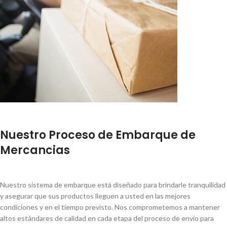
Nuestro Proceso de Embarque de
Mercancias
Nuestro sistema de embarque está diseñado para brindarle tranquilidad
y asegurar que sus productos lleguen a usted en las mejores
condiciones y en el tiempo previsto. Nos comprometemos a mantener
altos estándares de calidad en cada etapa del proceso de envío para