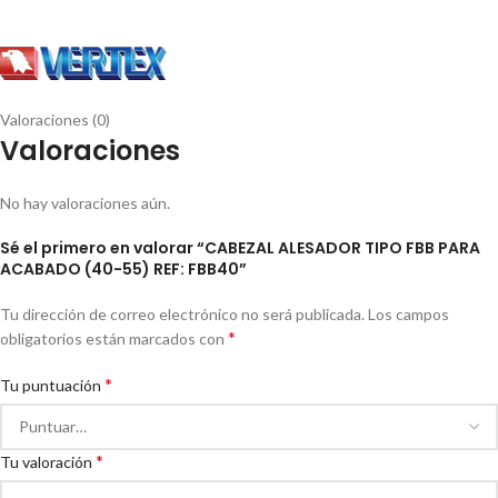
Valoraciones (0)
Valoraciones
No hay valoraciones aún.
Sé el primero en valorar “CABEZAL ALESADOR TIPO FBB PARA
ACABADO (40-55) REF: FBB40”
Tu dirección de correo electrónico no será publicada.
Los campos
*
obligatorios están marcados con
*
Tu puntuación
*
Tu valoración