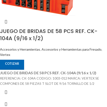
JUEGO DE BRIDAS DE 58 PCS REF. CK-
104A (9/16 x 1/2)
Accesorios y Herramientas
,
Accesorios y Herramientas para Fresado
,
Vertex
COTIZAR
JUEGO DE BRIDAS DE 58 PCS REF. CK-104A (9/16 x 1/2)
REFERENCIA: CK-104A CODIGO: 1003-012 MARCA: VERTEX SE
COMPONES DE 58 PIEZAS T SLOT DE 9/16 TORNILLO DE 1/2