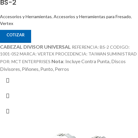
BS-2
Accesorios y Herramientas
,
Accesorios y Herramientas para Fresado
,
Vertex
COTIZAR
CABEZAL DIVISOR UNIVERSAL
REFERENCIA: BS-2 CODIGO:
1001-052 MARCA: VERTEX PROCEDENCIA: TAIWAN SUMINISTRAD
Nota
: Incluye Contra Punta, Discos
POR: MCT ENTERPRISES
Divisores, Piñones, Punto, Perros