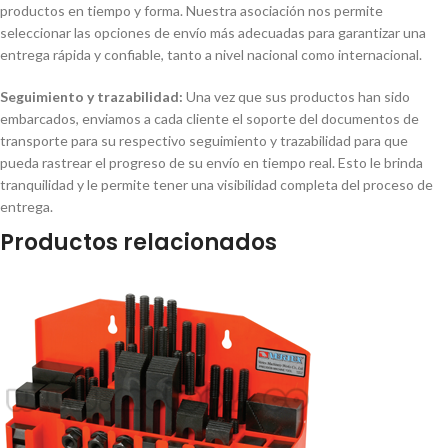
productos en tiempo y forma. Nuestra asociación nos permite
seleccionar las opciones de envío más adecuadas para garantizar una
entrega rápida y confiable, tanto a nivel nacional como internacional.
Seguimiento y trazabilidad:
Una vez que sus productos han sido
embarcados, enviamos a cada cliente el soporte del documentos de
transporte para su respectivo seguimiento y trazabilidad para que
pueda rastrear el progreso de su envío en tiempo real. Esto le brinda
tranquilidad y le permite tener una visibilidad completa del proceso de
entrega.
Productos relacionados