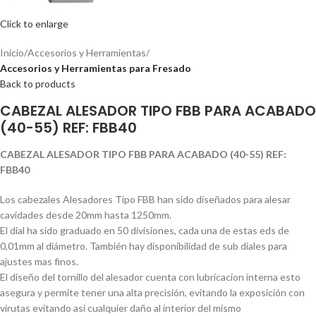
Click to enlarge
Inicio
Accesorios y Herramientas
Accesorios y Herramientas para Fresado
Back to products
CABEZAL ALESADOR TIPO FBB PARA ACABADO
(40-55) REF: FBB40
CABEZAL ALESADOR TIPO FBB PARA ACABADO (40-55) REF:
FBB40
Los cabezales Alesadores Tipo FBB han sido diseñados para alesar
cavidades desde 20mm hasta 1250mm.
El dial ha sido graduado en 50 divisiones, cada una de estas eds de
0,01mm al diámetro. También hay disponibilidad de sub diales para
ajustes mas finos.
El diseño del tornillo del alesador cuenta con lubricacion interna esto
asegura y permite tener una alta precisión, evitando la exposición con
virutas evitando asi cualquier daño al interior del mismo