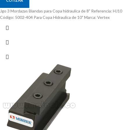
COTIZAR
Jgo 3 Mordazas Blandas para Copa hidraulica de 8" Referencia: HJ10
Código: 5002-404 Para Copa Hidraulica de 10" Marca: Vertex