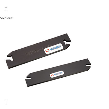
Sold out