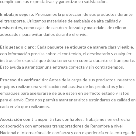
cumplir con sus expectativas y garantizar su satisfacción.
Embalaje seguro:
Priorizamos la protección de sus productos durante
el transporte. Utilizamos materiales de embalaje de alta calidad y
resistentes, como cajas de cartón reforzado y materiales de relleno
adecuados, para evitar daños durante el envío.
Etiquetado claro:
Cada paquete se etiqueta de manera clara y legible,
con información precisa sobre el contenido, el destinatario y cualquier
instrucción especial que deba tenerse en cuenta durante el transporte.
Esto ayuda a garantizar una entrega correcta y sin contratiempos.
Proceso de verificación:
Antes de la carga de sus productos, nuestros
equipos realizan una verificación exhaustiva de los productos y los
empaques para asegurarse de que estén en perfecto estado y listos
para el envío. Esto nos permite mantener altos estándares de calidad en
cada envío que realizamos.
Asociación con transportistas confiables:
Trabajamos en estrecha
colaboración con empresas transportadores de Renombre a nivel
Nacional e Internacional de confianza y con experiencia en la entrega de