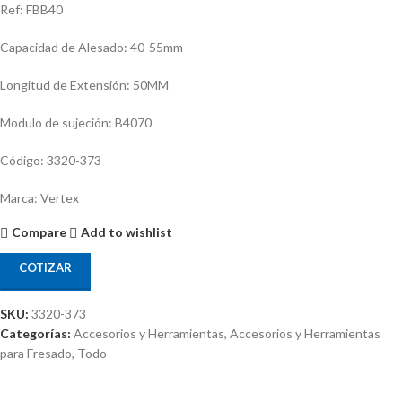
Ref: FBB40
Capacidad de Alesado: 40-55mm
Longitud de Extensión: 50MM
Modulo de sujeción: B4070
Código: 3320-373
Marca: Vertex
Compare
Add to wishlist
COTIZAR
SKU:
3320-373
Categorías:
Accesorios y Herramientas
,
Accesorios y Herramientas
para Fresado
,
Todo