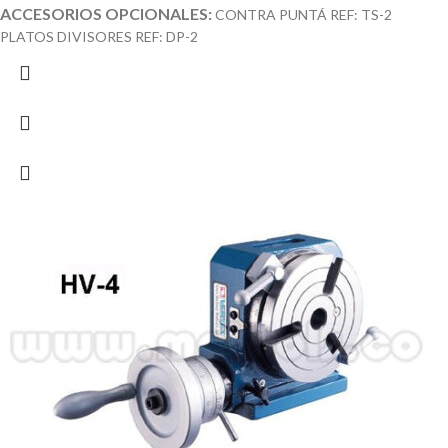
ACCESORIOS OPCIONALES:
CONTRA PUNTÁ REF: TS-2
PLATOS DIVISORES REF: DP-2