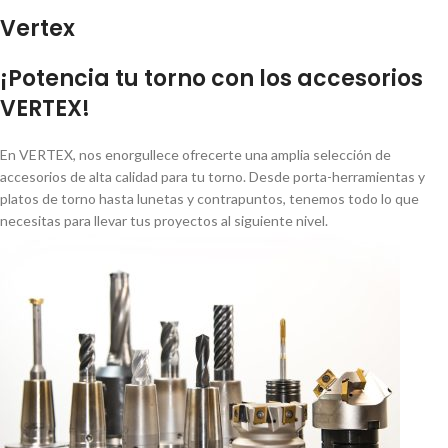
Vertex
¡Potencia tu torno con los accesorios
VERTEX!
En VERTEX, nos enorgullece ofrecerte una amplia selección de
accesorios de alta calidad para tu torno. Desde porta-herramientas y
platos de torno hasta lunetas y contrapuntos, tenemos todo lo que
necesitas para llevar tus proyectos al siguiente nivel.