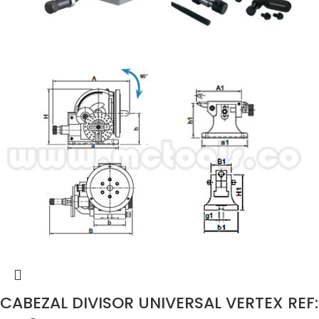
CABEZAL DIVISOR UNIVERSAL VERTEX REF: