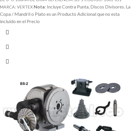
Nota
: Incluye Contra Punta, Discos Divisores.
La
MARCA: VERTEX
Copa / Mandril o Plato es un Producto Adicional que no esta
incluido en el Precio