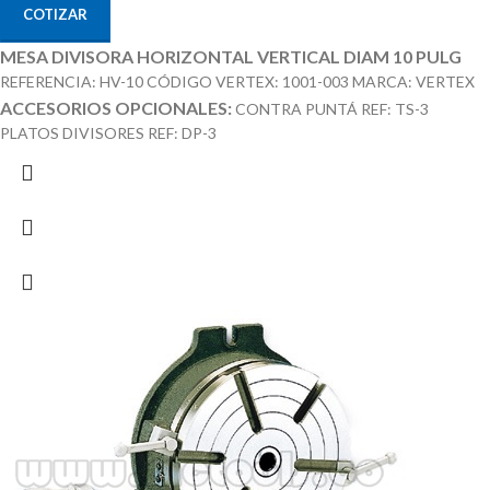
COTIZAR
MESA DIVISORA HORIZONTAL VERTICAL DIAM 10 PULG
REFERENCIA: HV-10 CÓDIGO VERTEX: 1001-003 MARCA: VERTEX
ACCESORIOS OPCIONALES:
CONTRA PUNTÁ REF: TS-3
PLATOS DIVISORES REF: DP-3