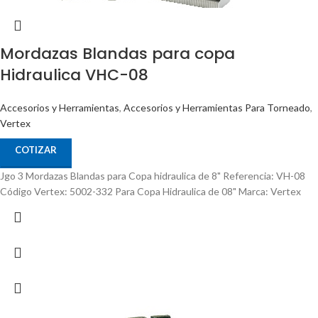
Mordazas Blandas para copa
Hidraulica VHC-08
Accesorios y Herramientas
,
Accesorios y Herramientas Para Torneado
,
Vertex
COTIZAR
Jgo 3 Mordazas Blandas para Copa hidraulica de 8" Referencia: VH-08
Código Vertex: 5002-332 Para Copa Hidraulica de 08" Marca: Vertex