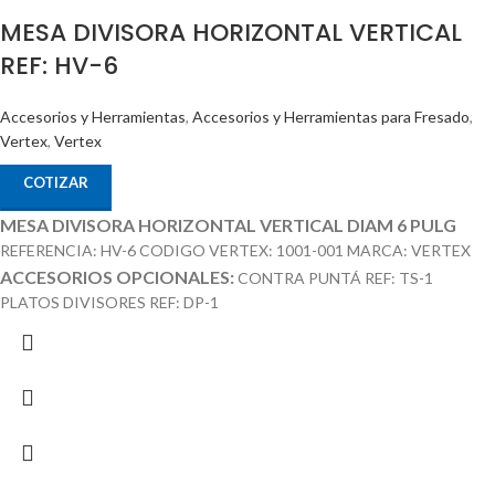
MESA DIVISORA HORIZONTAL VERTICAL
REF: HV-6
Accesorios y Herramientas
,
Accesorios y Herramientas para Fresado
,
Vertex
,
Vertex
COTIZAR
MESA DIVISORA HORIZONTAL VERTICAL DIAM 6 PULG
REFERENCIA: HV-6 CODIGO VERTEX: 1001-001 MARCA: VERTEX
ACCESORIOS OPCIONALES:
CONTRA PUNTÁ REF: TS-1
PLATOS DIVISORES REF: DP-1