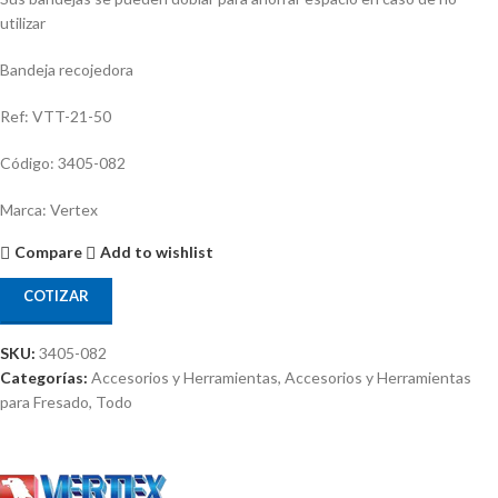
utilizar
Bandeja recojedora
Ref: VTT-21-50
Código: 3405-082
Marca: Vertex
Compare
Add to wishlist
COTIZAR
SKU:
3405-082
Categorías:
Accesorios y Herramientas
,
Accesorios y Herramientas
para Fresado
,
Todo