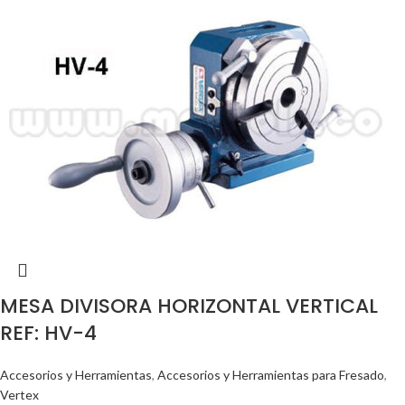
MESA DIVISORA HORIZONTAL VERTICAL
REF: HV-4
Accesorios y Herramientas
,
Accesorios y Herramientas para Fresado
,
Vertex