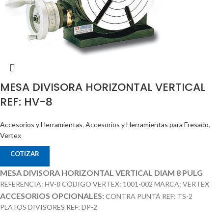
MESA DIVISORA HORIZONTAL VERTICAL
REF: HV-8
Accesorios y Herramientas
,
Accesorios y Herramientas para Fresado
,
Vertex
COTIZAR
MESA DIVISORA HORIZONTAL VERTICAL DIAM 8 PULG
REFERENCIA: HV-8 CÓDIGO VERTEX: 1001-002 MARCA: VERTEX
ACCESORIOS OPCIONALES:
CONTRA PUNTÁ REF: TS-2
PLATOS DIVISORES REF: DP-2