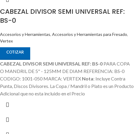
CABEZAL DIVISOR SEMI UNIVERSAL REF:
BS-0
Accesorios y Herramientas
,
Accesorios y Herramientas para Fresado
,
Vertex
COTIZAR
CABEZAL DIVISOR SEMI UNIVERSAL REF: BS-0
PARA COPA
O MANDRIL DE 5" - 125MM DE DIAM REFERENCIA: BS-0
CODIGO: 1001-050 MARCA: VERTEX
Nota
: Incluye Contra
Punta, Discos Divisores.
La Copa / Mandril o Plato es un Producto
Adicional que no esta incluido en el Precio