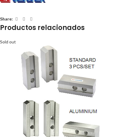
Share:
Productos relacionados
Sold out