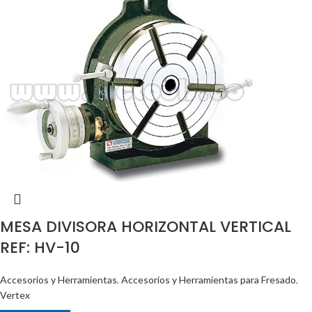
MESA DIVISORA HORIZONTAL VERTICAL
REF: HV-10
Accesorios y Herramientas
,
Accesorios y Herramientas para Fresado
,
Vertex