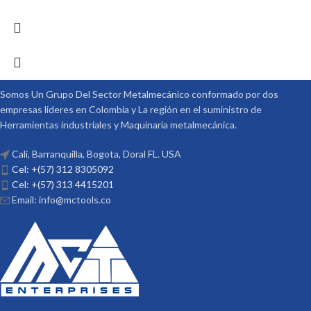
Somos Un Grupo Del Sector Metalmecánico conformado por dos
empresas lideres en Colombia y La región en el suministro de
Herramientas industriales y Maquinaria metalmecánica.
Cali, Barranquilla, Bogota, Doral FL. USA
Cel: +(57) 312 8305092
Cel: +(57) 313 4415201
Email: info@mctools.co