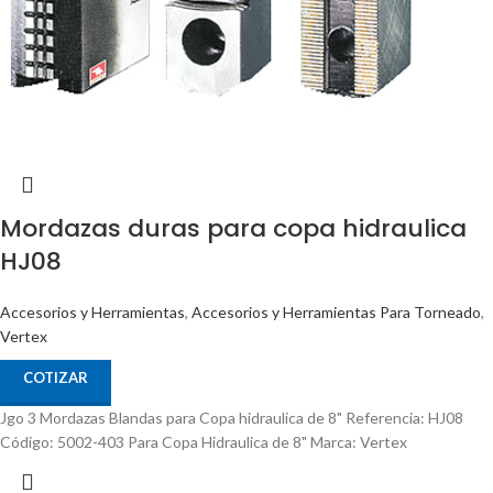
Mordazas duras para copa hidraulica
HJ08
Accesorios y Herramientas
,
Accesorios y Herramientas Para Torneado
,
Vertex
COTIZAR
Jgo 3 Mordazas Blandas para Copa hidraulica de 8" Referencia: HJ08
Código: 5002-403 Para Copa Hidraulica de 8" Marca: Vertex