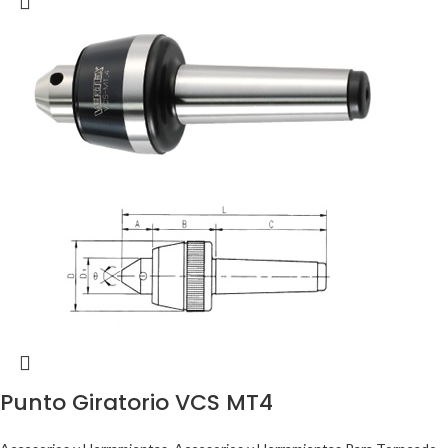
Punto Giratorio VCS MT4