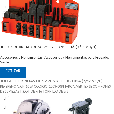
JUEGO DE BRIDAS DE 58 PCS REF. CK-103Á (7/16 x 3/8)
Accesorios y Herramientas
,
Accesorios y Herramientas para Fresado
,
Vertex
COTIZAR
JUEGO DE BRIDAS DE 52 PCS REF. CK-103Á (7/16 x 3/8)
REFERENCIA: CK-103A CODIGO: 1003-009 MARCA: VERTEX SE COMPONES
DE 58 PIEZAS T SLOT DE 7/16 TORNILLO DE 3/8