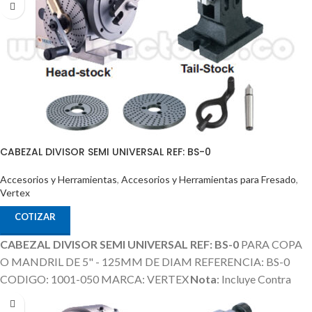
CABEZAL DIVISOR SEMI UNIVERSAL REF: BS-0
Accesorios y Herramientas
,
Accesorios y Herramientas para Fresado
,
Vertex
COTIZAR
CABEZAL DIVISOR SEMI UNIVERSAL REF: BS-0
PARA COPA
O MANDRIL DE 5" - 125MM DE DIAM REFERENCIA: BS-0
CODIGO: 1001-050 MARCA: VERTEX
Nota
: Incluye Contra
Punta, Discos Divisores.
La Copa / Mandril o Plato es un Producto