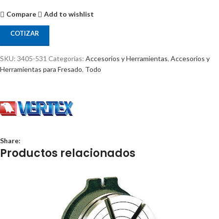
Compare
Add to wishlist
COTIZAR
SKU:
3405-531
Categorías:
Accesorios y Herramientas
,
Accesorios y
Herramientas para Fresado
,
Todo
Share:
Productos relacionados