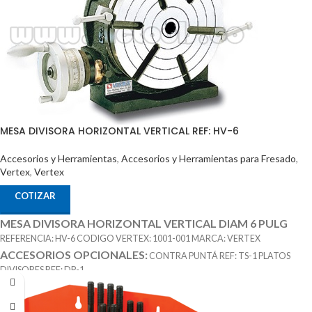
MESA DIVISORA HORIZONTAL VERTICAL REF: HV-6
Accesorios y Herramientas
,
Accesorios y Herramientas para Fresado
,
Vertex
,
Vertex
COTIZAR
MESA DIVISORA HORIZONTAL VERTICAL DIAM 6 PULG
REFERENCIA: HV-6 CODIGO VERTEX: 1001-001 MARCA: VERTEX
ACCESORIOS OPCIONALES:
CONTRA PUNTÁ REF: TS-1 PLATOS
DIVISORES REF: DP-1