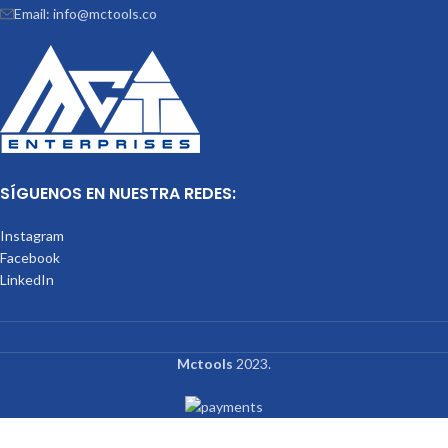
Email: info@mctools.co
SÍGUENOS EN NUESTRA REDES:
Instagram
Facebook
LinkedIn
Mctools
2023.