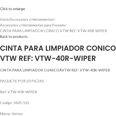
Click to enlarge
Inicio
Accesorios y Herramientas
Accesorios y Herramientas para Fresado
CINTA PARA LIMPIADOR CONICO VTW REF: VTW-40R-WIPER
Back to products
CINTA PARA LIMPIADOR CONICO
VTW REF: VTW-40R-WIPER
CINTA PARA LIMPIADOR CíóNICOÁVTW REF: VTW-40R-WIPER
PAQUETE POR 20 PIEZAS
Ref: VTW-40R-WIPER
Código: 3405-531
Marca: Vertex