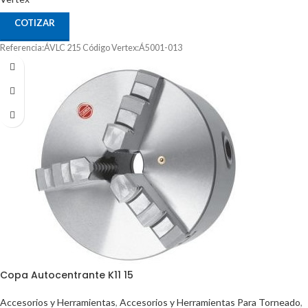
COTIZAR
Referencia:ÁVLC 215 Código Vertex:Á5001-013
Copa Autocentrante K11 15
Accesorios y Herramientas
,
Accesorios y Herramientas Para Torneado
,