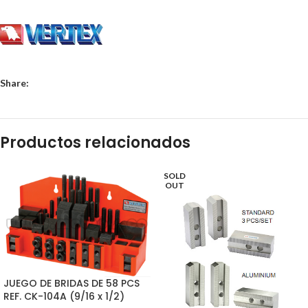
Share:
Productos relacionados
SOLD
OUT
JUEGO DE BRIDAS DE 58 PCS
REF. CK-104A (9/16 x 1/2)