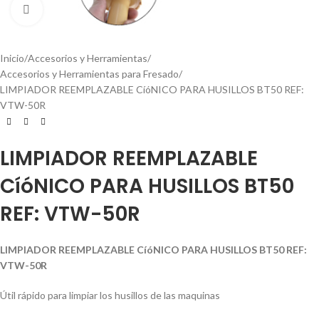
Click to enlarge
Inicio
Accesorios y Herramientas
Accesorios y Herramientas para Fresado
LIMPIADOR REEMPLAZABLE CíóNICO PARA HUSILLOS BT50 REF:
VTW-50R
LIMPIADOR REEMPLAZABLE
CíóNICO PARA HUSILLOS BT50
REF: VTW-50R
LIMPIADOR REEMPLAZABLE CíóNICO PARA HUSILLOS BT50 REF:
VTW-50R
Útil rápido para limpiar los husillos de las maquinas