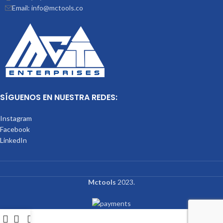
Email: info@mctools.co
SÍGUENOS EN NUESTRA REDES:
Instagram
Facebook
LinkedIn
Mctools
2023.