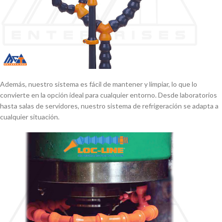
Además, nuestro sistema es fácil de mantener y limpiar, lo que lo
convierte en la opción ideal para cualquier entorno. Desde laboratorios
hasta salas de servidores, nuestro sistema de refrigeración se adapta a
cualquier situación.