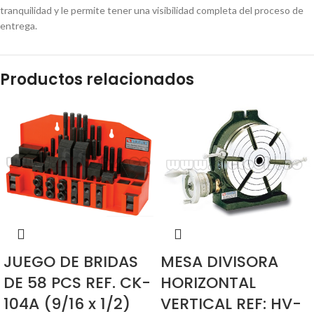
tranquilidad y le permite tener una visibilidad completa del proceso de
entrega.
Productos relacionados
JUEGO DE BRIDAS
MESA DIVISORA
DE 58 PCS REF. CK-
HORIZONTAL
104A (9/16 x 1/2)
VERTICAL REF: HV-