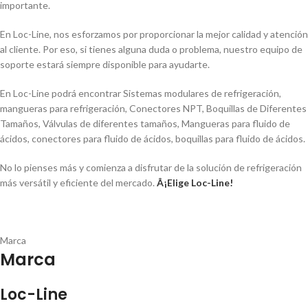
importante.
En Loc-Line, nos esforzamos por proporcionar la mejor calidad y atención
al cliente. Por eso, si tienes alguna duda o problema, nuestro equipo de
soporte estará siempre disponible para ayudarte.
En Loc-Line podrá encontrar Sistemas modulares de refrigeración,
mangueras para refrigeración, Conectores NPT, Boquillas de Diferentes
Tamaños, Válvulas de diferentes tamaños, Mangueras para fluido de
ácidos, conectores para fluido de ácidos, boquillas para fluido de ácidos.
No lo pienses más y comienza a disfrutar de la solución de refrigeración
más versátil y eficiente del mercado.
Â¡Elige Loc-Line!
Marca
Marca
Loc-Line