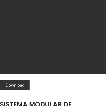
Download
SISTEMA MODULAR DE