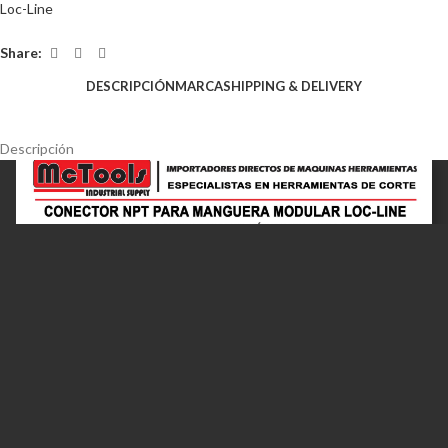
Loc-Line
Share:
DESCRIPCIÓN
MARCA
SHIPPING & DELIVERY
Descripción