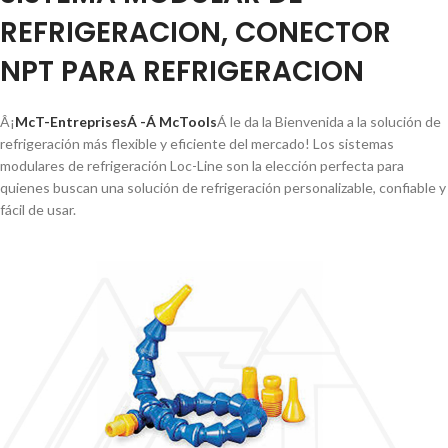
REFRIGERACION, CONECTOR
NPT PARA REFRIGERACION
Â¡
McT-EntreprisesÁ -Á McTools
Á le da la Bienvenida a la solución de
refrigeración más flexible y eficiente del mercado! Los sistemas
modulares de refrigeración Loc-Line son la elección perfecta para
quienes buscan una solución de refrigeración personalizable, confiable y
fácil de usar.