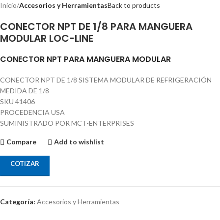
Inicio
Accesorios y Herramientas
Back to products
CONECTOR NPT DE 1/8 PARA MANGUERA
MODULAR LOC-LINE
CONECTOR NPT PARA MANGUERA MODULAR
CONECTOR NPT DE 1/8 SISTEMA MODULAR DE REFRIGERACIÓN
MEDIDA DE 1/8
SKU 41406
PROCEDENCIA USA
SUMINISTRADO POR MCT-ENTERPRISES
Compare
Add to wishlist
COTIZAR
Categoría:
Accesorios y Herramientas