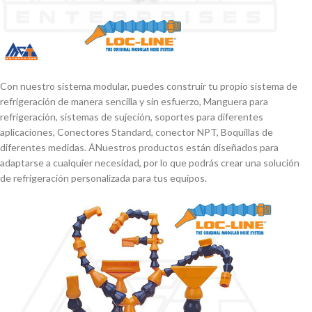
Con nuestro sistema modular, puedes construir tu propio sistema de
refrigeración de manera sencilla y sin esfuerzo, Manguera para
refrigeración, sistemas de sujeción, soportes para diferentes
aplicaciones, Conectores Standard, conector NPT, Boquillas de
diferentes medidas. ÁNuestros productos están diseñados para
adaptarse a cualquier necesidad, por lo que podrás crear una solución
de refrigeración personalizada para tus equipos.