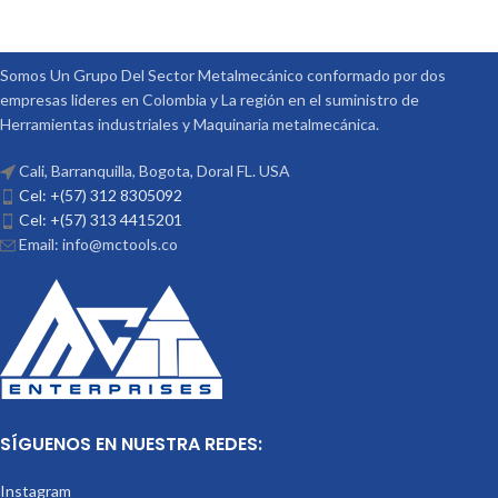
Somos Un Grupo Del Sector Metalmecánico conformado por dos
empresas lideres en Colombia y La región en el suministro de
Herramientas industriales y Maquinaria metalmecánica.
Cali, Barranquilla, Bogota, Doral FL. USA
Cel: +(57) 312 8305092
Cel: +(57) 313 4415201
Email: info@mctools.co
SÍGUENOS EN NUESTRA REDES:
Instagram