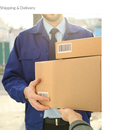
Shipping & Delivery