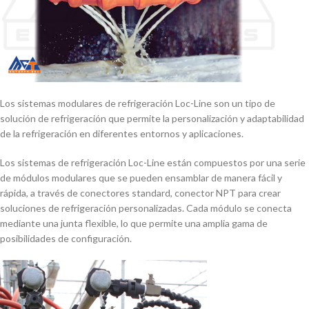
Los sistemas modulares de refrigeración Loc-Line son un tipo de
solución de refrigeración que permite la personalización y adaptabilidad
de la refrigeración en diferentes entornos y aplicaciones.
Los sistemas de refrigeración Loc-Line están compuestos por una serie
de módulos modulares que se pueden ensamblar de manera fácil y
rápida, a través de conectores standard, conector NPT para crear
soluciones de refrigeración personalizadas. Cada módulo se conecta
mediante una junta flexible, lo que permite una amplia gama de
posibilidades de configuración.