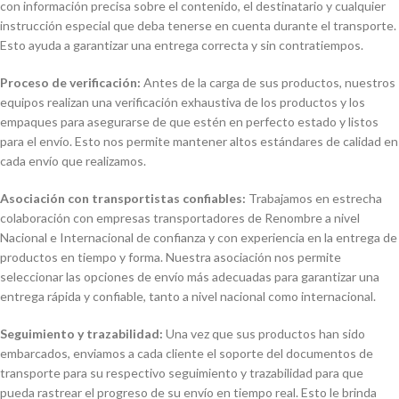
con información precisa sobre el contenido, el destinatario y cualquier
instrucción especial que deba tenerse en cuenta durante el transporte.
Esto ayuda a garantizar una entrega correcta y sin contratiempos.
Proceso de verificación:
Antes de la carga de sus productos, nuestros
equipos realizan una verificación exhaustiva de los productos y los
empaques para asegurarse de que estén en perfecto estado y listos
para el envío. Esto nos permite mantener altos estándares de calidad en
cada envío que realizamos.
Asociación con transportistas confiables:
Trabajamos en estrecha
colaboración con empresas transportadores de Renombre a nivel
Nacional e Internacional de confianza y con experiencia en la entrega de
productos en tiempo y forma. Nuestra asociación nos permite
seleccionar las opciones de envío más adecuadas para garantizar una
entrega rápida y confiable, tanto a nivel nacional como internacional.
Seguimiento y trazabilidad:
Una vez que sus productos han sido
embarcados, enviamos a cada cliente el soporte del documentos de
transporte para su respectivo seguimiento y trazabilidad para que
pueda rastrear el progreso de su envío en tiempo real. Esto le brinda