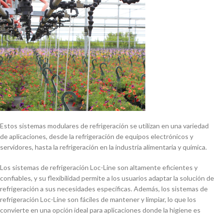
Estos sistemas modulares de refrigeración se utilizan en una variedad
de aplicaciones, desde la refrigeración de equipos electrónicos y
servidores, hasta la refrigeración en la industria alimentaria y quí­mica.
Los sistemas de refrigeración Loc-Line son altamente eficientes y
confiables, y su flexibilidad permite a los usuarios adaptar la solución de
refrigeración a sus necesidades especí­ficas. Además, los sistemas de
refrigeración Loc-Line son fáciles de mantener y limpiar, lo que los
convierte en una opción ideal para aplicaciones donde la higiene es