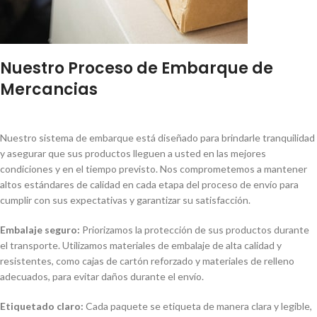
Nuestro Proceso de Embarque de
Mercancias
Nuestro sistema de embarque está diseñado para brindarle tranquilidad
y asegurar que sus productos lleguen a usted en las mejores
condiciones y en el tiempo previsto. Nos comprometemos a mantener
altos estándares de calidad en cada etapa del proceso de envío para
cumplir con sus expectativas y garantizar su satisfacción.
Embalaje seguro:
Priorizamos la protección de sus productos durante
el transporte. Utilizamos materiales de embalaje de alta calidad y
resistentes, como cajas de cartón reforzado y materiales de relleno
adecuados, para evitar daños durante el envío.
Etiquetado claro:
Cada paquete se etiqueta de manera clara y legible,