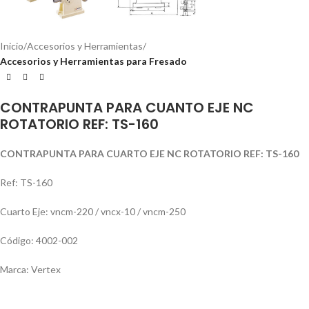
Inicio
Accesorios y Herramientas
Accesorios y Herramientas para Fresado
CONTRAPUNTA PARA CUANTO EJE NC
ROTATORIO REF: TS-160
CONTRAPUNTA PARA CUARTO EJE NC ROTATORIO REF: TS-160
Ref: TS-160
Cuarto Eje: vncm-220 / vncx-10 / vncm-250
Código: 4002-002
Marca: Vertex