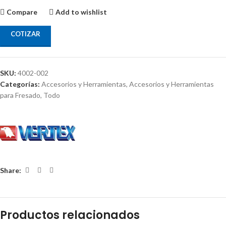
Compare
Add to wishlist
COTIZAR
SKU:
4002-002
Categorías:
Accesorios y Herramientas
,
Accesorios y Herramientas
para Fresado
,
Todo
Share:
Productos relacionados