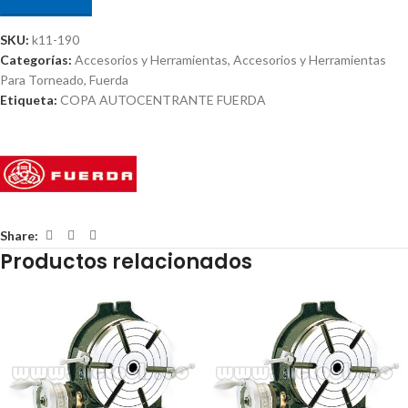
SKU:
k11-190
Categorías:
Accesorios y Herramientas
,
Accesorios y Herramientas
Para Torneado
,
Fuerda
Etiqueta:
COPA AUTOCENTRANTE FUERDA
Share:
Productos relacionados