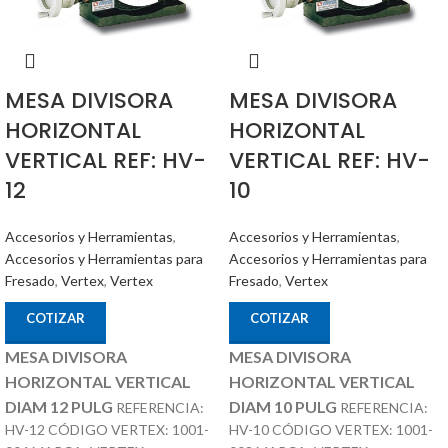
MESA DIVISORA
MESA DIVISORA
HORIZONTAL
HORIZONTAL
VERTICAL REF: HV-
VERTICAL REF: HV-
12
10
Accesorios y Herramientas
,
Accesorios y Herramientas
,
Accesorios y Herramientas para
Accesorios y Herramientas para
Fresado
,
Vertex
,
Vertex
Fresado
,
Vertex
COTIZAR
COTIZAR
MESA DIVISORA
MESA DIVISORA
HORIZONTAL VERTICAL
HORIZONTAL VERTICAL
DIAM 12 PULG
DIAM 10 PULG
REFERENCIA:
REFERENCIA:
HV-12 CÓDIGO VERTEX: 1001-
HV-10 CÓDIGO VERTEX: 1001-