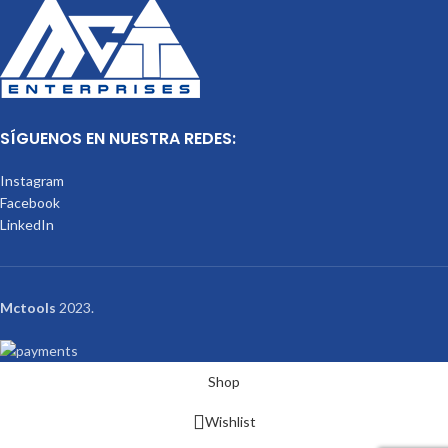
SÍGUENOS EN NUESTRA REDES:
Instagram
Facebook
LinkedIn
Mctools
2023.
Shop
Wishlist